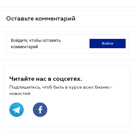
Оставьте комментарий
Войдите, чтобы оставить
войти
комментарий
Читайте нас в соцсетях.
Подпишитесь, чтоб быть в курсе всех бизнес-
новостей.