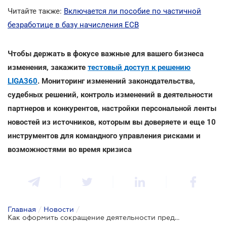
Читайте также:
Включается ли пособие по частичной
безработице в базу начисления ЕСВ
Чтобы держать в фокусе важные для вашего бизнеса
изменения, закажите
тестовый доступ к решению
LIGA360
. Мониторинг изменений законодательства,
судебных решений, контроль изменений в деятельности
партнеров и конкурентов, настройки персональной ленты
новостей из источников, которым вы доверяете и еще 10
инструментов для командного управления рисками и
возможностями во время кризиса
Главная
/
Новости
/
Как оформить сокращение деятельности предприятия, чтобы получить пособие по частичной безработице