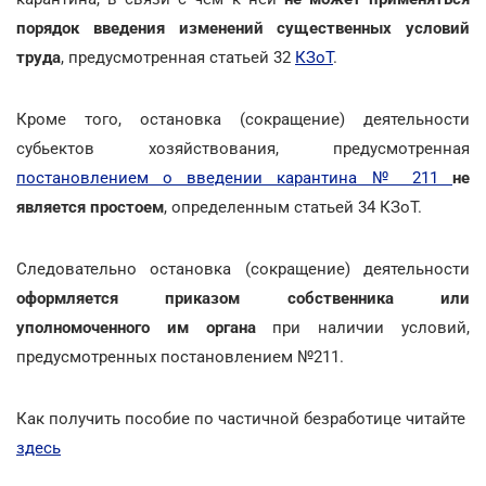
порядок введения изменений существенных условий
труда
, предусмотренная статьей 32
КЗоТ
.
Кроме того, остановка (сокращение) деятельности
субьектов хозяйствования, предусмотренная
постановлением о введении карантина № 211
не
является простоем
, определенным статьей 34 КЗоТ.
Следовательно остановка (сокращение) деятельности
оформляется приказом собственника или
уполномоченного им органа
при наличии условий,
предусмотренных постановлением №211.
Как получить пособие по частичной безработице читайте
здесь