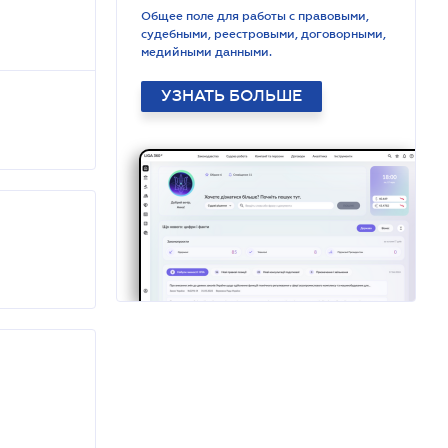
Общее поле для работы с правовыми,
судебными, реестровыми, договорными,
медийными данными.
УЗНАТЬ БОЛЬШЕ