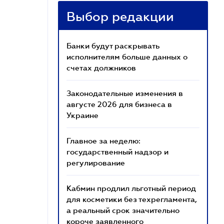
Выбор редакции
Банки будут раскрывать
исполнителям больше данных о
счетах должников
Законодательные изменения в
августе 2026 для бизнеса в
Украине
Главное за неделю:
государственный надзор и
регулирование
Кабмин продлил льготный период
для косметики без техрегламента,
а реальный срок значительно
короче заявленного