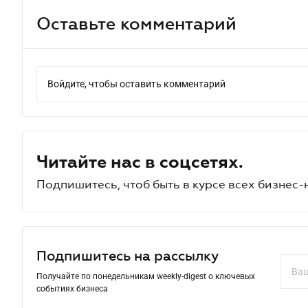
Оставьте комментарий
Войдите, чтобы оставить комментарий
Читайте нас в соцсетях.
Подпишитесь, чтоб быть в курсе всех бизнес-
Подпишитесь на рассылку
Получайте по понедельникам weekly-digest о ключевых
событиях бизнеса