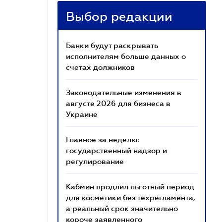
Выбор редакции
Банки будут раскрывать
исполнителям больше данных о
счетах должников
Законодательные изменения в
августе 2026 для бизнеса в
Украине
Главное за неделю:
государственный надзор и
регулирование
Кабмин продлил льготный период
для косметики без техрегламента,
а реальный срок значительно
короче заявленного