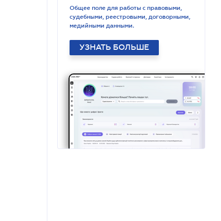
Общее поле для работы с правовыми,
судебными, реестровыми, договорными,
медийными данными.
УЗНАТЬ БОЛЬШЕ