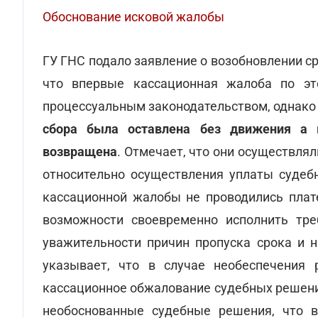
Обоснование исковой жалобы
ГУ ГНС подало заявление о возобновлении с
что впервые кассационная жалоба по эт
процессуальным законодательством, однако
сбора была оставлена без движения а 
возвращена
. Отмечает, что они осуществля
относительно осуществления уплаты судеб
кассационной жалобы не проводились плат
возможности своевременно исполнить треб
уважительности причин пропуска срока и н
указывает, что в случае необеспечения
кассационное обжалование судебных решени
необоснованные судебные решения, что в