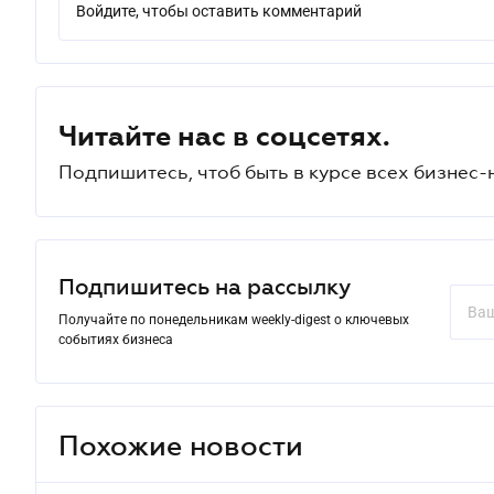
Войдите, чтобы оставить комментарий
Читайте нас в соцсетях.
Подпишитесь, чтоб быть в курсе всех бизнес-
Подпишитесь на рассылку
Получайте по понедельникам weekly-digest о ключевых
событиях бизнеса
Похожие новости