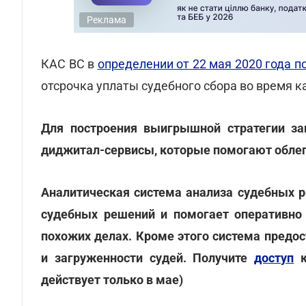
Реклама
КАС ВС в
определении от 22 мая 2020 года п
отсрочка уплаты судебного сбора во время к
Для построения выигрышной стратегии з
диджитал-сервисы, которые помогают облег
Аналитическая система анализа судебных
судебных решений и помогает оперативно 
похожих делах. Кроме этого система предо
и загруженности судей. Получите
доступ
к
действует только в мае)