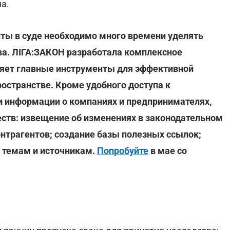
а.
ты в суде необходимо много времени уделять
ва. ЛІГА:ЗАКОН разработала комплексное
няет главные инструменты для эффективной
остранстве. Кроме удобного доступа к
 информации о компаниях и предпринимателях,
ств: извещение об изменениях в законодательном
онтрагентов; создание базы полезных ссылок;
 темам и источникам.
Попробуйте
в мае со