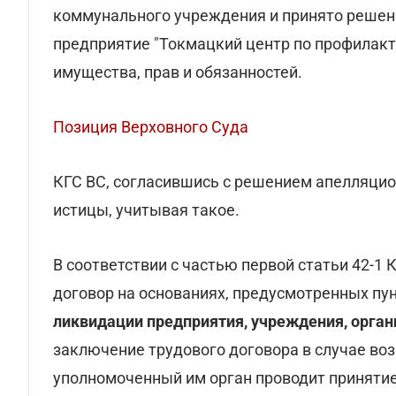
коммунального учреждения и принято решен
предприятие "Токмацкий центр по профилакт
имущества, прав и обязанностей.
Позиция Верховного Суда
КГС ВС, согласившись с решением апелляцио
истицы, учитывая такое.
В соответствии с частью первой статьи 42-1 
договор на основаниях, предусмотренных пунк
ликвидации предприятия, учреждения, орга
заключение трудового договора в случае воз
уполномоченный им орган проводит принятие