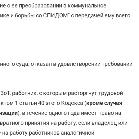
ие о ее преобразовании в коммунальное
ике и борьбы со СПИДОМ" с передачей ему всего
нного суда, отказал в удовлетворении требований
КЗоТ, работник, с которым расторгнут трудовой
том 1 статьи 40 этого Кодекса (
кроме случая
низации
), в течение одного года имеет право на
вратного принятия на работу, если владелец или
 на работу работников аналогичной