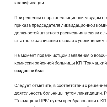
квалификации.
При решении спора апелляционным судом п
приказа председателя ликвидационной коми
должностей штатного расписания в связи с 
штатного расписания в связи с увольнением 
На момент подачи истцом заявления о возоб
комиссии районной больницы КП "Токмацкий
создан не был
.
Следует отметить, в соответствии с решение
деятельность больницы путем ликвидации. Р
"Токмацкая ЦРБ" путем преобразования в КП 