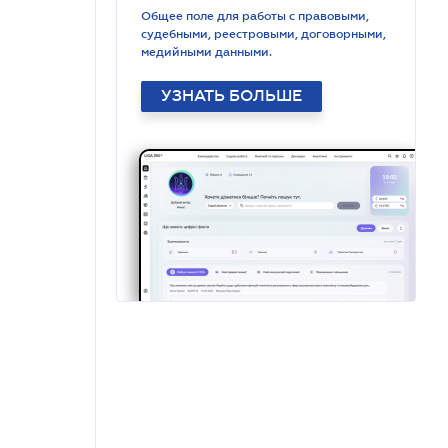
Общее поле для работы с правовыми,
судебными, реестровыми, договорными,
медийными данными.
УЗНАТЬ БОЛЬШЕ