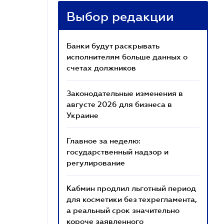
Выбор редакции
Банки будут раскрывать
исполнителям больше данных о
счетах должников
Законодательные изменения в
августе 2026 для бизнеса в
Украине
Главное за неделю:
государственный надзор и
регулирование
Кабмин продлил льготный период
для косметики без техрегламента,
а реальный срок значительно
короче заявленного