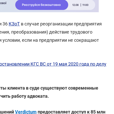
и 36
КЗоТ
в случае реорганизации предприятия
ения, преобразования) действие трудового
и условии, если на предприятии не сокращают
остановлении КГС ВС от 19 мая 2020 года по делу
ты клиента в суде существуют современные
чить работу адвоката.
решений
Verdictum
предоставляет доступ к 85 млн