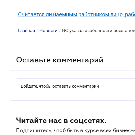
Считается ли наемным работником лицо, раб
Главная
/
Новости
/
Оставьте комментарий
Войдите, чтобы оставить комментарий
Читайте нас в соцсетях.
Подпишитесь, чтоб быть в курсе всех бизнес-