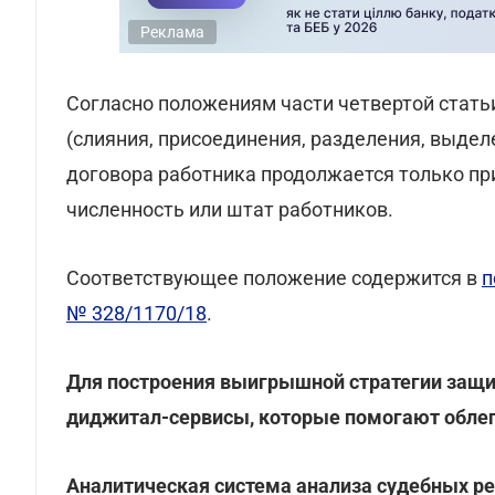
Реклама
Согласно положениям части четвертой стать
(слияния, присоединения, разделения, выдел
договора работника продолжается только пр
численность или штат работников.
Соответствующее положение содержится в
п
№ 328/1170/18
.
Для построения выигрышной стратегии защи
диджитал-сервисы, которые помогают облег
Аналитическая система анализа судебных 