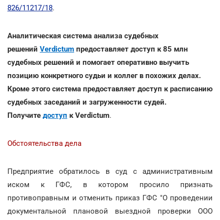
826/11217/18
.
Аналитическая система анализа судебных
решений
Verdictum
предоставляет доступ к 85 млн
судебных решений и помогает оперативно выучить
позицию конкретного судьи и коллег в похожих делах.
Кроме этого система предоставляет доступ к расписанию
судебных заседаний и загруженности судей.
Получите
доступ
к Verdictum
.
Обстоятельства дела
Предприятие обратилось в суд с административным
иском к ГФС, в котором просило признать
противоправным и отменить приказ ГФС "О проведении
документальной плановой выездной проверки ООО