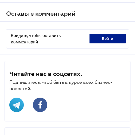
Оставьте комментарий
Войдите, чтобы оставить
войти
комментарий
Читайте нас в соцсетях.
Подпишитесь, чтоб быть в курсе всех бизнес-
новостей.