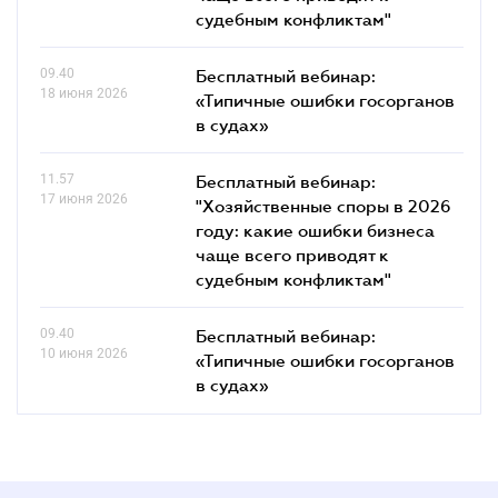
судебным конфликтам"
09.40
Бесплатный вебинар:
18 июня 2026
«Типичные ошибки госорганов
в судах»
11.57
Бесплатный вебинар:
17 июня 2026
"Хозяйственные споры в 2026
году: какие ошибки бизнеса
чаще всего приводят к
судебным конфликтам"
09.40
Бесплатный вебинар:
10 июня 2026
«Типичные ошибки госорганов
в судах»