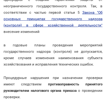
неограниченного государственного контроля. Так, в
соответствии с частью первой статьи 5
Закона "Об
основных принципах государственного надзора
(контроля) в сфере хозяйственной деятельности"
внесение изменений
в годовые планы проведения мероприятий
государственного надзора (контроля) не допускается,
кроме случаев изменения наименования субъекта
хозяйствования и исправления технических ошибок.
Процедурные нарушения при назначении проверки
имеют следствием
противоправность принятого
руководителем налогового органа приказа
о проведении
проверки.