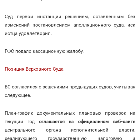
Суд первой инстанции решением, оставленным без
изменений постановлением апелляционного суда, иск
истца удовлетворил.
ГФС подало кассационную жалобу.
Позиция Верховного Суда
ВС согласился с решениями предыдущих судов, учитывая
следующее.
План-график документальных плановых проверок на
текущий год
оглашается на официальном веб-сайте
центрального органа исполнительной власти,
реализующего государственную налоговую и