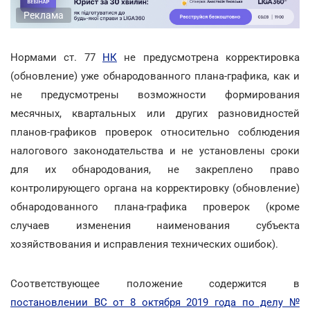
Реклама
Нормами ст. 77
НК
не предусмотрена корректировка
(обновление) уже обнародованного плана-графика, как и
не предусмотрены возможности формирования
месячных, квартальных или других разновидностей
планов-графиков проверок относительно соблюдения
налогового законодательства и не установлены сроки
для их обнародования, не закреплено право
контролирующего органа на корректировку (обновление)
обнародованного плана-графика проверок (кроме
случаев изменения наименования субъекта
хозяйствования и исправления технических ошибок).
Соответствующее положение содержится в
постановлении ВС от 8 октября 2019 года по делу №