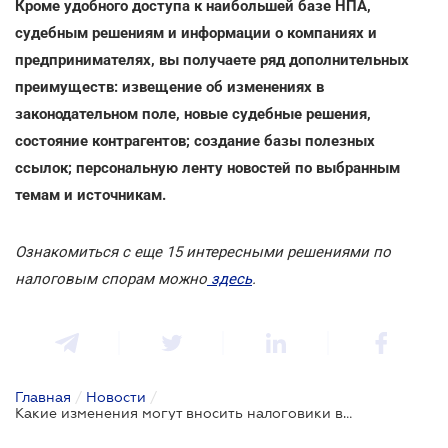
Кроме удобного доступа к наибольшей базе НПА,
судебным решениям и информации о компаниях и
предпринимателях, вы получаете ряд дополнительных
преимуществ: извещение об изменениях в
законодательном поле, новые судебные решения,
состояние контрагентов; создание базы полезных
ссылок; персональную ленту новостей по выбранным
темам и источникам.
Ознакомиться с еще 15 интересными решениями по
налоговым спорам можно
здесь
.
Главная
/
Новости
/
Какие изменения могут вносить налоговики в обнародованный план-график: Верховный Суд