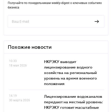
Получайте по понедельникам weekly-digest о ключевых событиях
бизнеса
Похожие новости
10.33
НКРЭКУ выводит
18 мая 2026
лицензирование водного
хозяйства на региональный
уровень на время военного
положения
14.19
Лицензирование водоканалов
30 марта 2026
передают на местный уровень:
НКРЭКУ готовит масштабные