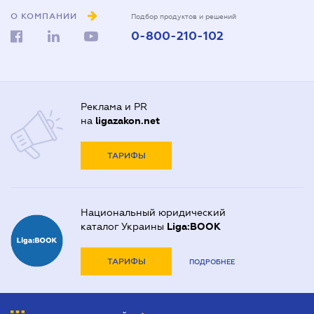
О КОМПАНИИ
Подбор продуктов и решений
0-800-210-102
Реклама и PR
на
ligazakon.net
ТАРИФЫ
Национальный юридический
каталог Украины
Liga:BOOK
ТАРИФЫ
ПОДРОБНЕЕ