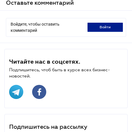
Оставьте комментарий
Войдите, чтобы оставить
войти
комментарий
Читайте нас в соцсетях.
Подпишитесь, чтоб быть в курсе всех бизнес-
новостей.
Подпишитесь на рассылку