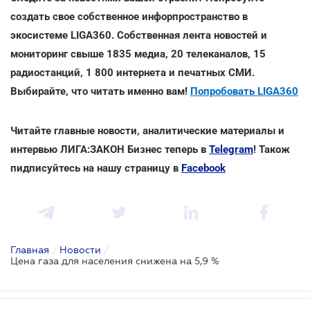
создать свое собственное инфорпространство в
экосистеме LIGA360. Собственная лента новостей и
мониторинг свыше 1835 медиа, 20 телеканалов, 15
радиостанций, 1 800 интернета и печатных СМИ.
Выбирайте, что читать именно вам!
Попробовать LIGA360
Читайте главные новости, аналитические материалы и
интервью ЛИГА:ЗАКОН Бизнес теперь в
Telegram
! Також
пидписуйтесь на нашу страницу в
Facebook
Главная
/
Новости
/
Цена газа для населения снижена на 5,9 %