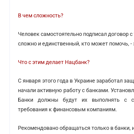
В чем сложность?
Человек самостоятельно подписал договор с
сложно и единственный, кто может помочь, - 
Что с этим делает Нацбанк?
С января этого года в Украине заработал за
начали активную работу с банками. Установ
Банки должны будут их выполнять с се
требования к финансовым компаниям.
Рекомендовано обращаться только в банки,