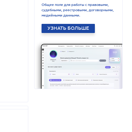
Общее поле для работы с правовыми,
судебными, реестровыми, договорными,
медийными данными.
УЗНАТЬ БОЛЬШЕ