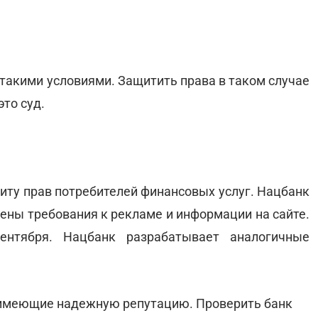
 такими условиями. Защитить права в таком случае
это суд.
щиту прав потребителей финансовых услуг. Нацбанк
лены требования к рекламе и информации на сайте.
нтября. Нацбанк разрабатывает аналогичные
 имеющие надежную репутацию. Проверить банк