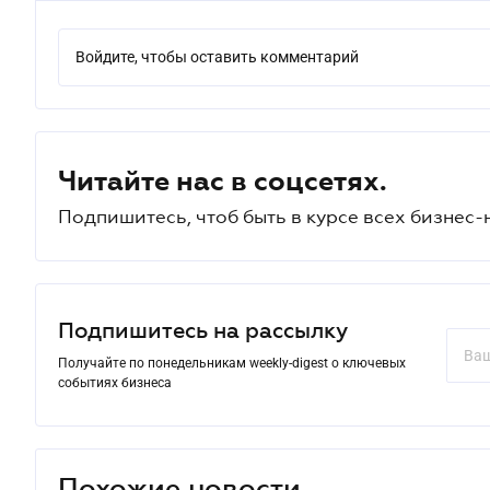
Войдите, чтобы оставить комментарий
Читайте нас в соцсетях.
Подпишитесь, чтоб быть в курсе всех бизнес-
Подпишитесь на рассылку
Получайте по понедельникам weekly-digest о ключевых
событиях бизнеса
Похожие новости