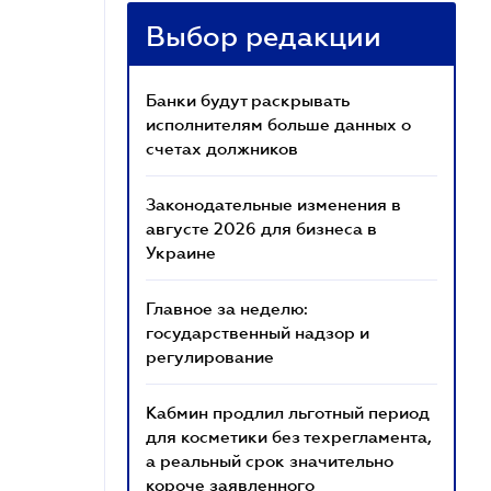
Выбор редакции
Банки будут раскрывать
исполнителям больше данных о
счетах должников
Законодательные изменения в
августе 2026 для бизнеса в
Украине
Главное за неделю:
государственный надзор и
регулирование
Кабмин продлил льготный период
для косметики без техрегламента,
а реальный срок значительно
короче заявленного