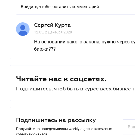
Войдите, чтобы оставить комментарий
Сергей Курта
12.05, 2 Декабря 2020
На основании какого закона, нужно через с
биржи???
Читайте нас в соцсетях.
Подпишитесь, чтоб быть в курсе всех бизнес-
Подпишитесь на рассылку
Получайте по понедельникам weekly-digest о ключевых
событиях бизнеса