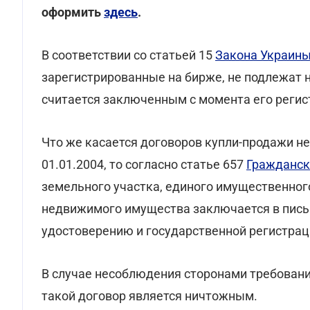
оформить
здесь
.
В соответствии со статьей 15
Закона Украины
зарегистрированные на бирже, не подлежат
считается заключенным с момента его регис
Что же касается договоров купли-продажи н
01.01.2004, то согласно статье 657
Гражданск
земельного участка, единого имущественного
недвижимого имущества заключается в пись
удостоверению и государственной регистрац
В случае несоблюдения сторонами требовани
такой договор является ничтожным.