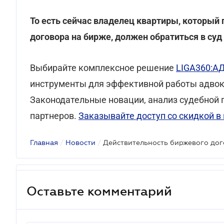
То есть сейчас владелец квартиры, который
договора на бирже, должен обратиться в су
Выбирайте комплексное решение
LIGA360:А
инструменты для эффективной работы адвок
Законодательные новации, анализ судебной п
партнеров.
Заказывайте доступ со скидкой в
Главная
/
Новости
/
Оставьте комментарий