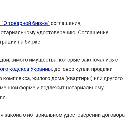
 "О товарной бирже"
соглашения,
 нотариальному удостоверению. Соглашение
трации на бирже.
едвижимого имущества, которые заключались с
ого кодекса Украины
, договор купли-продажи
 комплекса, жилого дома (квартиры) или другого
менной форме и подлежит нотариальному
ии.
я закона о нотариальном удостоверении договора