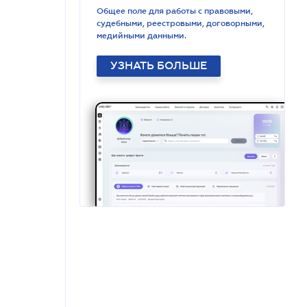
Общее поле для работы с правовыми,
судебными, реестровыми, договорными,
медийными данными.
УЗНАТЬ БОЛЬШЕ