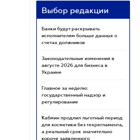
Выбор редакции
Банки будут раскрывать
исполнителям больше данных о
счетах должников
Законодательные изменения в
августе 2026 для бизнеса в
Украине
Главное за неделю:
государственный надзор и
регулирование
Кабмин продлил льготный период
для косметики без техрегламента,
а реальный срок значительно
короче заявленного