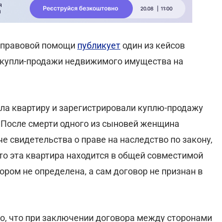
 правовой помощи
публикует
один из кейсов
а купли-продажи недвижимого имущества на
ла квартиру и зарегистрировали куплю-продажу
 После смерти одного из сыновей женщина
е свидетельства о праве на наследство по закону,
что эта квартира находится в общей совместимой
ором не определена, а сам договор не признан в
но, что при заключении договора между сторонами