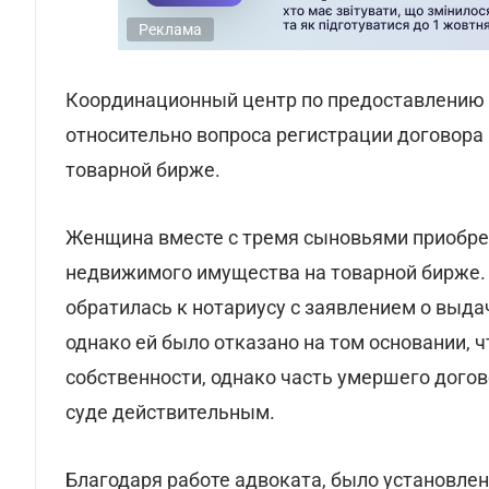
Реклама
Координационный центр по предоставлению
относительно вопроса регистрации договор
товарной бирже.
Женщина вместе с тремя сыновьями приобре
недвижимого имущества на товарной бирже.
обратилась к нотариусу с заявлением о выдач
однако ей было отказано на том основании, 
собственности, однако часть умершего догов
суде действительным.
Благодаря работе адвоката, было установле