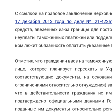
С ссылкой на правовое заключение Верховн
17 декабря 2013 года по делу № 21-422а
средств, ввезенных из-за границы для пост
неуплаты таможенных платежей или подделки
ком лежит обязанность оплатить указанные 
Отметил, что гражданин ввез на таможенну
лицо, которое планирует переехать в Ук
соответствующие документы, на основани
ограничениями относительно отчуждения) за
что в действительности гражданин не им
подтверждено официальными данными Ген
поданные им документы относительно реги