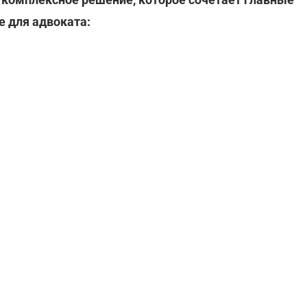
 для адвоката: