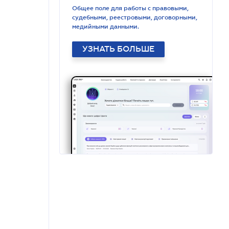
Общее поле для работы с правовыми,
судебными, реестровыми, договорными,
медийными данными.
УЗНАТЬ БОЛЬШЕ