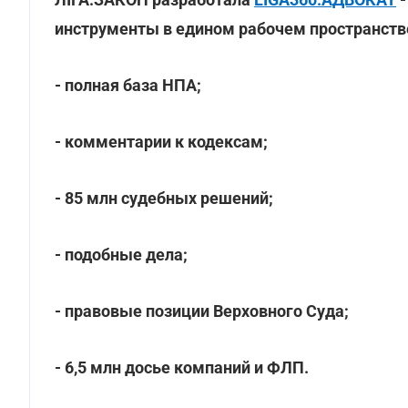
инструменты в едином рабочем пространстве
- полная база НПА;
- комментарии к кодексам;
- 85 млн судебных решений;
- подобные дела;
- правовые позиции Верховного Суда;
- 6,5 млн досье компаний и ФЛП.