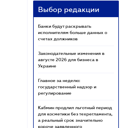
Выбор редакции
Банки будут раскрывать
исполнителям больше данных о
счетах должников
Законодательные изменения в
августе 2026 для бизнеса в
Украине
Главное за неделю:
государственный надзор и
регулирование
Кабмин продлил льготный период
для косметики без техрегламента,
а реальный срок значительно
короче заявленного