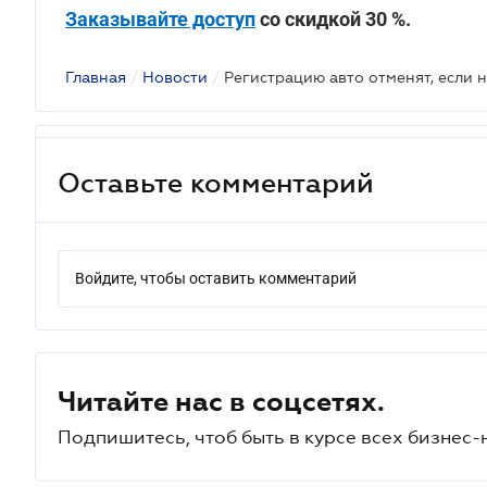
Заказывайте доступ
со скидкой 30 %.
Главная
/
Новости
/
Оставьте комментарий
Войдите, чтобы оставить комментарий
Читайте нас в соцсетях.
Подпишитесь, чтоб быть в курсе всех бизнес-