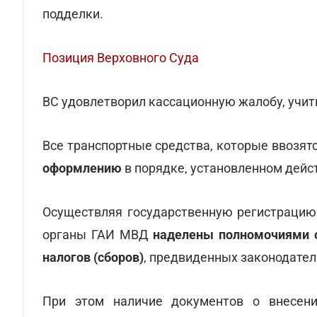
подделки.
Позиция Верховного Суда
ВС удовлетворил кассационную жалобу, учи
Все транспортные средства, которые ввозят
оформлению
в порядке, установленном дей
Осуществляя государственную регистрацию 
органы ГАИ МВД
наделены полномочиями о
налогов (сборов)
, предвиденных законодател
При этом наличие документов о внесени