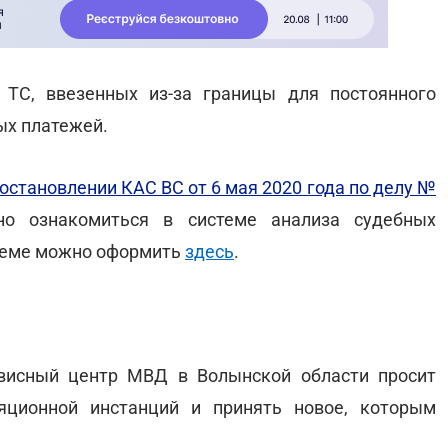
ТС, ввезенных из-за границы для постоянного
ых платежей.
остановлении КАС ВС от 6 мая 2020 года по делу №
о ознакомиться в системе анализа судебных
стеме можно оформить
здесь
.
висный центр МВД в Волынской области просит
яционной инстанций и принять новое, которым