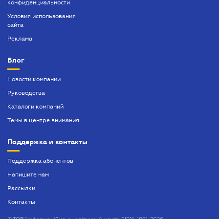
конфиденциальности
Условия использования
сайта
Реклама
Блог
Новости компании
Руководства
Каталоги компаний
Темы в центре внимания
Поддержка и контакты
Поддержка абонентов
Напишите нам
Рассылки
Контакты