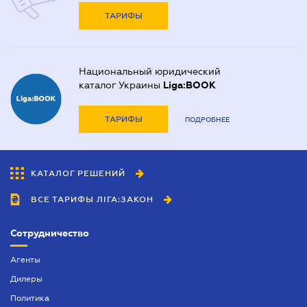
ТАРИФЫ
Национальный юридический
каталог Украины
Liga:BOOK
ТАРИФЫ
ПОДРОБНЕЕ
КАТАЛОГ РЕШЕНИЙ
ВСЕ ТАРИФЫ ЛІГА:ЗАКОН
Сотрудничество
Агенты
Дилеры
Политика