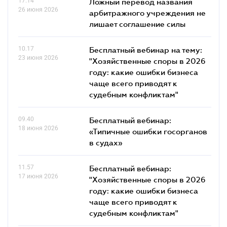
17.14
Ложный перевод названия
26 июня 2026
арбитражного учреждения не
лишает соглашение силы
10.17
Бесплатный вебинар на тему:
23 июня 2026
"Хозяйственные споры в 2026
году: какие ошибки бизнеса
чаще всего приводят к
судебным конфликтам"
09.40
Бесплатный вебинар:
18 июня 2026
«Типичные ошибки госорганов
в судах»
11.57
Бесплатный вебинар:
17 июня 2026
"Хозяйственные споры в 2026
году: какие ошибки бизнеса
чаще всего приводят к
судебным конфликтам"