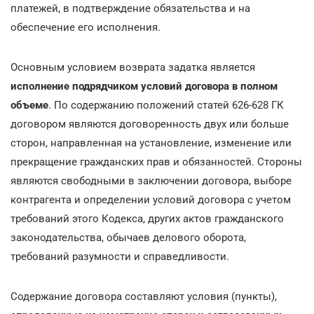
платежей, в подтверждение обязательства и на
обеспечение его исполнения.
Основным условием возврата задатка является
исполнение подрядчиком условий договора в полном
объеме
. По содержанию положений статей 626-628 ГК
договором являются договоренность двух или больше
сторон, направленная на установление, изменение или
прекращение гражданских прав и обязанностей. Стороны
являются свободными в заключении договора, выборе
контрагента и определении условий договора с учетом
требований этого Кодекса, других актов гражданского
законодательства, обычаев делового оборота,
требований разумности и справедливости.
Содержание договора составляют условия (пункты),