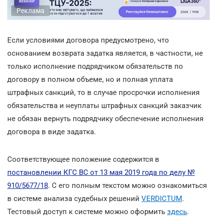
Реклама
Если условиями договора предусмотрено, что
основанием возврата задатка является, в частности, не
только исполнение подрядчиком обязательств по
договору в полном объеме, но и полная уплата
штрафных санкций, то в случае просрочки исполнения
обязательства и неуплаты штрафных санкций заказчик
не обязан вернуть подрядчику обеспечение исполнения
договора в виде задатка.
Соответствующее положение содержится в
постановлении КГС ВС от 13 мая 2019 года по делу №
910/5677/18
. С его полным текстом можно ознакомиться
в системе анализа судебных решений
VERDICTUM
.
Тестовый доступ к системе можно оформить
здесь
.