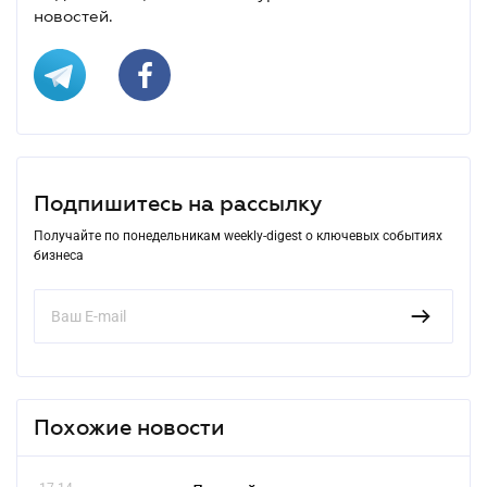
новостей.
Подпишитесь на рассылку
Получайте по понедельникам weekly-digest о ключевых событиях
бизнеса
Похожие новости