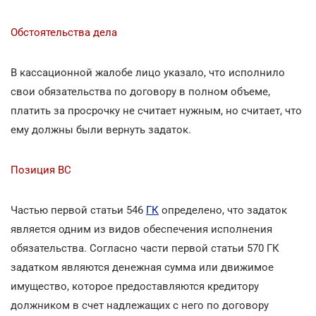
Обстоятельства дела
В кассационной жалобе лицо указало, что исполнило
свои обязательства по договору в полном объеме,
платить за просрочку не считает нужным, но считает, что
ему должны были вернуть задаток.
Позиция ВС
Частью первой статьи 546
ГК
определено, что задаток
является одним из видов обеспечения исполнения
обязательства. Согласно части первой статьи 570 ГК
задатком являются денежная сумма или движимое
имущество, которое предоставляются кредитору
должником в счет надлежащих с него по договору