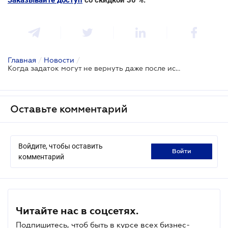
Главная
/
Новости
/
Когда задаток могут не вернуть даже после исполнения обязательства - ВС
Оставьте комментарий
Войдите, чтобы оставить
войти
комментарий
Читайте нас в соцсетях.
Подпишитесь, чтоб быть в курсе всех бизнес-