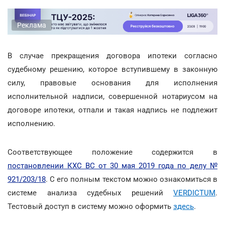
Реклама
В случае прекращения договора ипотеки согласно
судебному решению, которое вступившему в законную
силу, правовые основания для исполнения
исполнительной надписи, совершенной нотариусом на
договоре ипотеки, отпали и такая надпись не подлежит
исполнению.
Соответствующее положение содержится в
постановлении КХС ВС от 30 мая 2019 года по делу №
921/203/18
. С его полным текстом можно ознакомиться в
системе анализа судебных решений
VERDICTUM
.
Тестовый доступ в систему можно оформить
здесь
.