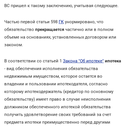
ВС пришел к такому заключению, учитывая следующее.
Частью первой статьи 598
ГК
унормировано, что
обязательство
прекращается
частично или в полном
объеме на основаниях, установленных договором или
законом.
В соответствии со статьей 1
Закона "Об ипотеке"
ипотека
- вид обеспечения исполнения обязательства
недвижимым имуществом, которое остается во
владении и пользовании ипотекодателя, согласно
которому ипотекодержатель (кредитор по основному
обязательству) имеет право в случае неисполнения
должником обеспеченного ипотекой обязательства
получить удовлетворение своих требований за счет
предмета ипотеки преимущественно перед другими