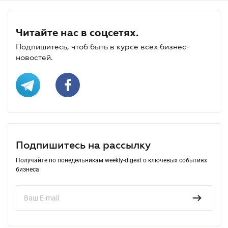
Читайте нас в соцсетях.
Подпишитесь, чтоб быть в курсе всех бизнес-
новостей.
Подпишитесь на рассылку
Получайте по понедельникам weekly-digest о ключевых событиях
бизнеса