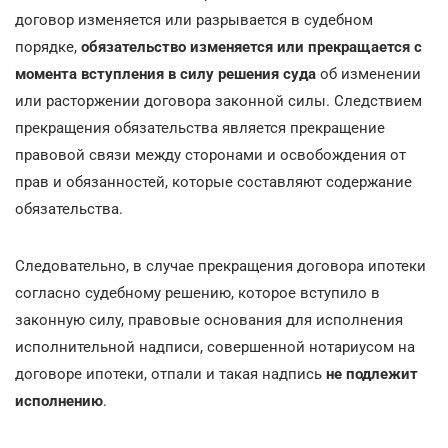
договор изменяется или разрывается в судебном
порядке,
обязательство изменяется или прекращается с
момента вступления в силу решения суда
об изменении
или расторжении договора законной силы. Следствием
прекращения обязательства является прекращение
правовой связи между сторонами и освобождения от
прав и обязанностей, которые составляют содержание
обязательства.
Следовательно, в случае прекращения договора ипотеки
согласно судебному решению, которое вступило в
законную силу, правовые основания для исполнения
исполнительной надписи, совершенной нотариусом на
договоре ипотеки, отпали и такая надпись
не подлежит
исполнению
.