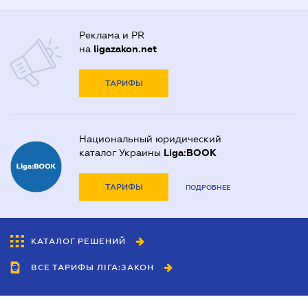
Реклама и PR
на
ligazakon.net
ТАРИФЫ
Национальный юридический
каталог Украины
Liga:BOOK
ТАРИФЫ
ПОДРОБНЕЕ
КАТАЛОГ РЕШЕНИЙ
ВСЕ ТАРИФЫ ЛІГА:ЗАКОН
Сотрудничество