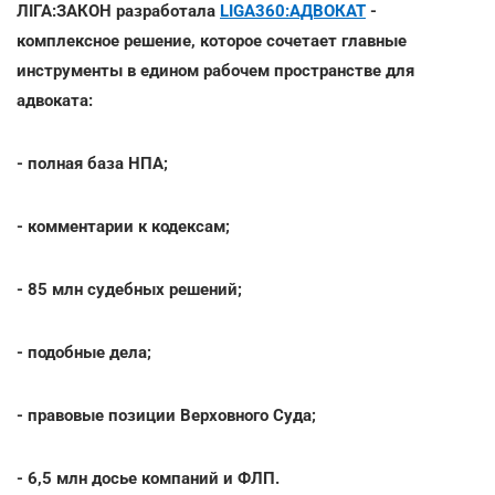
ЛІГА:ЗАКОН разработала
LIGA360:АДВОКАТ
-
комплексное решение, которое сочетает главные
инструменты в едином рабочем пространстве для
адвоката:
- полная база НПА;
- комментарии к кодексам;
- 85 млн судебных решений;
- подобные дела;
- правовые позиции Верховного Суда;
- 6,5 млн досье компаний и ФЛП.