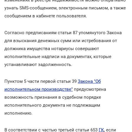
узнать SMS-сообщением, электронным письмом, а также
сообщением в кабинете пользователя.
Согласно предписаниям статьи 87 упомянутого Закона
для взыскания денежных сумм или истребования от
должника имущества нотариусы совершают
исполнительные надписи на документах, которые
устанавливают задолженность.
Пунктом 5 части первой статьи 39
Закона "Об
исполнительном производстве"
предусмотрена
возможность признания в судебном порядке
исполнительного документа не подлежащим
исполнению.
В соответствии с частью третьей статьи 653
ГК
, если