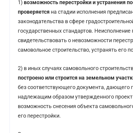
1)
возможность перестройки и устранения по
проверяется
на стадии исполнения предписа
законодательства в сфере градостроительно
государственных стандартов. Неисполнение
свидетельствовать о невозможности перест
самовольное строительство, устранять его п
2) в иных случаях самовольного строительства
построено или строится на земельном участк
без соответствующего документа, дающего п
надлежащим образом утвержденного проекта
возможность снесения объекта самовольного
его перестройки.