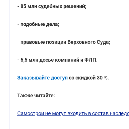
- 85 млн судебных решений;
- подобные дела;
- правовые позиции Верховного Суда;
- 6,5 млн досье компаний и ФЛП.
Заказывайте доступ
со скидкой 30 %.
Также читайте:
Самострои не могут входить в состав наслед