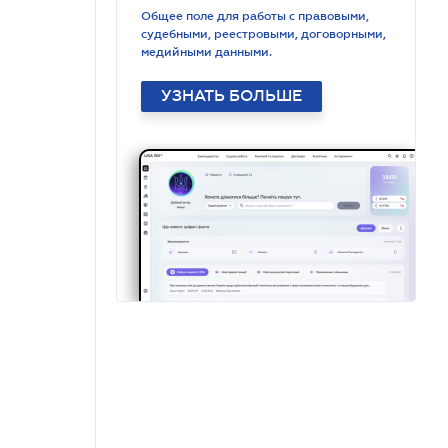
Общее поле для работы с правовыми,
судебными, реестровыми, договорными,
медийными данными.
УЗНАТЬ БОЛЬШЕ