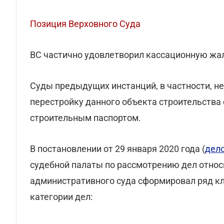
Позиция Верховного Суда
ВС частично удовлетворил кассационную жа
Суды предыдущих инстанций, в частности, н
перестройку данного объекта строительства 
строительным паспортом.
В постановлении от 29 января 2020 года (
дел
судебной палаты по рассмотрению дел отно
административного суда сформировал ряд к
категории дел: