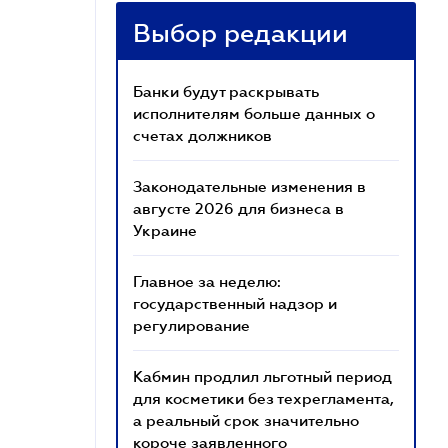
Выбор редакции
Банки будут раскрывать
исполнителям больше данных о
счетах должников
Законодательные изменения в
августе 2026 для бизнеса в
Украине
Главное за неделю:
государственный надзор и
регулирование
Кабмин продлил льготный период
для косметики без техрегламента,
а реальный срок значительно
короче заявленного