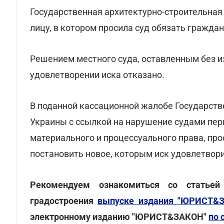
Государственная архитектурно-строительная 
лицу, в котором просила суд обязать граждан
Решением местного суда, оставленным без и
удовлетворении иска отказано.
В поданной кассационной жалобе Государств
Украины с ссылкой на нарушение судами пер
материального и процессуального права, пр
постановить новое, которым иск удовлетвори
Рекомендуем ознакомиться со статьей
градостроения
выпуске издания "ЮРИСТ&
электронному изданию "ЮРИСТ&ЗАКОН"
по 