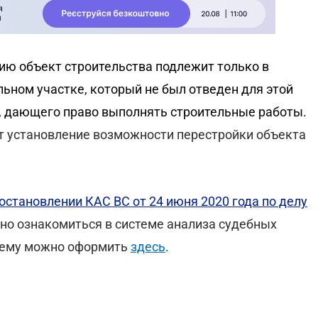
ию объект строительства подлежит только в
льном участке, который не был отведен для этой
, дающего право выполнять строительные работы.
т установление возможности перестройки объекта
остановлении КАС ВС от 24 июня 2020 года по делу
жно ознакомиться в системе анализа судебных
стему можно оформить
здесь
.