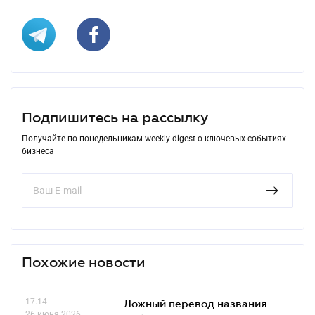
Подпишитесь на рассылку
Получайте по понедельникам weekly-digest о ключевых событиях
бизнеса
Похожие новости
17.14
Ложный перевод названия
26 июня 2026