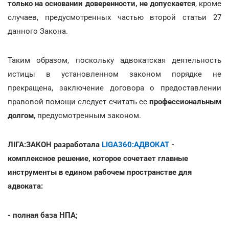
только на основании доверенности, не допускается
, кроме
случаев, предусмотренных частью второй статьи 27
данного Закона.
Таким образом, поскольку адвокатская деятельность
истицы в установленном законом порядке не
прекращена, заключение договора о предоставлении
правовой помощи следует считать ее
профессиональным
долгом
, предусмотренным законом.
ЛІГА:ЗАКОН разработала
LIGA360:АДВОКАТ
-
комплексное решение, которое сочетает главные
инструменты в едином рабочем пространстве для
адвоката:
- полная база НПА;