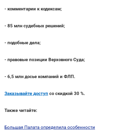
- комментарии к кодексам;
- 85 млн судебных решений;
- подобные дела;
- правовые позиции Верховного Суда;
- 6,5 млн досье компаний и ФЛП.
Заказывайте доступ
со скидкой 30 %.
Также читайте:
Большая Палата определила особенности