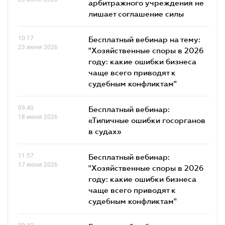
арбитражного учреждения не
лишает соглашение силы
10.17
Бесплатный вебинар на тему:
23 июня 2026
"Хозяйственные споры в 2026
году: какие ошибки бизнеса
чаще всего приводят к
судебным конфликтам"
09.40
Бесплатный вебинар:
18 июня 2026
«Типичные ошибки госорганов
в судах»
11.57
Бесплатный вебинар:
17 июня 2026
"Хозяйственные споры в 2026
году: какие ошибки бизнеса
чаще всего приводят к
судебным конфликтам"