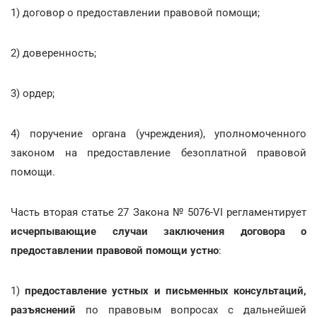
1) договор о предоставлении правовой помощи;
2) доверенность;
3) ордер;
4) поручение органа (учреждения), уполномоченного
законом на предоставление безоплатной правовой
помощи.
Часть вторая статье 27 Закона № 5076-VI регламентирует
исчерпывающие случаи заключения договора о
предоставлении правовой помощи устно
:
1)
предоставление устных и письменных консультаций,
разъяснений
по правовым вопросах с дальнейшей