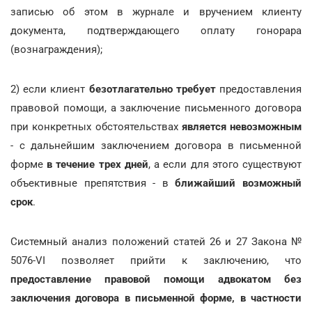
записью об этом в журнале и вручением клиенту
документа, подтверждающего оплату гонорара
(вознаграждения);
2) если клиент
безотлагательно требует
предоставления
правовой помощи, а заключение письменного договора
при конкретных обстоятельствах
является невозможным
- с дальнейшим заключением договора в письменной
форме
в течение трех дней
, а если для этого существуют
объективные препятствия - в
ближайший возможный
срок
.
Системный анализ положений статей 26 и 27 Закона №
5076-VI позволяет прийти к заключению, что
предоставление правовой помощи адвокатом без
заключения договора в письменной форме, в частности