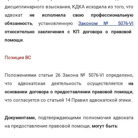
дисциплинарного взыскания, КДКА исходила из того, что
адвокат
не исполнила свою профессиональную
обязанность
, установленную
Законом № 5076-VI
относительно заключения с КП договора о правовой
помощи
.
Позиция ВС
Положениями статьи 26 Закона № 5076-VI определено,
что адвокатская деятельность осуществляется
на
основании договора о предоставлении правовой помощи
,
что согласуется со статьей 14 Правил адвокатской этики.
Документами,
подтверждающими полномочия адвоката
на предоставление правовой помощи,
могут быть
: