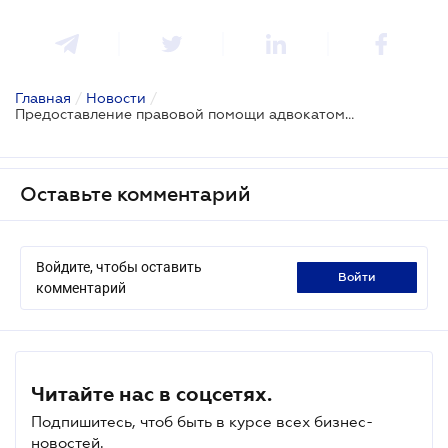
Главная
/
Новости
/
Предоставление правовой помощи адвокатом только на основании доверенности не допускается
Оставьте комментарий
Войдите, чтобы оставить
войти
комментарий
Читайте нас в соцсетях.
Подпишитесь, чтоб быть в курсе всех бизнес-
новостей.