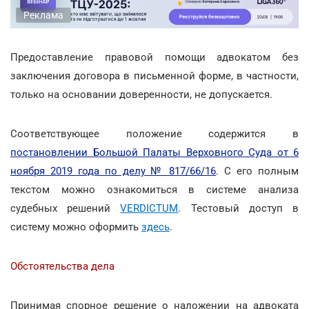
Реклама
Предоставление правовой помощи адвокатом без
заключения договора в письменной форме, в частности,
только на основании доверенности, не допускается.
Соответствующее положение содержится в
постановлении Большой Палаты Верховного Суда от 6
ноября 2019 года по делу № 817/66/16
. С его полным
текстом можно ознакомиться в системе анализа
судебных решений
VERDICTUM
. Тестовый доступ в
систему можно оформить
здесь
.
Обстоятельства дела
Принимая спорное решение о наложении на адвоката