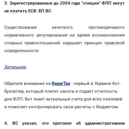
3. Зарегистрированные до 2004 года "спящие" ФЛП могут
не платить ЕСВ: БП ВС
Существование нечеткого, противоречивого
нормативного регулирования на время возникновения
спорных правоотношений нарушает принцип правовой
определенности
Детальнее
Обратите внимание на
ReporTax
- первый в Украине бот-
бухгалтер, который платит налоги и подает отчетность
для ФЛП. Бот знает актуальные счета для всех платежей
и помогает контролировать свои расчеты с бюджетом.
4. ВС указал, что протокол об административном