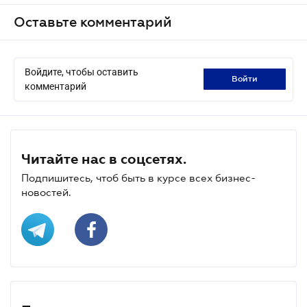
Оставьте комментарий
Войдите, чтобы оставить
войти
комментарий
Читайте нас в соцсетях.
Подпишитесь, чтоб быть в курсе всех бизнес-
новостей.