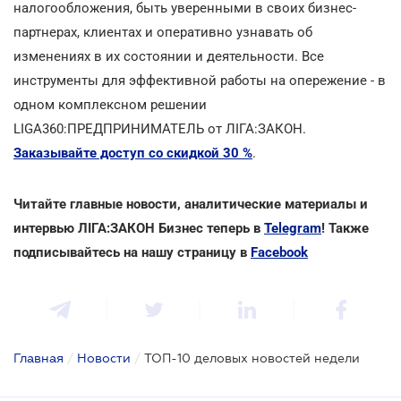
налогообложения, быть уверенными в своих бизнес-
партнерах, клиентах и оперативно узнавать об
изменениях в их состоянии и деятельности. Все
инструменты для эффективной работы на опережение - в
одном комплексном решении
LIGA360:ПРЕДПРИНИМАТЕЛЬ от ЛІГА:ЗАКОН.
Заказывайте доступ со скидкой 30 %
.
Читайте главные новости, аналитические материалы и
интервью ЛІГА:ЗАКОН Бизнес теперь в
Telegram
! Также
подписывайтесь на нашу страницу в
Facebook
Главная
/
Новости
/
ТОП-10 деловых новостей недели