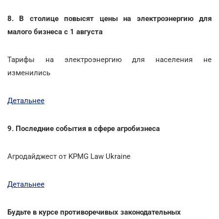
8. В столице повысят цены на электроэнергию для
малого бизнеса с 1 августа
Тарифы на электроэнергию для населения не
изменились
Детальнее
9. Последние события в сфере агробизнеса
Агродайджест от KPMG Law Ukraine
Детальнее
Будьте в курсе противоречивых законодательных