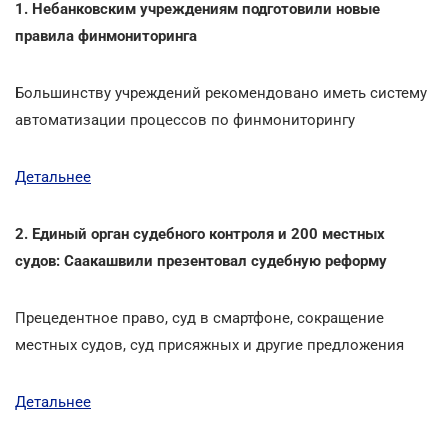
1. Небанковским учреждениям подготовили новые
правила финмониторинга
Большинству учреждений рекомендовано иметь систему
автоматизации процессов по финмониторингу
Детальнее
2. Единый орган судебного контроля и 200 местных
судов: Саакашвили презентовал судебную реформу
Прецедентное право, суд в смартфоне, сокращение
местных судов, суд присяжных и другие предложения
Детальнее