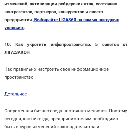
изменений, активизации рейдерских атак, состояния
контрагентов, партнеров, конкурентов и своего
предприятия.
Выбирайте LIGA360 на самых выгодных
условиях
.
10. Как укротить инфопространство. 5 советов от
ЛІГА:ЗАКОН
Как правильно настроить свое информационное
пространство
Детальнее
Современная бизнес-среда постоянно меняется. Поэтому
сегодня, как никогда, предпринимателям необходимо
быть в курсе изменений законодательства и