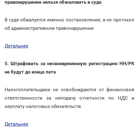
правонарушении нельзя обжаловать в суде
В суде обжалуется именно постановление, а не протокол
об административном правонарушении
Детальнее
5. Штрафовать за несвоевременную регистрацию НН/РК
не будут до конца лета
Налогоплательщики не освобождаются от финансовой
ответственности за неподачу отчетности по НДС и
неуплату налоговых обязательств
Детальнее