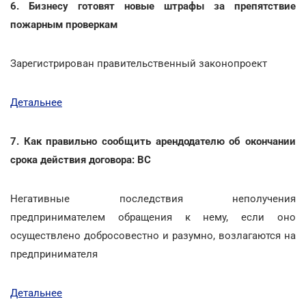
6. Бизнесу готовят новые штрафы за препятствие
пожарным проверкам
Зарегистрирован правительственный законопроект
Детальнее
7. Как правильно сообщить арендодателю об окончании
срока действия договора: ВС
Негативные последствия неполучения
предпринимателем обращения к нему, если оно
осуществлено добросовестно и разумно, возлагаются на
предпринимателя
Детальнее