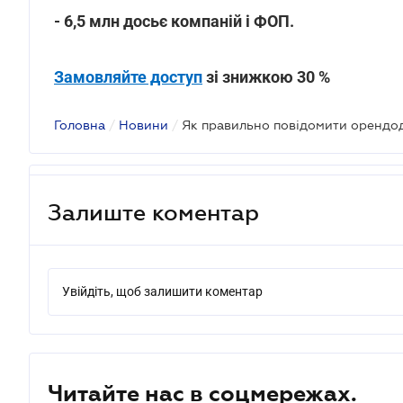
- 6,5 млн досьє компаній і ФОП.
Замовляйте доступ
зі знижкою 30 %
Головна
/
Новини
/
Залиште коментар
Увійдіть, щоб залишити коментар
Читайте нас в соцмережах.