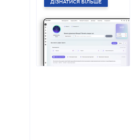
ДІЗНАТИСЯ БІЛЬШЕ