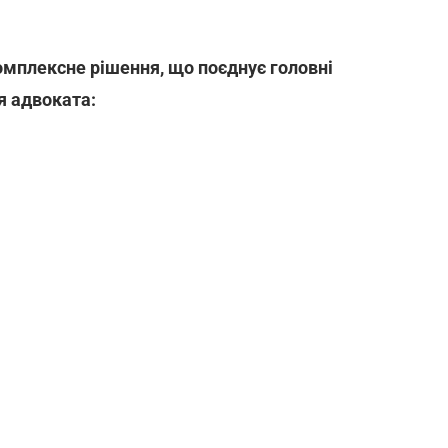
омплексне рішення, що поєднує головні
я адвоката: