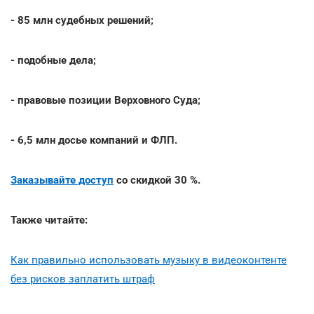
- 85 млн судебных решений;
- подобные дела;
- правовые позиции Верховного Суда;
- 6,5 млн досье компаний и ФЛП.
Заказывайте доступ
со скидкой 30 %.
Также читайте:
Как правильно использовать музыку в видеоконтенте
без рисков заплатить штраф