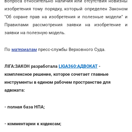
вопроса относительно наличия или отсутствия новизны
изобретения тому порядку, который определен Законом
"Об охране прав на изобретения и полезные модели" и
Правилами рассмотрения заявки на изобретение и
заявки на полезную модель.
По
материалам
пресс-службы Верховного Суда.
ЛІГА:ЗАКОН разработала
LIGA360:АДВОКАТ
-
комплексное решение, которое сочетает главные
инструменты в едином рабочем пространстве для
адвоката:
- полная база НПА;
- комментарии к кодексам;