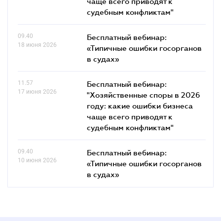
чаще всего приводят к
судебным конфликтам"
09.40
Бесплатный вебинар:
18 июня 2026
«Типичные ошибки госорганов
в судах»
11.57
Бесплатный вебинар:
17 июня 2026
"Хозяйственные споры в 2026
году: какие ошибки бизнеса
чаще всего приводят к
судебным конфликтам"
09.40
Бесплатный вебинар:
10 июня 2026
«Типичные ошибки госорганов
в судах»