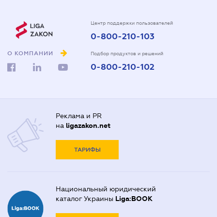
Центр поддержки пользователей
0-800-210-103
О КОМПАНИИ
Подбор продуктов и решений
0-800-210-102
Реклама и PR
на
ligazakon.net
ТАРИФЫ
Национальный юридический
каталог Украины
Liga:BOOK