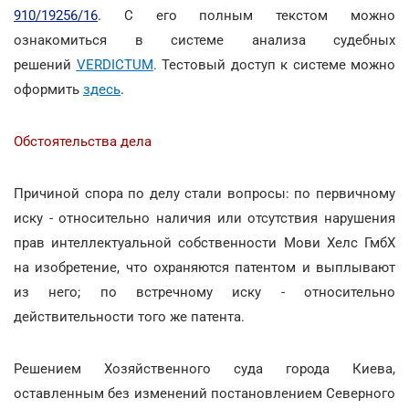
910/19256/16
. С его полным текстом можно
ознакомиться в системе анализа судебных
решений
VERDICTUM
. Тестовый доступ к системе можно
оформить
здесь
.
Обстоятельства дела
Причиной спора по делу стали вопросы: по первичному
иску - относительно наличия или отсутствия нарушения
прав интеллектуальной собственности Мови Хелс ГмбХ
на изобретение, что охраняются патентом и выплывают
из него; по встречному иску - относительно
действительности того же патента.
Решением Хозяйственного суда города Киева,
оставленным без изменений постановлением Северного