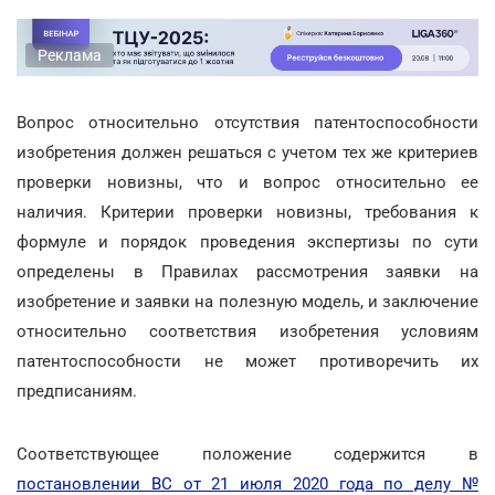
Реклама
Вопрос относительно отсутствия патентоспособности
изобретения должен решаться с учетом тех же критериев
проверки новизны, что и вопрос относительно ее
наличия. Критерии проверки новизны, требования к
формуле и порядок проведения экспертизы по сути
определены в Правилах рассмотрения заявки на
изобретение и заявки на полезную модель, и заключение
относительно соответствия изобретения условиям
патентоспособности не может противоречить их
предписаниям.
Соответствующее положение содержится в
постановлении ВС от 21 июля 2020 года по делу №