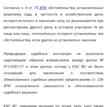
Согласно ч. 4 ст. 75
ХПК
обстоятельства, установленные
решением суда, в частности в хозяйственном деле,
которое вступило в законную силу, не доказываются при
рассмотрении другого дела, в котором участвуют те же
лица или лицо, относительно которого установлены эти
обстоятельства, если другое не установлено законом.
Предыдущие судебные инстанции не выяснили
надлежащим образом взаимосвязи между делом №
911/2551/17 и этим делом, потому у КХС ВС не было
оснований для заключения о соответствии
обжалованных судебных решений предписаниям ст. 236
ХПК относительно законности и обоснованности
судебного решения.
КХС ВС, принимая решение по этому делу, учел также