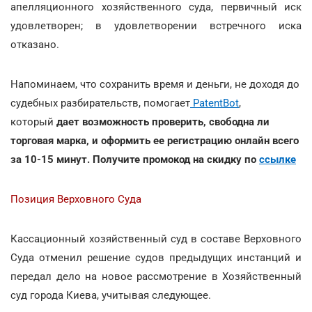
апелляционного хозяйственного суда, первичный иск
удовлетворен; в удовлетворении встречного иска
отказано.
Напоминаем, что сохранить время и деньги, не доходя до
судебных разбирательств, помогает
PatentBot
,
который
дает возможность проверить, свободна ли
торговая марка, и оформить ее регистрацию онлайн всего
за 10-15 минут. Получите промокод на скидку по
ссылке
Позиция Верховного Суда
Кассационный хозяйственный суд в составе Верховного
Суда отменил решение судов предыдущих инстанций и
передал дело на новое рассмотрение в Хозяйственный
суд города Киева, учитывая следующее.