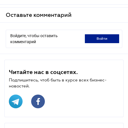
Оставьте комментарий
Войдите, чтобы оставить
войти
комментарий
Читайте нас в соцсетях.
Подпишитесь, чтоб быть в курсе всех бизнес-
новостей.