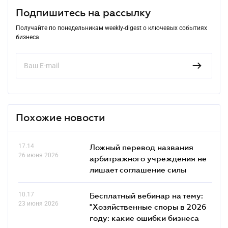
Подпишитесь на рассылку
Получайте по понедельникам weekly-digest о ключевых событиях
бизнеса
Похожие новости
17.14
Ложный перевод названия
26 июня 2026
арбитражного учреждения не
лишает соглашение силы
10.17
Бесплатный вебинар на тему:
23 июня 2026
"Хозяйственные споры в 2026
году: какие ошибки бизнеса