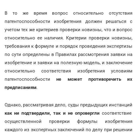
В то же время вопрос относительно отсутствия
патентоспособности изобретения должен решаться с
учетом тех же критериев проверки новизны, что и вопрос
относительно ее наличия. Критерии проверки новизны,
требования к формуле и порядок проведения экспертизы
по сути определены в Правилах рассмотрения заявки на
изобретение и заявки на полезную модель, и заключение
относительно соответствия изобретения условиям
патентоспособности
не может противоречить их
предписаниям
.
Однако, рассматривая дело, суды предыдущих инстанций
как ни подтвердили, так и не опровергли
соответствие
осуществленной проверки формулы изобретения
каждого из экспертных заключений по делу при решении