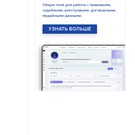
Общее поле для работы с правовыми,
судебными, реестровыми, договорными,
медийными данными.
УЗНАТЬ БОЛЬШЕ