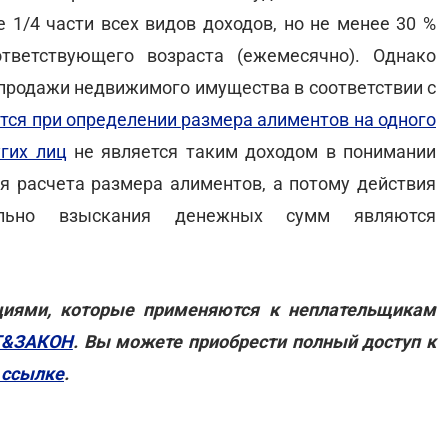
 1/4 части всех видов доходов, но не менее 30 %
тветствующего возраста (ежемесячно). Однако
 продажи недвижимого имущества в соответствии с
тся при определении размера алиментов на одного
угих лиц
не является таким доходом в понимании
я расчета размера алиментов, а потому действия
ительно взыскания денежных сумм являются
циями, которые применяются к неплательщикам
Т&ЗАКОН
. Вы можете приобрести полный доступ к
 ссылке
.