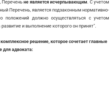
о, Перечень
не является исчерпывающим
. С учетом
нный Перечень, является подзаконным нормативно-
го положений должно осуществляться с учетом
 развитие и выполнение которого он принят".
 комплексное решение, которое сочетает главные
 для адвоката: