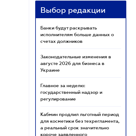
Выбор редакции
Банки будут раскрывать
исполнителям больше данных о
счетах должников
Законодательные изменения в
августе 2026 для бизнеса в
Украине
Главное за неделю:
государственный надзор и
регулирование
Кабмин продлил льготный период
для косметики без техрегламента,
а реальный срок значительно
короче заявленного