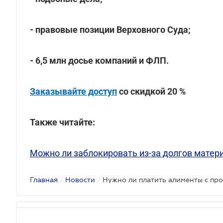
- правовые позиции Верховного Суда;
- 6,5 млн досье компаний и ФЛП.
Заказывайте доступ
со скидкой 20 %
Также читайте:
Можно ли заблокировать из-за долгов матер
Главная
/
Новости
/