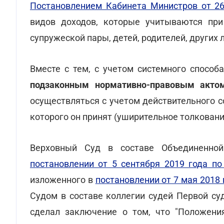
Постановлением Кабинета Министров от 2
видов доходов, которые учитываются при
супружеской пары, детей, родителей, других 
Вместе с тем, с учетом системного спосо
подзаконным нормативно-правовым акто
осуществляться с учетом действительного с
которого он принят (уширительное толковани
Верховный Суд в составе Объединенной
постановлении от 5 сентября 2019 года п
изложенного в
постановлении от 7 мая 2018 
Судом в составе коллегии судей Первой су
сделал заключение о том, что "Положени