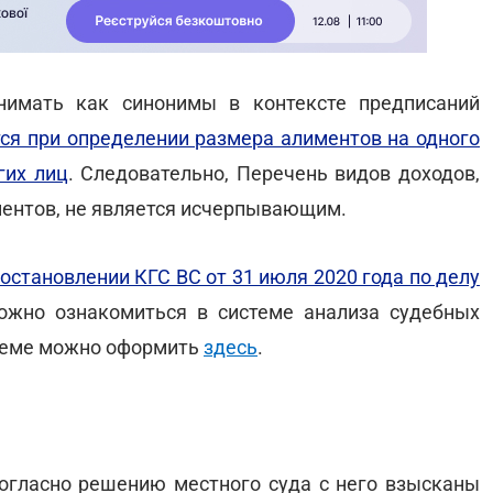
нимать как синонимы в контексте предписаний
ся при определении размера алиментов на одного
гих лиц
. Следовательно, Перечень видов доходов,
ентов, не является исчерпывающим.
остановлении КГС ВС от 31 июля 2020 года по делу
ожно ознакомиться в системе анализа судебных
стеме можно оформить
здесь
.
согласно решению местного суда с него взысканы