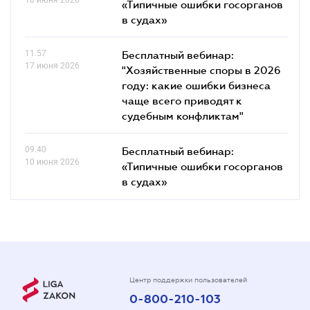
«Типичные ошибки госорганов
в судах»
11.57
Бесплатный вебинар:
17 июня 2026
"Хозяйственные споры в 2026
году: какие ошибки бизнеса
чаще всего приводят к
судебным конфликтам"
09.40
Бесплатный вебинар:
10 июня 2026
«Типичные ошибки госорганов
в судах»
Центр поддержки пользователей
0-800-210-103