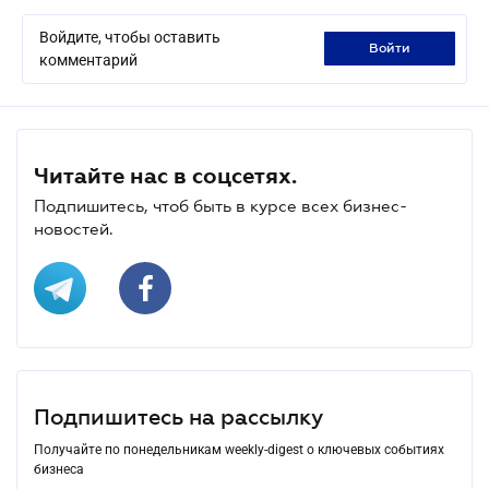
Войдите, чтобы оставить
войти
комментарий
Читайте нас в соцсетях.
Подпишитесь, чтоб быть в курсе всех бизнес-
новостей.
Подпишитесь на рассылку
Получайте по понедельникам weekly-digest о ключевых событиях
бизнеса