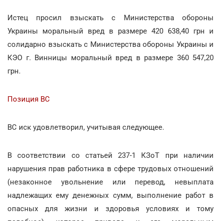
Истец просил взыскать с Министерства обороны
Украины моральный вред в размере 420 638,40 грн и
солидарно взыскать с Министерства обороны Украины и
КЭО г. Винницы моральный вред в размере 360 547,20
грн.
Позиция ВС
ВС иск удовлетворил, учитывая следующее.
В соответствии со статьей 237-1 КЗоТ при наличии
нарушения прав работника в сфере трудовых отношений
(незаконное увольнение или перевод, невыплата
надлежащих ему денежных сумм, выполнение работ в
опасных для жизни и здоровья условиях и тому