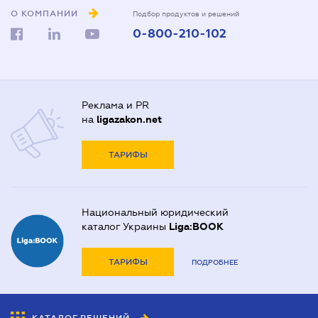
О КОМПАНИИ
Подбор продуктов и решений
0-800-210-102
Реклама и PR
на
ligazakon.net
ТАРИФЫ
Национальный юридический
каталог Украины
Liga:BOOK
ТАРИФЫ
ПОДРОБНЕЕ