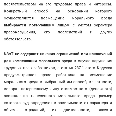
посягательством на его трудовые права и интересы.
Конкретный способ, на основании которого
осуществляется возмещение морального вреда
выбирается потерпевшим лицом
с учетом характера
правонарушения, его последствий и других
обстоятельств.
КЗоТ
не содержит никаких ограничений или исключений
для компенсации морального вреда
в случае нарушения
трудовых прав работников, а статья 237-1 этого Кодекса
предусматривает право работника на возмещение
морального вреда в выбранный им способ, в частности,
возврат потерпевшему лицу стоимостного (денежного)
эквивалента нанесенного морального вреда, размер
которого суд определяет в зависимости от характера и
объема страданий, их длительности, тяжести