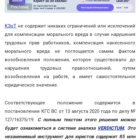
Реклама
КЗоТ
не содержит никаких ограничений или исключений
для компенсации морального вреда в случае нарушения
трудовых прав работников, компенсация нанесенного
морального вреда не поглощается самим фактом
возобновления положения, которое существовало до
нарушения трудовых правоотношений, путем
возобновления на работе, а имеет самостоятельное
юридическое значение.
Соответствующее положение содержится в
постановлении КГС ВС от 13 августа 2020 года по делу №
127/16375/19.
С полным текстом этого решения можно
будет ознакомиться в системе анализа
VERDICTUM
. Это
незаменимый инструмент для юристов содержит 85 млн