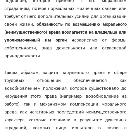
подобное), которое привело к его моральным
страданиям, потере нормальных жизненных связей или
требует от него дополнительных усилий для организации
своей жизни
, обязанность по возмещению морального
(неимущественного) вреда возлагается на владельца или
уполномоченный им орган
независимо от формы
собственности, вида деятельности или отраслевой
принадлежности.
Таким образом, защита нарушенного права в сфере
трудовых отношений обеспечивается как
возобновлением положения, которое существовало до
нарушения этого права (например, возобновление на
работе), так и механизмом компенсации морального
вреда, как негативных последствий неимущественного
характера, которые возникли в результате душевных
страданий, которых лицо испытало в связи с