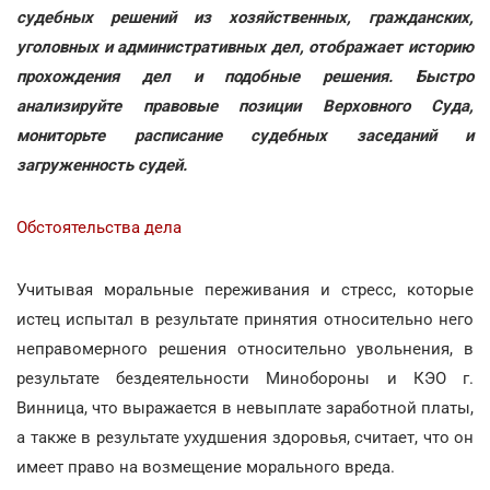
судебных решений из хозяйственных, гражданских,
уголовных и административных дел, отображает историю
прохождения дел и подобные решения. Быстро
анализируйте правовые позиции Верховного Суда,
мониторьте расписание судебных заседаний и
загруженность судей.
Обстоятельства дела
Учитывая моральные переживания и стресс, которые
истец испытал в результате принятия относительно него
неправомерного решения относительно увольнения, в
результате бездеятельности Минобороны и КЭО г.
Винница, что выражается в невыплате заработной платы,
а также в результате ухудшения здоровья, считает, что он
имеет право на возмещение морального вреда.