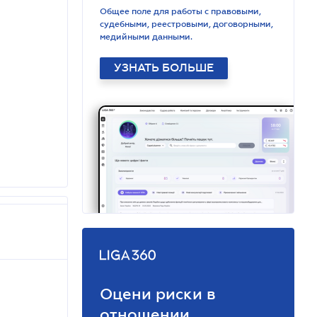
Общее поле для работы с правовыми,
судебными, реестровыми, договорными,
медийными данными.
УЗНАТЬ БОЛЬШЕ
Оцени риски в
отношении