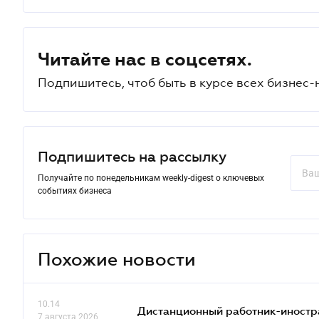
Читайте нас в соцсетях.
Подпишитесь, чтоб быть в курсе всех бизнес-
Подпишитесь на рассылку
Получайте по понедельникам weekly-digest о ключевых
событиях бизнеса
Похожие новости
10.14
Дистанционный работник-иностр
7 августа 2026