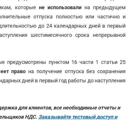
никам, которые
не использовали
на предыдущем
лнительные отпуска полностью или частично и
длительностью до 24 календарных дней в первый
аступления шестимесячного срока непрерывной
ые предусмотрены пунктом 16 части 1 статьи 25
еет право
на получение отпуска без сохранения
ндарных дней в первый год работы до наступления
ддержка для клиентов, все необходимые отчеты и
тельщиков НДС.
Заказывайте тестовый доступ и