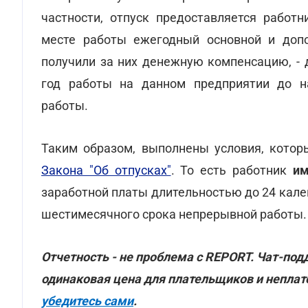
частности, отпуск предоставляется работ
месте работы ежегодный основной и допо
получили за них денежную компенсацию, - 
год работы на данном предприятии до н
работы.
Таким образом, выполнены условия, котор
Закона "Об отпусках"
. То есть работник
им
заработной платы длительностью до 24 кале
шестимесячного срока непрерывной работы.
Отчетность - не проблема с REPORT. Чат-по
одинаковая цена для плательщиков и непла
убедитесь сами
.