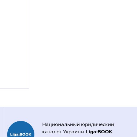
Национальный юридический
Liga:BOOK
каталог Украины