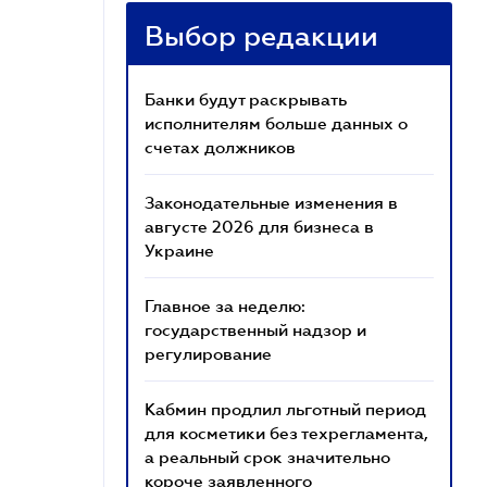
Выбор редакции
Банки будут раскрывать
исполнителям больше данных о
счетах должников
Законодательные изменения в
августе 2026 для бизнеса в
Украине
Главное за неделю:
государственный надзор и
регулирование
Кабмин продлил льготный период
для косметики без техрегламента,
а реальный срок значительно
короче заявленного