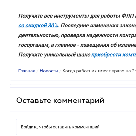
Получите все инструменты для работы ФЛП
со скидкой 30%
. Последние изменения закон
деятельностью, проверка надежности контра
госорганам, а главное - извещения об измен
Получите уникальный шанс
приобрести компл
Главная
/
Новости
/
Оставьте комментарий
Войдите, чтобы оставить комментарий