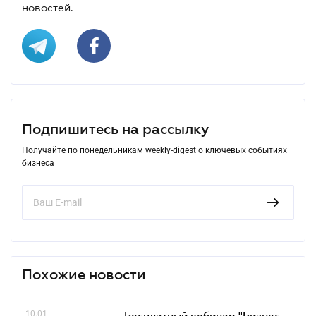
новостей.
Подпишитесь на рассылку
Получайте по понедельникам weekly-digest о ключевых событиях
бизнеса
Похожие новости
10.01
Бесплатный вебинар "Бизнес