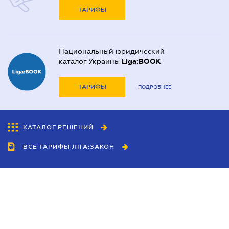
ТАРИФЫ
Национальный юридический
каталог Украины
Liga:BOOK
ТАРИФЫ
ПОДРОБНЕЕ
КАТАЛОГ РЕШЕНИЙ
ВСЕ ТАРИФЫ ЛІГА:ЗАКОН
Сотрудничество
Агенты
Дилеры
Политика