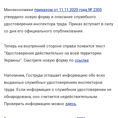
Минэкономики
приказом от 11.11.2020 года № 2305
утвердило новую форму и описание служебного
удостоверения инспектора труда. Приказ вступает в силу
со дня его официального опубликования.
Теперь на внутренней стороне справа появится текст
"Удостоверение действительно на всей территории
Украины". Смотрите новую форму по
ссылке
Напомним, Гоструда оглашает информацию обо всех
выданных служебных удостоверениях инспекторов
труда. Если информация о служебном удостоверении не
обнародована, оно считается недействительным.
Проверить информацию можно
здесь