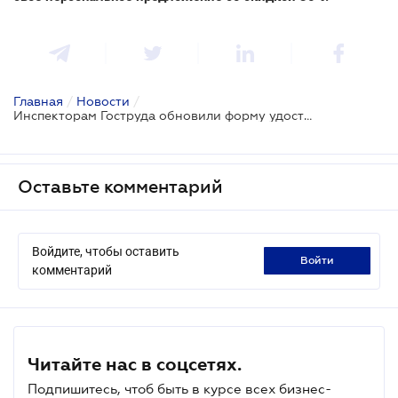
Главная
/
Новости
/
Инспекторам Гоструда обновили форму удостоверений
Оставьте комментарий
Войдите, чтобы оставить
войти
комментарий
Читайте нас в соцсетях.
Подпишитесь, чтоб быть в курсе всех бизнес-