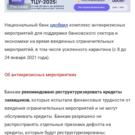
Реклама
Национальный банк
одобрил
комплекс антикризисных
мероприятий для поддержки банковского сектора и
экономики на время введенных ограничительных
мероприятий, в том числе усиленного карантина (с 8 до
24 января 2021 года).
Об антикризисных мероприятиях
Банкам
рекомендовано реструктуризировать кредиты
заемщиков
, которые испытали финансовые трудности от
введения ограничительных мероприятий и не могут
обслуживать кредиты. Банкам разрешено не
распространять отдельные признаки дефолта на
кредиты, которые будут реструктуризированы: