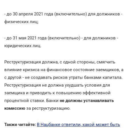
- до 30 апреля 2021 года (включительно) для должников -
физических лиц;
- до 31 мая 2021 года (включительно) - для должников -
юридических лиц.
Реструктуризация должна, с одной стороны, смягчить
влияние кризиса на финансовое состояние заемщиков, а
с другой - не создавать рисков утраты банками капитала.
Реструктуризация не должна ухудшать условия для
заемщика и приводить к повышению эффективной
процентной ставки. Банки
не должны устанавливать
комиссию
за реструктуризацию.
Также читайте:
В Нацбанке ответили, какой может быть