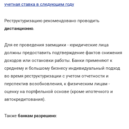
учетная ставка в следующем году
Реструктуризацию рекомендовано проводить
дистанционно
.
Для ее проведения заемщики - юридические лица
должны предоставить подтверждение фактов снижения
доходов или остановки работы. Банки применяют к
среднему и большому бизнесу индивидуальный подход
во время реструктуризации с учетом отчетности и
перспектив возобновления, к физическим лицам -
оценку на портфельной основе (кроме ипотечного и
автокредитования).
Также
банкам разрешено
: