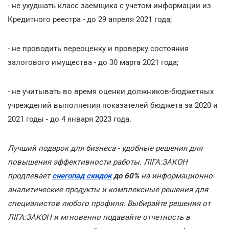
- не ухудшать класс заемщика с учетом информации из
Кредитного реестра - до 29 апреля 2021 года;
- не проводить переоценку и проверку состояния
залогового имущества - до 30 марта 2021 года;
- не учитывать во время оценки должников-бюджетных
учреждений выполнения показателей бюджета за 2020 и
2021 годы - до 4 января 2023 года.
Лучший подарок для бизнеса - удобные решения для
повышения эффективности работы. ЛІГА:ЗАКОН
продлевает
снегопад скидок
до 60%
на информационно-
аналитические продукты и комплексные решения для
специалистов любого профиля. Выбирайте решения от
ЛІГА:ЗАКОН и мгновенно подавайте отчетность в