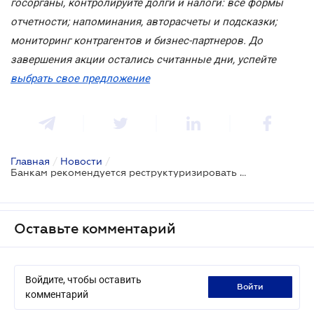
госорганы, контролируйте долги и налоги: все формы
отчетности; напоминания, авторасчеты и подсказки;
мониторинг контрагентов и бизнес-партнеров. До
завершения акции остались считанные дни, успейте
выбрать свое предложение
Главная
/
Новости
/
Банкам рекомендуется реструктуризировать кредиты заемщиков
Оставьте комментарий
Войдите, чтобы оставить
войти
комментарий