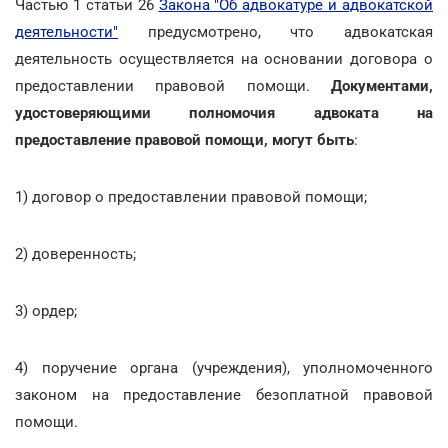
Частью 1 статьи 26
Закона "Об адвокатуре и адвокатской
деятельности"
предусмотрено, что адвокатская
деятельность осуществляется на основании договора о
предоставлении правовой помощи.
Документами,
удостоверяющими полномочия адвоката на
предоставление правовой помощи, могут быть
:
1) договор о предоставлении правовой помощи;
2) доверенность;
3) ордер;
4) поручение органа (учреждения), уполномоченного
законом на предоставление безоплатной правовой
помощи.