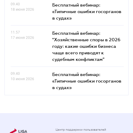
09.40
Бесплатный вебинар:
18 июня 2026
«Типичные ошибки госорганов
в судах»
11.57
Бесплатный вебинар:
17 июня 2026
"Хозяйственные споры в 2026
году: какие ошибки бизнеса
чаще всего приводят к
судебным конфликтам"
09.40
Бесплатный вебинар:
10 июня 2026
«Типичные ошибки госорганов
в судах»
Центр поддержки пользователей