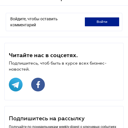
Войдите, чтобы оставить
войти
комментарий
Читайте нас в соцсетях.
Подпишитесь, чтоб быть в курсе всех бизнес-
новостей.
Подпишитесь на рассылку
Получайте по понедельникам weekly-digest о ключевых событиях