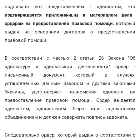
подписано его представителем - адвокатом, что
подтверждается приложенным к материалам дела
ордером на предоставление правовой помощи
, который
выдан на основании договора о предоставлении
правовой помощи.
В соответствии с частью 2 статьи 26 Закона "Об
адвокатуре и адвокатской деятельности" ордер -
письменный документ, который в случаях,
установленных данным Законом и другими законами
Украины, удостоверяет полномочия адвоката на
предоставление правовой помощи. Ордер выдается
адвокатом, адвокатским бюро или адвокатским
объединением и должен содержать подпись адвоката.
Следовательно ордер, который выдан в соответствии с