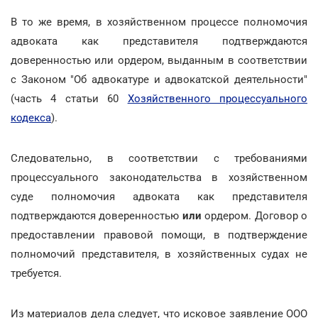
В то же время, в хозяйственном процессе полномочия
адвоката как представителя подтверждаются
доверенностью или ордером, выданным в соответствии
с Законом "Об адвокатуре и адвокатской деятельности"
(часть 4 статьи 60
Хозяйственного процессуального
кодекса
).
Следовательно, в соответствии с требованиями
процессуального законодательства в хозяйственном
суде полномочия адвоката как представителя
подтверждаются доверенностью
или
ордером. Договор о
предоставлении правовой помощи, в подтверждение
полномочий представителя, в хозяйственных судах не
требуется.
Из материалов дела следует, что исковое заявление ООО