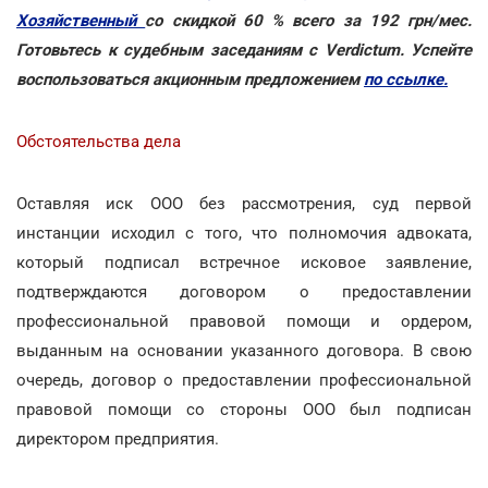
Хозяйственный
со скидкой 60 % всего за 192 грн/мес.
Готовьтесь к судебным заседаниям с Verdictum. Успейте
воспользоваться акционным предложением
по ссылке.
Обстоятельства дела
Оставляя иск ООО без рассмотрения, суд первой
инстанции исходил с того, что полномочия адвоката,
который подписал встречное исковое заявление,
подтверждаются договором о предоставлении
профессиональной правовой помощи и ордером,
выданным на основании указанного договора. В свою
очередь, договор о предоставлении профессиональной
правовой помощи со стороны ООО был подписан
директором предприятия.