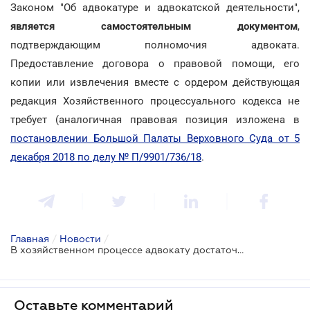
Законом "Об адвокатуре и адвокатской деятельности",
является самостоятельным документом
,
подтверждающим полномочия адвоката.
Предоставление договора о правовой помощи, его
копии или извлечения вместе с ордером действующая
редакция Хозяйственного процессуального кодекса не
требует (аналогичная правовая позиция изложена в
постановлении Большой Палаты Верховного Суда от 5
декабря 2018 по делу № П/9901/736/18
.
Главная
/
Новости
/
В хозяйственном процессе адвокату достаточно предоставить только ордер: позиция ВС
Оставьте комментарий