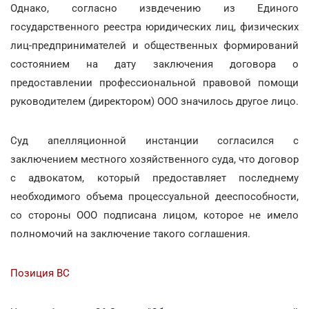
Однако, согласно извдечению из Единого
государственного реестра юридических лиц, физических
лиц-предпринимателей и общественных формирований
состоянием на дату заключения договора о
предоставлении профессиональной правовой помощи
руководителем (директором) ООО значилось другое лицо.
Суд апелляционной инстанции согласился с
заключением местного хозяйственного суда, что договор
с адвокатом, который предоставляет последнему
необходимого объема процессуальной дееспособности,
со стороны ООО подписана лицом, которое не имело
полномочий на заключение такого соглашения.
Позиция ВС