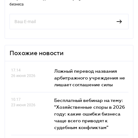
бизнеса
Похожие новости
17.14
Ложный перевод названия
26 июня 2026
арбитражного учреждения не
лишает соглашение силы
10.17
Бесплатный вебинар на тему:
23 июня 2026
"Хозяйственные споры в 2026
году: какие ошибки бизнеса
чаще всего приводят к
судебным конфликтам"