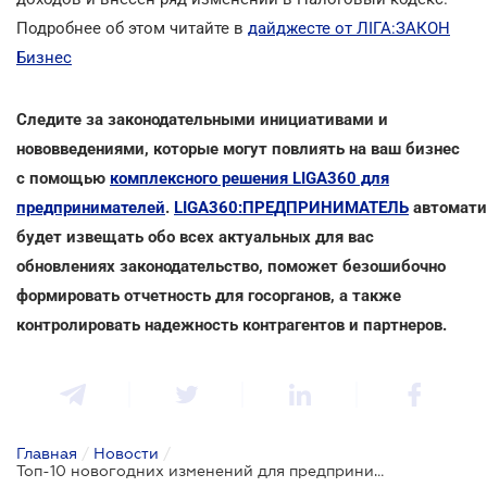
Подробнее об этом читайте в
дайджесте от ЛІГА:ЗАКОН
Бизнес
Следите за законодательными инициативами и
нововведениями, которые могут повлиять на ваш бизнес
с помощью
комплексного решения LIGA360 для
предпринимателей
.
LIGA360:ПРЕДПРИНИМАТЕЛЬ
автомати
будет извещать обо всех актуальных для вас
обновлениях законодательство, поможет безошибочно
формировать отчетность для госорганов, а также
контролировать надежность контрагентов и партнеров.
Главная
/
Новости
/
Топ-10 новогодних изменений для предпринимателей