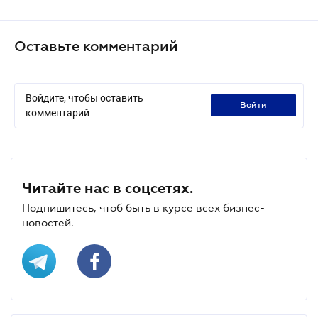
Оставьте комментарий
Войдите, чтобы оставить
войти
комментарий
Читайте нас в соцсетях.
Подпишитесь, чтоб быть в курсе всех бизнес-
новостей.