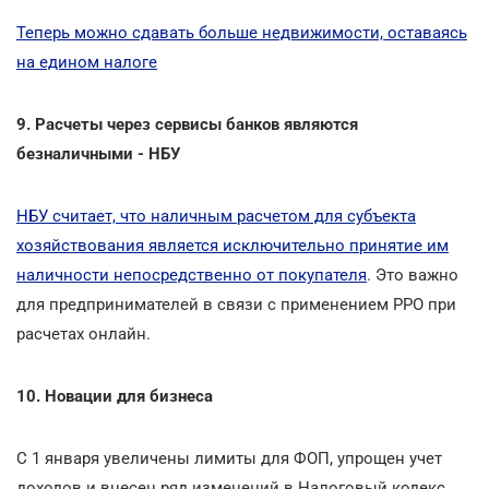
Теперь можно сдавать больше недвижимости, оставаясь
на едином налоге
9. Расчеты через сервисы банков являются
безналичными - НБУ
НБУ считает, что наличным расчетом для субъекта
хозяйствования является исключительно принятие им
наличности непосредственно от покупателя
. Это важно
для предпринимателей в связи с применением РРО при
расчетах онлайн.
10. Новации для бизнеса
С 1 января увеличены лимиты для ФОП, упрощен учет
доходов и внесен ряд изменений в Налоговый кодекс.