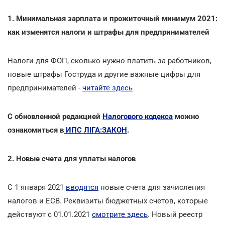
1. Минимальная зарплата и прожиточный минимум 2021:
как изменятся налоги и штрафы для предпринимателей
Налоги для ФОП, сколько нужно платить за работников,
новые штрафы Гоструда и другие важные цифры для
предпринимателей -
читайте здесь
С обновленной редакцией
Налогового кодекса
можно
ознакомиться в
ИПС ЛІГА:ЗАКОН
.
2. Новые счета для уплаты налогов
С 1 января 2021
вводятся
новые счета для зачисления
налогов и ЕСВ. Реквизиты бюджетных счетов, которые
действуют с 01.01.2021
смотрите здесь
. Новый реестр