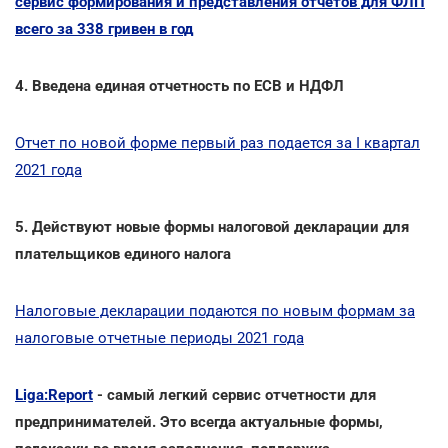
сервис формирования и представления отчетов для ФЛП
всего за 338 гривен в год
4. Введена единая отчетность по ЕСВ и НДФЛ
Отчет по новой форме первый раз подается за I квартал
2021 года
5. Действуют новые формы налоговой декларации для
плательщиков единого налога
Налоговые декларации подаются по новым формам за
налоговые отчетные периоды 2021 года
Liga:Report
- самый легкий сервис отчетности для
предпринимателей. Это всегда актуальные формы,