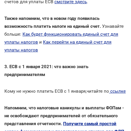
счетов для уплаты ЕСВ
смотрите здесь
.
Также напомним, что в новом году появилась
возможность платить налоги на единый счет.
Узнавайте
больше:
Как будет функционировать единый счет для
уплаты налогов
и
Как перейти на единый счет для
уплаты налогов
3. ЕСВ с 1 января 2021: что важно знать
предпринимателям
Кому не нужно платить ЕСВ с 1 января,читайте по
ссылке
Напомним, что налоговые каникулы и выплаты ФОПам -
не освобождают предпринимателей от обязательного
представления отчетности.
Получите самый простой