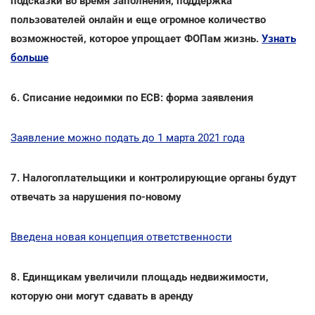
подсказки во время заполнения, поддержка
пользователей онлайн и еще огромное количество
возможностей, которое упрощает ФОПам жизнь.
Узнать
больше
6. Списание недоимки по ЕСВ: форма заявления
Заявление можно подать до 1 марта 2021 года
7. Налогоплательщики и контролирующие органы будут
отвечать за нарушения по-новому
Введена новая концепция ответственности
8. Единщикам увеличили площадь недвижимости,
которую они могут сдавать в аренду