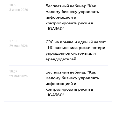
10.55
Бесплатный вебинар "Как
3 июня 2026
малому бизнесу управлять
информацией и
контролировать риски в
LIGA360"
17.03
СЭС на крыше и единый налог:
29 мая 2026
ГНС разъяснила риски потери
упрощенной системы для
арендодателей
10.07
Бесплатный вебинар "Как
29 мая 2026
малому бизнесу управлять
информацией и
контролировать риски в
LIGA360"