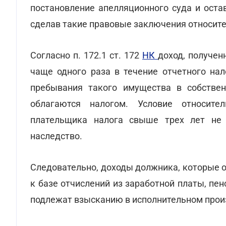
постановление апелляционного суда и оста
сделав такие правовые заключения относите
Согласно п. 172.1 ст. 172
НК
доход, получен
чаще одного раза в течение отчетного нал
пребывания такого имущества в собствен
облагаются налогом. Условие относите
плательщика налога свыше трех лет не 
наследство.
Следовательно, доходы должника, которые 
к базе отчислений из заработной платы, пе
подлежат взысканию в исполнительном прои