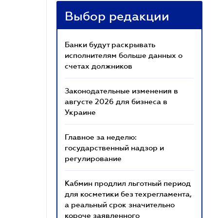
Выбор редакции
Банки будут раскрывать
исполнителям больше данных о
счетах должников
Законодательные изменения в
августе 2026 для бизнеса в
Украине
Главное за неделю:
государственный надзор и
регулирование
Кабмин продлил льготный период
для косметики без техрегламента,
а реальный срок значительно
короче заявленного