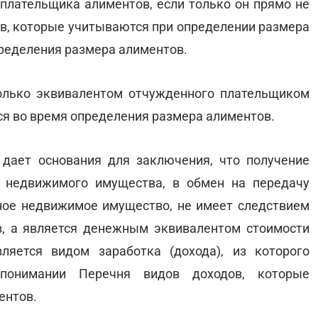
 плательщика алиментов, если только он прямо не
ов, которые учитываются при определении размера
ределения размера алиментов.
олько эквивалентом отчужденного плательщиком
я во время определения размера алиментов.
дает основания для заключения, что получение
 недвижимого имущества, в обмен на передачу
ное недвижимое имущество, не имеет следствием
, а является денежным эквивалентом стоимости
яется видом заработка (дохода), из которого
понимании Перечня видов доходов, которые
ентов.