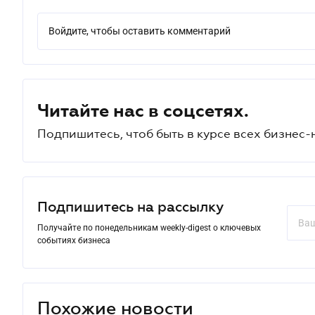
Войдите, чтобы оставить комментарий
Читайте нас в соцсетях.
Подпишитесь, чтоб быть в курсе всех бизнес-
Подпишитесь на рассылку
Получайте по понедельникам weekly-digest о ключевых
событиях бизнеса
Похожие новости