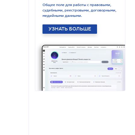
Общее поле для работы с правовыми,
судебными, реестровыми, договорными,
медийными данными.
УЗНАТЬ БОЛЬШЕ