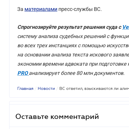
За
материалами
пресс-службы ВС.
Спрогнозируйте результат решения суда с
Ve
систему анализа судебных решений с функци
во всех трех инстанциях с помощью искусст
на основании анализа текста искового заявл
экономии времени адвоката при подготовке 
PRO
анализирует более 80 млн документов.
Главная
/
Новости
/
Оставьте комментарий