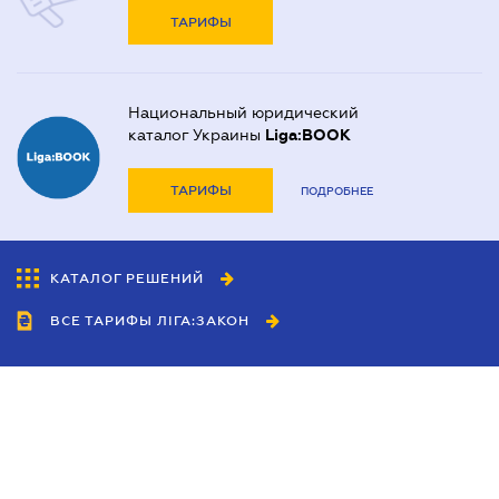
ТАРИФЫ
Национальный юридический
каталог Украины
Liga:BOOK
ТАРИФЫ
ПОДРОБНЕЕ
КАТАЛОГ РЕШЕНИЙ
ВСЕ ТАРИФЫ ЛІГА:ЗАКОН
Сотрудничество
Агенты
Дилеры
Политика