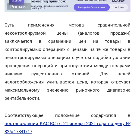
Реклама
Суть применения метода сравнительной
неконтролируемой цены (аналогов продажи)
заключается в сравнении цен на товары в
контролируемых операциях с ценами на те же товары в
неконтролируемых операциях с учетом подобия условий
проведения операций и при отсутствии между товарами
никаких существенных отличий. Для целей
налогообложения учитывается цена, которая отвечает
максимальному значению рыночного диапазона
рентабельности.
Соответствующее положение содержится в
постановлении КАС ВС от 21 января 2021 года по делу №
826/17841/17
.