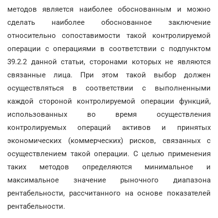
методов является наиболее обоснованным и можно
сделать наиболее обоснованное заключение
относительно сопоставимости такой контролируемой
операции с операциями в соответствии с подпунктом
39.2.2 данной статьи, сторонами которых не являются
связанные лица. При этом такой выбор должен
осуществляться в соответствии с выполненными
каждой стороной контролируемой операции функций,
использованных во время осуществления
контролируемых операций активов и принятых
экономических (коммерческих) рисков, связанных с
осуществлением такой операции. С целью применения
таких методов определяются минимальное и
максимальное значение рыночного диапазона
рентабельности, рассчитанного на основе показателей
рентабельности.