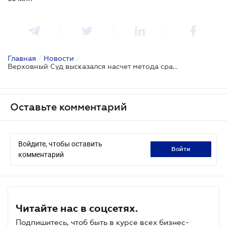
Главная
/
Новости
/
Верховный Суд высказался насчет метода сравнительной неконтролируемой цены
Оставьте комментарий
Войдите, чтобы оставить
войти
комментарий
Читайте нас в соцсетях.
Подпишитесь, чтоб быть в курсе всех бизнес-