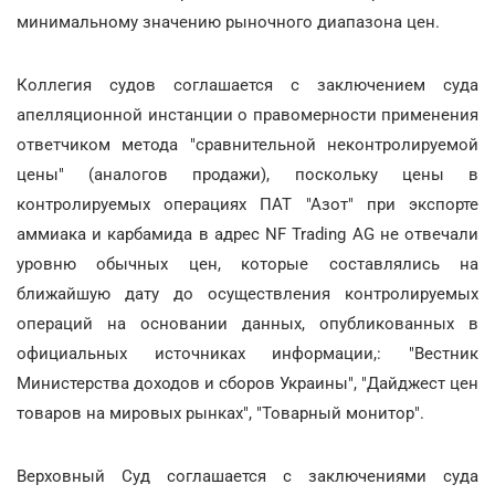
минимальному значению рыночного диапазона цен.
Коллегия судов соглашается с заключением суда
апелляционной инстанции о правомерности применения
ответчиком метода "сравнительной неконтролируемой
цены" (аналогов продажи), поскольку цены в
контролируемых операциях ПАТ "Азот" при экспорте
аммиака и карбамида в адрес NF Trading AG не отвечали
уровню обычных цен, которые составлялись на
ближайшую дату до осуществления контролируемых
операций на основании данных, опубликованных в
официальных источниках информации,: "Вестник
Министерства доходов и сборов Украины", "Дайджест цен
товаров на мировых рынках", "Товарный монитор".
Верховный Суд соглашается с заключениями суда