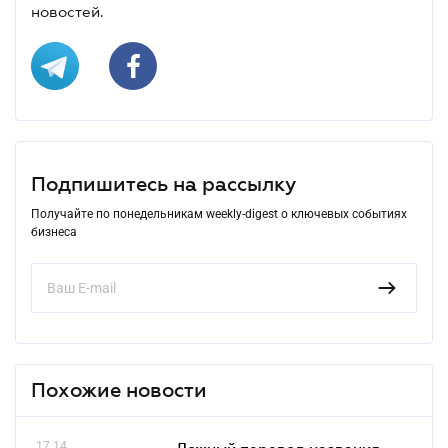
новостей.
Подпишитесь на рассылку
Получайте по понедельникам weekly-digest о ключевых событиях
бизнеса
Похожие новости
17.14
Ложный перевод названия