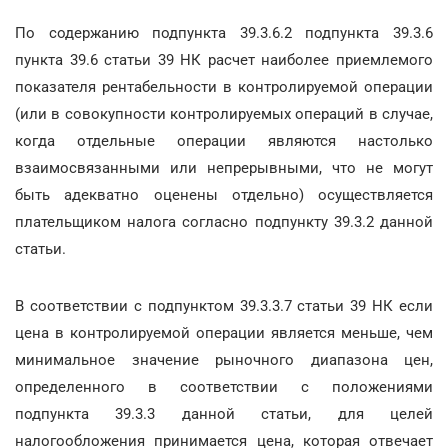
По содержанию подпункта 39.3.6.2 подпункта 39.3.6
пункта 39.6 статьи 39 НК расчет наиболее приемлемого
показателя рентабельности в контролируемой операции
(или в совокупности контролируемых операций в случае,
когда отдельные операции являются настолько
взаимосвязанными или непрерывными, что не могут
быть адекватно оценены отдельно) осуществляется
плательщиком налога согласно подпункту 39.3.2 данной
статьи.
В соответствии с подпунктом 39.3.3.7 статьи 39 НК если
цена в контролируемой операции является меньше, чем
минимальное значение рыночного диапазона цен,
определенного в соответствии с положениями
подпункта 39.3.3 данной статьи, для целей
налогообложения принимается цена, которая отвечает