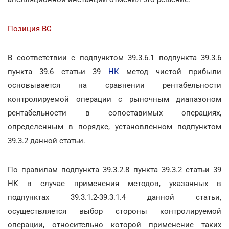
Позиция ВС
В соответствии с подпунктом 39.3.6.1 подпункта 39.3.6
пункта 39.6 статьи 39
НК
метод чистой прибыли
основывается на сравнении рентабельности
контролируемой операции с рыночным диапазоном
рентабельности в сопоставимых операциях,
определенным в порядке, установленном подпунктом
39.3.2 данной статьи.
По правилам подпункта 39.3.2.8 пункта 39.3.2 статьи 39
НК в случае применения методов, указанных в
подпунктах 39.3.1.2-39.3.1.4 данной статьи,
осуществляется выбор стороны контролируемой
операции, относительно которой применение таких