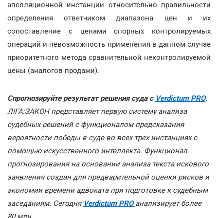
апелляционной инстанции относительно правильности
определения ответчиком диапазона цен и их
сопоставление с ценами спорных контролируемых
операций и невозможность применения в данном случае
приоритетного метода сравнительной неконтролируемой
цены (аналогов продажи).
Спрогнозируйте результат решения суда с
Verdictum PRO
.
ЛІГА:ЗАКОН представляет первую систему анализа
судебных решений с функционалом предсказания
вероятности победы в суде во всех трех инстанциях с
помощью искусственного интеллекта. Функционал
прогнозирования на основании анализа текста искового
заявления создан для предварительной оценки рисков и
экономии времени адвоката при подготовке к судебным
заседаниям. Сегодня
Verdictum PRO
анализирует более
80 млн