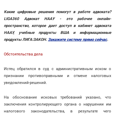
Какие цифровые решения помогут в работе адвоката?
LIGA360 Адвокат НААУ - это рабочее онлайн-
пространство, которое дает доступ в кабинет адвоката
НААУ, учебные продукты ВША и информационные
продукты ЛИГА:ЗАКОН.
Закажите систему прямо сейчас
.
Обстоятельства дела
Истец обратился в суд с административным иском о
признании противоправными и отмене налоговых
уведомлений-решений.
На обоснование исковых требований указано, что
заключения контролирующего органа о нарушении им
налогового законодательства, в результате чего