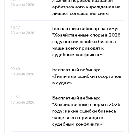
26 июня 2026
арбитражного учреждения не
лишает соглашение силы
10.17
Бесплатный вебинар на тему:
23 июня 2026
"Хозяйственные споры в 2026
году: какие ошибки бизнеса
чаще всего приводят к
судебным конфликтам"
09.40
Бесплатный вебинар:
18 июня 2026
«Типичные ошибки госорганов
в судах»
11.57
Бесплатный вебинар:
17 июня 2026
"Хозяйственные споры в 2026
году: какие ошибки бизнеса
чаще всего приводят к
судебным конфликтам"