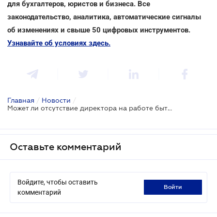
для бухгалтеров, юристов и бизнеса. Все
законодательство, аналитика, автоматические сигналы
об изменениях и свыше 50 цифровых инструментов.
Узнавайте об условиях здесь.
Главная
/
Новости
/
Может ли отсутствие директора на работе быть поводом переноса налоговой проверки
Оставьте комментарий
Войдите, чтобы оставить
войти
комментарий