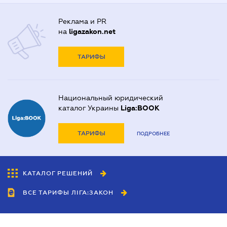
Реклама и PR
на
ligazakon.net
ТАРИФЫ
Национальный юридический
каталог Украины
Liga:BOOK
ТАРИФЫ
ПОДРОБНЕЕ
КАТАЛОГ РЕШЕНИЙ
ВСЕ ТАРИФЫ ЛІГА:ЗАКОН
Сотрудничество