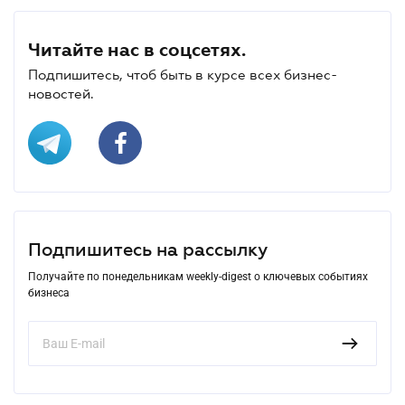
Читайте нас в соцсетях.
Подпишитесь, чтоб быть в курсе всех бизнес-
новостей.
Подпишитесь на рассылку
Получайте по понедельникам weekly-digest о ключевых событиях
бизнеса