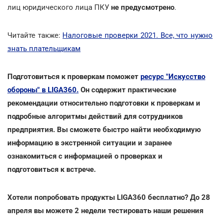
лиц юридического лица ПКУ
не предусмотрено
.
Читайте также:
Налоговые проверки 2021. Все, что нужно
знать плательщикам
Подготовиться к проверкам поможет
ресурс "Искусство
обороны" в LIGA360.
Он содержит практические
рекомендации относительно подготовки к проверкам и
подробные алгоритмы действий для сотрудников
предприятия. Вы сможете быстро найти необходимую
информацию в экстренной ситуации и заранее
ознакомиться с информацией о проверках и
подготовиться к встрече.
Хотели попробовать продукты LIGA360 бесплатно? До 28
апреля вы можете 2 недели тестировать наши решения