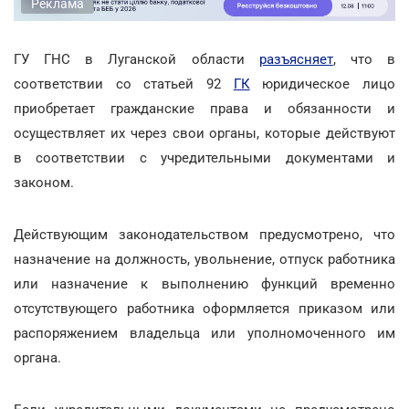
Реклама
ГУ ГНС в Луганской области
разъясняет
, что в
соответствии со статьей 92
ГК
юридическое лицо
приобретает гражданские права и обязанности и
осуществляет их через свои органы, которые действуют
в соответствии с учредительными документами и
законом.
Действующим законодательством предусмотрено, что
назначение на должность, увольнение, отпуск работника
или назначение к выполнению функций временно
отсутствующего работника оформляется приказом или
распоряжением владельца или уполномоченного им
органа.