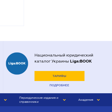
Национальный юридический
Liga:BOOK
каталог Украины
ТАРИФЫ
ПОДРОБНЕЕ
Периодические издания и
Академия
справочники
ЮРИСТ&ЗАКОН
АКАДЕМИЯ ЛІГА:ЗАКОН