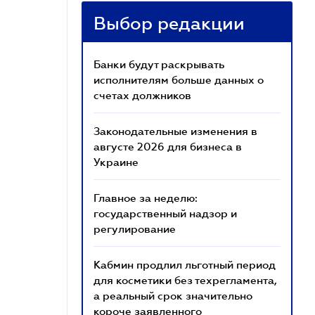
Выбор редакции
Банки будут раскрывать
исполнителям больше данных о
счетах должников
Законодательные изменения в
августе 2026 для бизнеса в
Украине
Главное за неделю:
государственный надзор и
регулирование
Кабмин продлил льготный период
для косметики без техрегламента,
а реальный срок значительно
короче заявленного