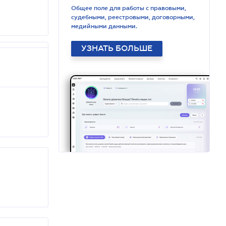
Общее поле для работы с правовыми,
судебными, реестровыми, договорными,
медийными данными.
УЗНАТЬ БОЛЬШЕ