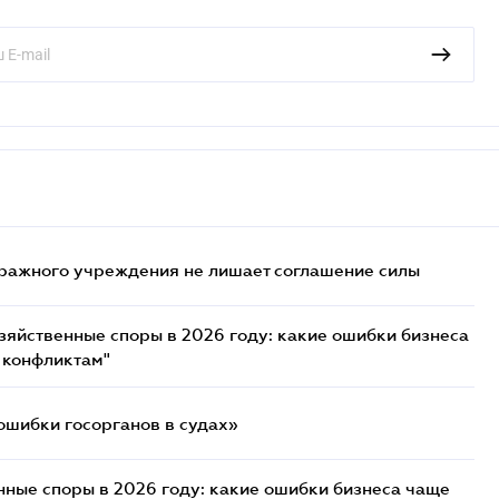
ражного учреждения не лишает соглашение силы
озяйственные споры в 2026 году: какие ошибки бизнеса
 конфликтам"
ошибки госорганов в судах»
нные споры в 2026 году: какие ошибки бизнеса чаще