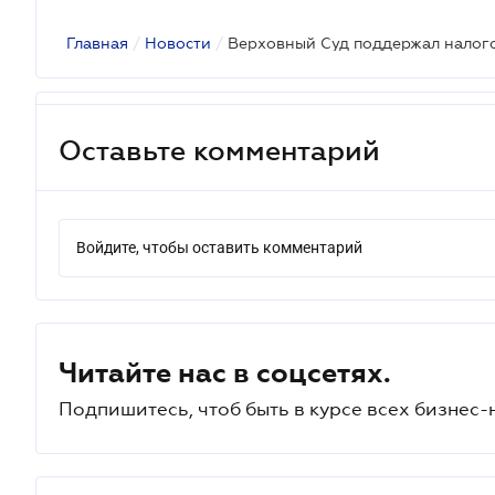
Главная
/
Новости
/
Оставьте комментарий
Войдите, чтобы оставить комментарий
Читайте нас в соцсетях.
Подпишитесь, чтоб быть в курсе всех бизнес-