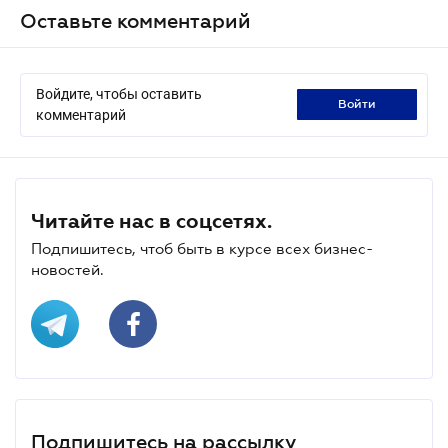
Оставьте комментарий
Войдите, чтобы оставить
войти
комментарий
Читайте нас в соцсетях.
Подпишитесь, чтоб быть в курсе всех бизнес-
новостей.
Подпишитесь на рассылку