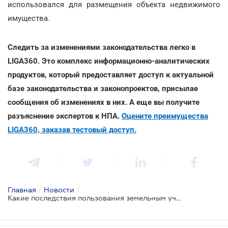
использовался для размещения объекта недвижимого
имущества.
Следить за изменениями законодательства легко в
LIGA360. Это комплекс информационно-аналитических
продуктов, который предоставляет доступ к актуальной
базе законодательства и законопроектов, присылае
сообщения об изменениях в них. А еще вы получите
разъяснение экспертов к НПА.
Оцените преимущества
LIGA360, заказав тестовый доступ.
Главная
/
Новости
/
Какие последствия пользования земельным участком без надлежащего оформления - ВС