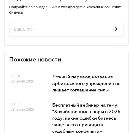
Получайте по понедельникам weekly-digest о ключевых событиях
бизнеса
Похожие новости
17.14
Ложный перевод названия
26 июня 2026
арбитражного учреждения не
лишает соглашение силы
10.17
Бесплатный вебинар на тему:
23 июня 2026
"Хозяйственные споры в 2026
году: какие ошибки бизнеса
чаще всего приводят к
судебным конфликтам"