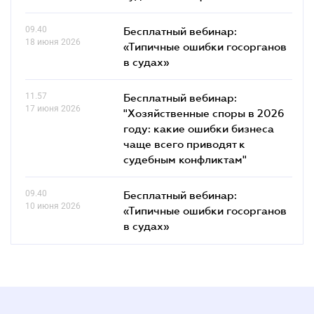
09.40
Бесплатный вебинар:
18 июня 2026
«Типичные ошибки госорганов
в судах»
11.57
Бесплатный вебинар:
17 июня 2026
"Хозяйственные споры в 2026
году: какие ошибки бизнеса
чаще всего приводят к
судебным конфликтам"
09.40
Бесплатный вебинар:
10 июня 2026
«Типичные ошибки госорганов
в судах»