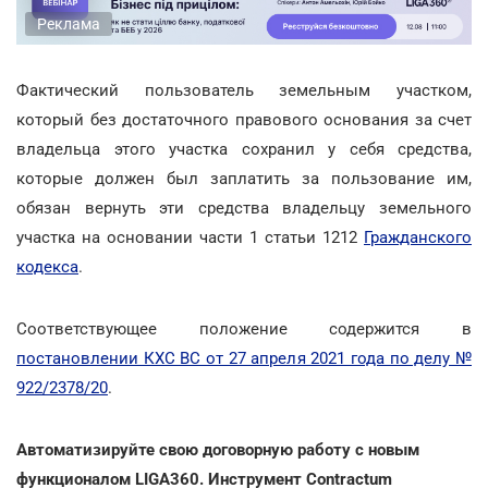
Реклама
Фактический пользователь земельным участком,
который без достаточного правового основания за счет
владельца этого участка сохранил у себя средства,
которые должен был заплатить за пользование им,
обязан вернуть эти средства владельцу земельного
участка на основании части 1 статьи 1212
Гражданского
кодекса
.
Соответствующее положение содержится в
постановлении КХС ВС от 27 апреля 2021 года по делу №
922/2378/20
.
Автоматизируйте свою договорную работу с новым
функционалом LIGA360. Инструмент Contractum