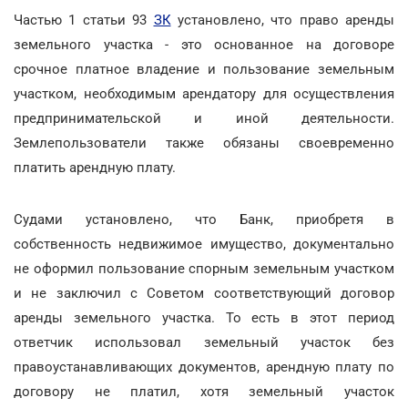
Частью 1 статьи 93
ЗК
установлено, что право аренды
земельного участка - это основанное на договоре
срочное платное владение и пользование земельным
участком, необходимым арендатору для осуществления
предпринимательской и иной деятельности.
Землепользователи также обязаны своевременно
платить арендную плату.
Судами установлено, что Банк, приобретя в
собственность недвижимое имущество, документально
не оформил пользование спорным земельным участком
и не заключил с Советом соответствующий договор
аренды земельного участка. То есть в этот период
ответчик использовал земельный участок без
правоустанавливающих документов, арендную плату по
договору не платил, хотя земельный участок