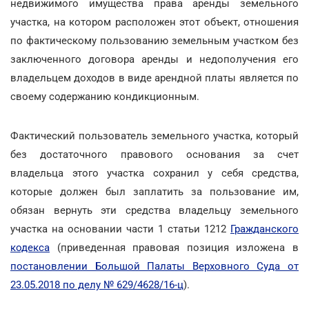
недвижимого имущества права аренды земельного
участка, на котором расположен этот объект, отношения
по фактическому пользованию земельным участком без
заключенного договора аренды и недополучения его
владельцем доходов в виде арендной платы является по
своему содержанию кондикционным.
Фактический пользователь земельного участка, который
без достаточного правового основания за счет
владельца этого участка сохранил у себя средства,
которые должен был заплатить за пользование им,
обязан вернуть эти средства владельцу земельного
участка на основании части 1 статьи 1212
Гражданского
кодекса
(приведенная правовая позиция изложена в
постановлении Большой Палаты Верховного Суда от
23.05.2018 по делу № 629/4628/16-ц
).