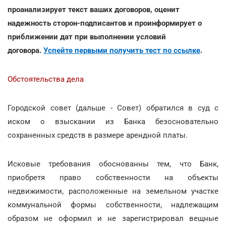
проанализирует текст ваших договоров, оценит
надежность сторон-подписантов и проинформирует о
приближении дат при выполнении условий
договора.
Успейте первыми получить тест по ссылке
.
Обстоятельства дела
Городской совет (дальше - Совет) обратился в суд с
иском о взыскании из Банка безосновательно
сохраненных средств в размере арендной платы.
Исковые требования обоснованны тем, что Банк,
приобретя право собственности на объекты
недвижимости, расположенные на земельном участке
коммунальной формы собственности, надлежащим
образом не оформил и не зарегистрировал вещные