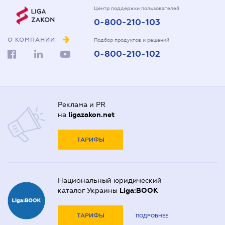
Центр поддержки пользователей
0-800-210-103
О КОМПАНИИ
Подбор продуктов и решений
0-800-210-102
Реклама и PR
на
ligazakon.net
ТАРИФЫ
Национальный юридический
каталог Украины
Liga:BOOK
ТАРИФЫ
ПОДРОБНЕЕ