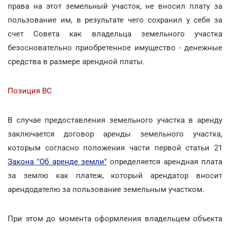
права на этот земельный участок, не вносил плату за
пользование им, в результате чего сохранил у себя за
счет Совета как владельца земельного участка
безосновательно приобретенное имущество - денежные
средства в размере арендной платы.
Позиция ВС
В случае предоставления земельного участка в аренду
заключается договор аренды земельного участка,
которым согласно положения части первой статьи 21
Закона "Об аренде земли"
определяется арендная плата
за землю как платеж, который арендатор вносит
арендодателю за пользование земельным участком.
При этом до момента оформления владельцем объекта