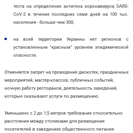
теста на определение антигена коронавируса SARS-
CoV-2 в течение последних семи дней на 100 тыс.
населения - больше чем 300;
на всей территории Украины нет регионов с
установленным "красным" уровнем эпидемической
опасности.
Отменяется запрет на проведение дискотек, праздничных
мероприятий, мастер-классов, публичных событий,
ночную работу ресторанов, деятельность заведений,
которые оказывают услуги по размещению.
Уменьшено с 2 до 1,5 метров требование относительно
расстояния между столиками для размещения
посетителей в заведениях общественного питания.