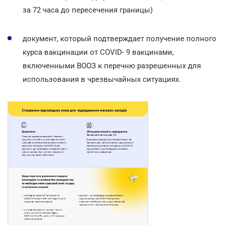
за 72 часа до пересечения границы)
документ, который подтверждает получение полного
курса вакцинации от COVID- 9 вакцинами,
включенными ВООЗ к перечню разрешенных для
использования в чрезвычайных ситуациях.