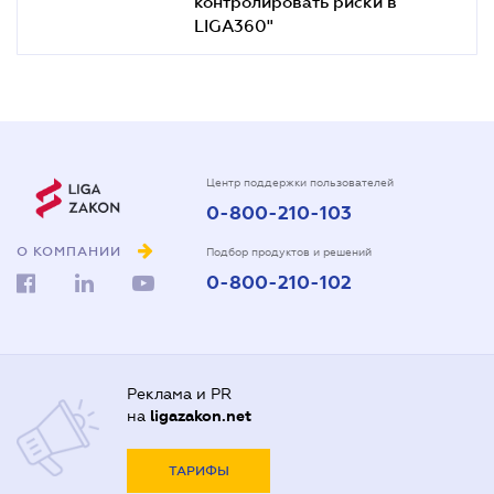
контролировать риски в
LIGA360"
Центр поддержки пользователей
0-800-210-103
О КОМПАНИИ
Подбор продуктов и решений
0-800-210-102
Реклама и PR
на
ligazakon.net
ТАРИФЫ