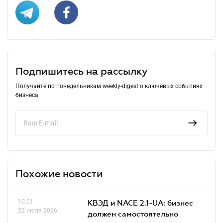
Подпишитесь на рассылку
Получайте по понедельникам weekly-digest о ключевых событиях
бизнеса
Похожие новости
10.01
КВЭД и NACE 2.1-UA: бизнес
22 июля 2026
должен самостоятельно