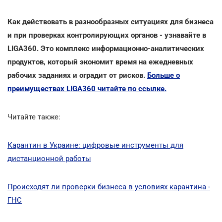
Как действовать в разнообразных ситуациях для бизнеса
и при проверках контролирующих органов - узнавайте в
LIGA360. Это комплекс информационно-аналитических
продуктов, который экономит время на ежедневных
рабочих заданиях и оградит от рисков.
Больше о
преимуществах LIGA360 читайте по ссылке.
Читайте также:
Карантин в Украине: цифровые инструменты для
дистанционной работы
Происходят ли проверки бизнеса в условиях карантина -
ГНС