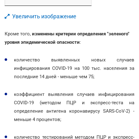
Увеличить изображение
Кроме того,
изменены критерии определения "зеленого"
уровня эпидемической опасности
:
количество выявленных новых случаев
инфицирования COVID-19 на 100 тыс. населения за
последние 14 дней - меньше чем 75;
коэффициент выявления случаев инфицирования
COVID-19 (методом ПЦР и экспресс-теста на
определение антигена коронавирусу SARS-CoV-2) -
меньше 4 процентов;
количество тестирований методом ПЦР и экспресс-