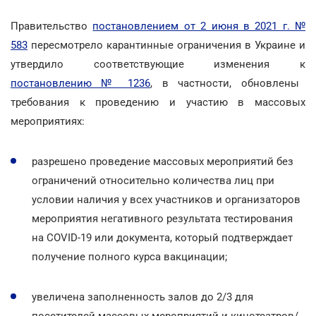
Правительство
постановлением от 2 июня в 2021 г. №
583
пересмотрело карантинные ограничения в Украине и
утвердило соответствующие изменения к
постановлению № 1236
, в частности, обновлены
требования к проведению и участию в массовых
мероприятиях:
разрешено проведение массовых мероприятий без
ограничений относительно количества лиц при
условии наличия у всех участников и организаторов
мероприятия негативного результата тестирования
на COVID-19 или документа, который подтверждает
получение полного курса вакцинации;
увеличена заполненность залов до 2/3 для
посетителей массовых мероприятий и кинотеатров/