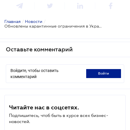
Главная
/
Новости
/
Обновлены карантинные ограничения в Украине
Оставьте комментарий
Войдите, чтобы оставить
войти
комментарий
Читайте нас в соцсетях.
Подпишитесь, чтоб быть в курсе всех бизнес-
новостей.