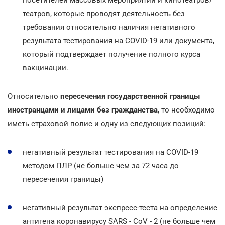
театров, которые проводят деятельность без
требования относительно наличия негативного
результата тестирования на COVID-19 или документа,
который подтверждает получение полного курса
вакцинации.
Относительно
пересечения государственной границы
иностранцами и лицами без гражданства
, то необходимо
иметь страховой полис и одну из следующих позиций:
негативный результат тестирования на COVID-19
методом ПЛР (не больше чем за 72 часа до
пересечения границы)
негативный результат экспресс-теста на определение
антигена коронавирусу SARS - CoV - 2 (не больше чем