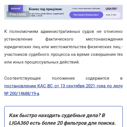
Реклама
К полномочиям административных судов не отнесено
установление фактического местонахождения
юридических лиц или местожительства физических лиц -
участников судебного процесса на время совершения тех
или иных процессуальных действий.
Соответствующее положение содержится в
постановлении КАС ВС от 13 сентября 2021 года по делу
№ 200/14688/19-а
.
Как быстро находить судебные дела? В
LIGA360 есть более 20 фильтров для поиска.