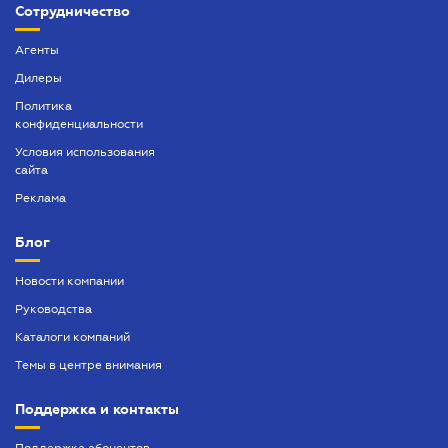
Сотрудничество
Агенты
Дилеры
Политика
конфиденциальности
Условия использования
сайта
Реклама
Блог
Новости компании
Руководства
Каталоги компаний
Темы в центре внимания
Поддержка и контакты