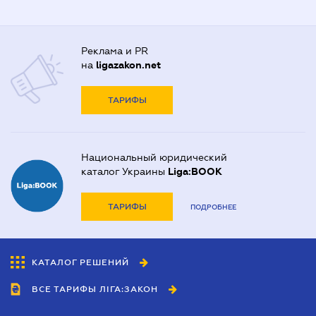
Реклама и PR
на
ligazakon.net
ТАРИФЫ
Национальный юридический
каталог Украины
Liga:BOOK
ТАРИФЫ
ПОДРОБНЕЕ
КАТАЛОГ РЕШЕНИЙ
ВСЕ ТАРИФЫ ЛІГА:ЗАКОН