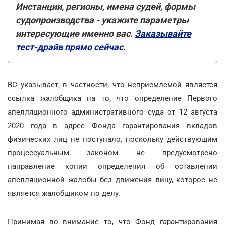
Инстанции, регионы, имена судей, формы
судопроизводства - укажите параметры
интересующие именно вас.
Заказывайте
тест-драйв прямо сейчас.
ВС указывает, в частности, что неприемлемой является
ссылка жалобщика на то, что определение Первого
апелляционного административного суда от 12 августа
2020 года в адрес Фонда гарантирования вкладов
физических лиц не поступало, поскольку действующим
процессуальным законом не предусмотрено
направление копии определения об оставлении
апелляционной жалобы без движения лицу, которое не
является жалобщиком по делу.
Принимая во внимание то, что Фонд гарантирования