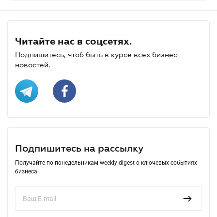
Читайте нас в соцсетях.
Подпишитесь, чтоб быть в курсе всех бизнес-
новостей.
Подпишитесь на рассылку
Получайте по понедельникам weekly-digest о ключевых событиях
бизнеса