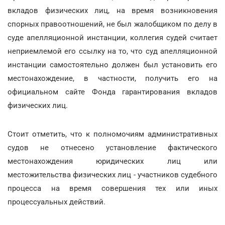
вкладов физических лиц, на время возникновения
спорных правоотношений, не был жалобщиком по делу в
суде апелляционной инстанции, коллегия судей считает
неприемлемой его ссылку на то, что суд апелляционной
инстанции самостоятельно должен был установить его
местонахождение, в частности, получить его на
официальном сайте Фонда гарантирования вкладов
физических лиц.
Стоит отметить, что к полномочиям административных
судов не отнесено установление фактического
местонахождения юридических лиц или
местожительства физических лиц - участников судебного
процесса на время совершения тех или иных
процессуальных действий.