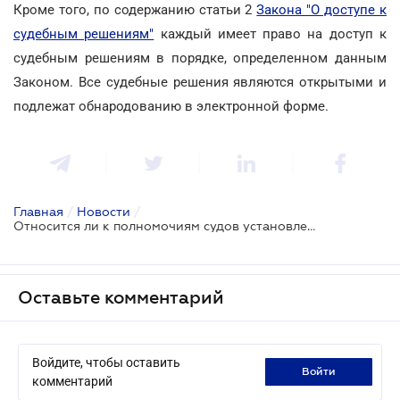
Кроме того, по содержанию статьи 2
Закона "О доступе к
судебным решениям"
каждый имеет право на доступ к
судебным решениям в порядке, определенном данным
Законом. Все судебные решения являются открытыми и
подлежат обнародованию в электронной форме.
Главная
/
Новости
/
Относится ли к полномочиям судов установление местонахождения участников судебного процесса - позиция ВС
Оставьте комментарий
Войдите, чтобы оставить
войти
комментарий