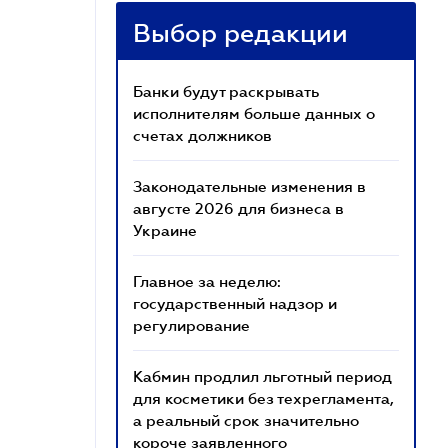
Выбор редакции
Банки будут раскрывать
исполнителям больше данных о
счетах должников
Законодательные изменения в
августе 2026 для бизнеса в
Украине
Главное за неделю:
государственный надзор и
регулирование
Кабмин продлил льготный период
для косметики без техрегламента,
а реальный срок значительно
короче заявленного