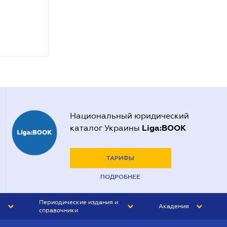
Национальный юридический
Liga:BOOK
каталог Украины
ТАРИФЫ
ПОДРОБНЕЕ
Периодические издания и
Академия
справочники
ЮРИСТ&ЗАКОН
АКАДЕМИЯ ЛІГА:ЗАКОН