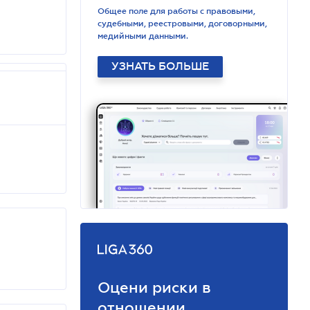
Общее поле для работы с правовыми,
судебными, реестровыми, договорными,
медийными данными.
УЗНАТЬ БОЛЬШЕ
Оцени риски в
отношении