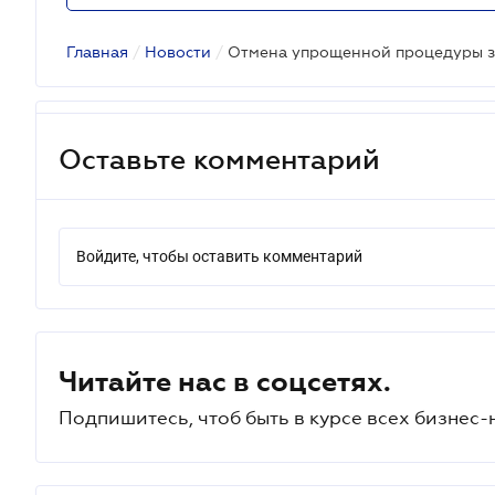
Главная
/
Новости
/
Оставьте комментарий
Войдите, чтобы оставить комментарий
Читайте нас в соцсетях.
Подпишитесь, чтоб быть в курсе всех бизнес-