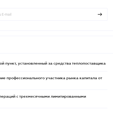
ой пункт, установленный за средства теплопоставщика
ие профессионального участника рынка капитала от
 операций с трехмесячными лимитированными