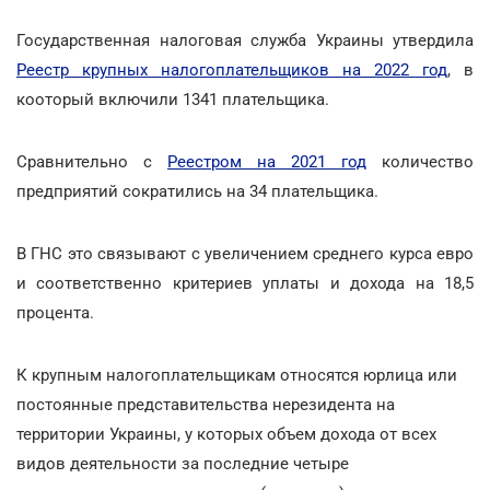
Государственная налоговая служба Украины утвердила
Реестр крупных налогоплательщиков на 2022 год
, в
кооторый включили 1341 плательщика.
Сравнительно с
Реестром на 2021 год
количество
предприятий сократились на 34 плательщика.
В ГНС это связывают с увеличением среднего курса евро
и соответственно критериев уплаты и дохода на 18,5
процента.
К крупным налогоплательщикам относятся юрлица или
постоянные представительства нерезидента на
территории Украины, у которых объем дохода от всех
видов деятельности за последние четыре