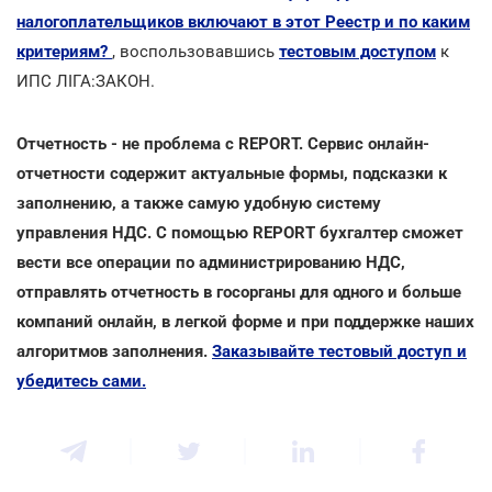
налогоплательщиков включают в этот Реестр и по каким
критериям?
, воспользовавшись
тестовым доступом
к
ИПС ЛІГА:ЗАКОН.
Отчетность - не проблема с REPORT. Сервис онлайн-
отчетности содержит актуальные формы, подсказки к
заполнению, а также самую удобную систему
управления НДС. С помощью REPORT бухгалтер сможет
вести все операции по администрированию НДС,
отправлять отчетность в госорганы для одного и больше
компаний онлайн, в легкой форме и при поддержке наших
алгоритмов заполнения.
Заказывайте тестовый доступ и
убедитесь сами.