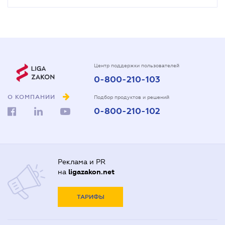
Центр поддержки пользователей
0-800-210-103
О КОМПАНИИ
Подбор продуктов и решений
0-800-210-102
Реклама и PR
на
ligazakon.net
ТАРИФЫ