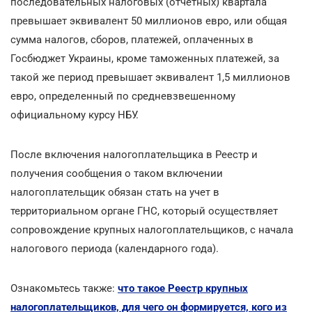
последовательных налоговых (отчетных) квартала
превышает эквивалент 50 миллионов евро, или общая
сумма налогов, сборов, платежей, оплаченных в
Госбюджет Украины, кроме таможенных платежей, за
такой же период превышает эквивалент 1,5 миллионов
евро, определенный по средневзвешенному
официальному курсу НБУ.
После включения налогоплательщика в Реестр и
получения сообщения о таком включении
налогоплательщик обязан стать на учет в
территориальном органе ГНС, который осуществляет
сопровождение крупных налогоплательщиков, с начала
налогового периода (календарного года).
Ознакомьтесь также:
что такое Реестр крупных
налогоплательщиков, для чего он формируется, кого из