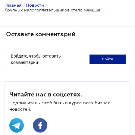
Главная
/
Новости
/
Крупных налогоплательщиков стало меньше: Реестр на 2022 год
Оставьте комментарий
Войдите, чтобы оставить
войти
комментарий
Читайте нас в соцсетях.
Подпишитесь, чтоб быть в курсе всех бизнес-
новостей.