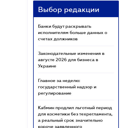
Выбор редакции
Банки будут раскрывать
исполнителям больше данных о
счетах должников
Законодательные изменения в
августе 2026 для бизнеса в
Украине
Главное за неделю:
государственный надзор и
регулирование
Кабмин продлил льготный период
для косметики без техрегламента,
а реальный срок значительно
короче заявленного