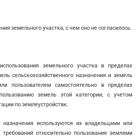
ния земельного участка, с чем оно не согласилось.
использования земельного участка в пределах
ель сельскохозяйственного назначения и земель
ли пользователем самостоятельно в пределах
пользованию земель этой категории, с учетом
ации по землеустройствк.
о назначения используются их владельцами или
 требований относительно пользования землями