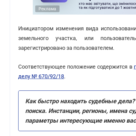
Реклама
Инициатором изменения вида использовани
земельного участка, или пользовате
зарегистрировано за пользователем.
Соответствующее положение содержится в
делу № 670/92/18
.
Как быстро находить судебные дела? 
поиска. Инстанции, регионы, имена с
параметры интересующие именно вас