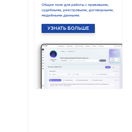
Общее поле для работы с правовыми,
судебными, реестровыми, договорными,
медийными данными.
УЗНАТЬ БОЛЬШЕ