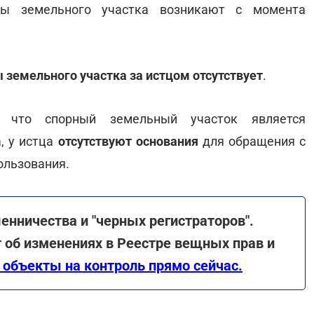
ды земельного участка возникают с момента
 земельного участка за истцом отсутствует
.
, что спорный земельный участок является
, у истца
отсутствуют основания
для обращения с
ользования.
нничества и "черных регистраторов".
 об изменениях в Реестре вещных прав и
 объекты на контроль прямо сейчас.