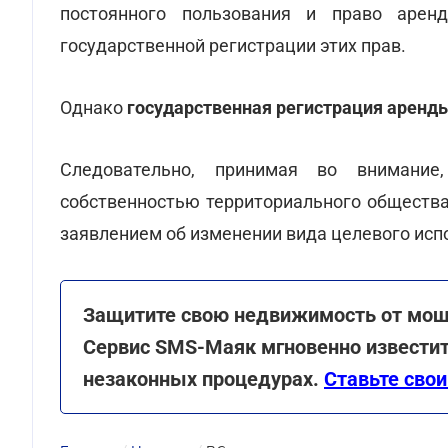
постоянного пользования и право арен
государственной регистрации этих прав.
Однако
государственная регистрация аренды
Следовательно, принимая во внимание
собственностью территориального общества
заявлением об изменении вида целевого исп
Защитите свою недвижимость от моше
Сервис SMS-Маяк мгновенно известит
незаконных процедурах.
Ставьте свои