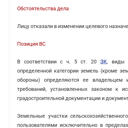
Обстоятельства дела
Лицу отказали в изменении целевого назначе
Позиция ВС
В соответствии с ч. 5 ст. 20
ЗК
, виды 
определенной категории земель (кроме зем
обороны) определяются ее владельцем и
требований, установленных законом к ис
градостроительной документации и документ
Земельные участки сельскохозяйственног
пользователями исключительно в пределах