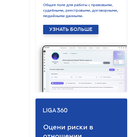
Общее поле для работы с правовыми,
судебными, реестровыми, договорными,
медийными данными.
УЗНАТЬ БОЛЬШЕ
Оцени риски в
отношении