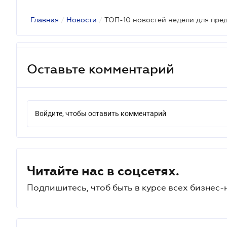
Главная
/
Новости
/
ТОП-10 новостей недели для пре
Оставьте комментарий
Войдите, чтобы оставить комментарий
Читайте нас в соцсетях.
Подпишитесь, чтоб быть в курсе всех бизнес-