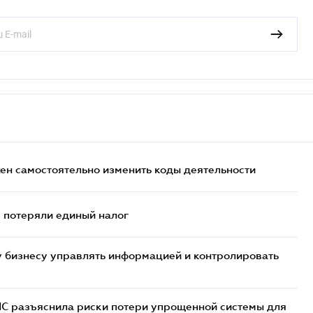
жен самостоятельно изменить коды деятельности
- потеряли единый налог
 бизнесу управлять информацией и контролировать
НС разъяснила риски потери упрощенной системы для