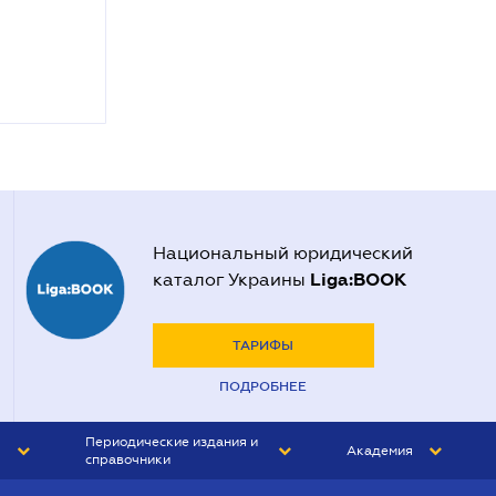
Национальный юридический
Liga:BOOK
каталог Украины
ТАРИФЫ
ПОДРОБНЕЕ
Периодические издания и
Академия
справочники
ЮРИСТ&ЗАКОН
АКАДЕМИЯ ЛІГА:ЗАКОН