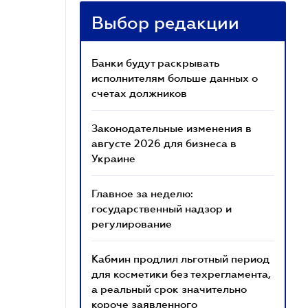
Выбор редакции
Банки будут раскрывать
исполнителям больше данных о
счетах должников
Законодательные изменения в
августе 2026 для бизнеса в
Украине
Главное за неделю:
государственный надзор и
регулирование
Кабмин продлил льготный период
для косметики без техрегламента,
а реальный срок значительно
короче заявленного