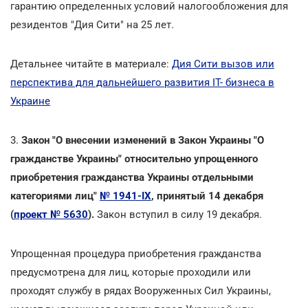
гарантию определенных условий налогообложения для
резидентов "Дия Сити" на 25 лет.
Детальнее читайте в материале:
Дия Сити вызов или
перспектива для дальнейшего развития IT- бизнеса в
Украине
3.
Закон "О внесении изменений в Закон Украины "О
гражданстве Украины" относительно упрощенного
приобретения гражданства Украины отдельными
категориями лиц"
№ 1941-ІХ
, принятый 14 декабря
(
проект № 5630
).
Закон вступил в силу 19 декабря.
Упрощенная процедура приобретения гражданства
предусмотрена для лиц, которые проходили или
проходят службу в рядах Вооруженных Сил Украины,