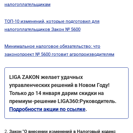
налогоплательщикам
ТОП-10 изменений, которые подготовил для
налогоплательщиков Закон № 5600
Минимальное налоговое обязательство: что
законопроект № 5600 готовит агропроизводителям
LIGA ZAKON желает удачных
управленческих решений в Новом Году!
Только до 14 января дарим скидки на
премиум-решение LIGA360:Руководитель.
Подробности акции по ссылке
.
2.
Закон "О внесении изменений в Налоговый кодекс