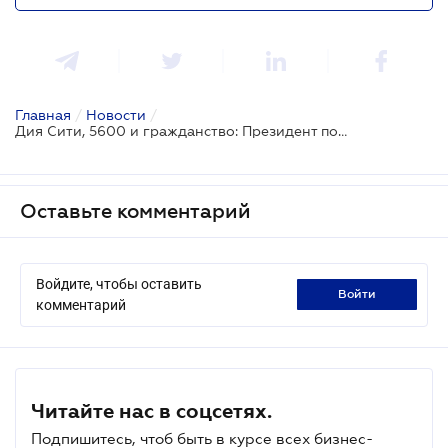
Главная
/
Новости
/
Дия Сити, 5600 и гражданство: Президент подписал ряд важных законов
Оставьте комментарий
Войдите, чтобы оставить
войти
комментарий
Читайте нас в соцсетях.
Подпишитесь, чтоб быть в курсе всех бизнес-