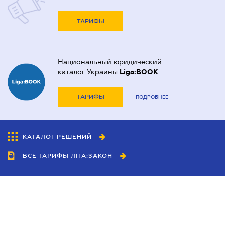
ТАРИФЫ
Национальный юридический
каталог Украины
Liga:BOOK
ТАРИФЫ
ПОДРОБНЕЕ
КАТАЛОГ РЕШЕНИЙ
ВСЕ ТАРИФЫ ЛІГА:ЗАКОН
Сотрудничество
Агенты
Дилеры