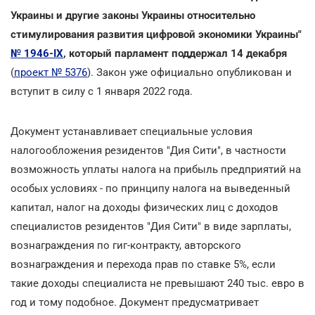
Украины и другие законы Украины относительно
стимулирования развития цифровой экономики Украины"
№ 1946-ІХ
, который парламент поддержал 14 декабря
(
проект № 5376
).
Закон уже официально опубликован и
вступит в силу с 1 января 2022 года.
Документ устанавливает специальные условия
налогообложения резидентов "Дия Сити", в частности
возможность уплаты налога на прибыль предприятий на
особых условиях - по принципу налога на выведенный
капитал, налог на доходы физических лиц с доходов
специалистов резидентов "Дия Сити" в виде зарплаты,
вознаграждения по гиг-контракту, авторского
вознаграждения и перехода прав по ставке 5%, если
такие доходы специалиста не превышают 240 тыс. евро в
год и тому подобное. Документ предусматривает