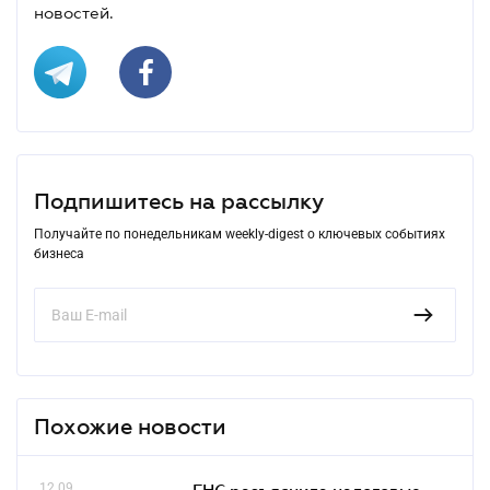
новостей.
Подпишитесь на рассылку
Получайте по понедельникам weekly-digest о ключевых событиях
бизнеса
Похожие новости
12.09
ГНС разъяснила налоговые