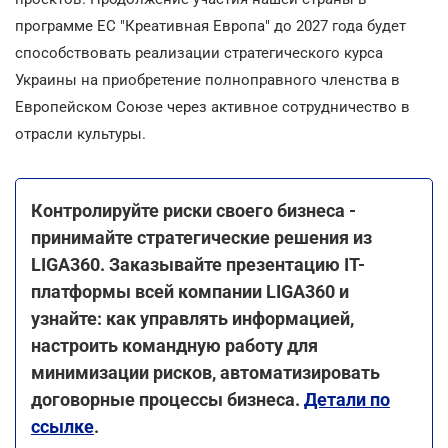
программе ЕС "Креативная Европа" до 2027 года будет
способствовать реализации стратегического курса
Украины на приобретение полноправного членства в
Европейском Союзе через активное сотрудничество в
отрасли культуры.
Контролируйте риски своего бизнеса -
принимайте стратегические решения из
LIGA360. Заказывайте презентацию IT-
платформы всей компании LIGA360 и
узнайте: как управлять информацией,
настроить командную работу для
минимизации рисков, автоматизировать
договорные процессы бизнеса.
Детали по
ссылке
.