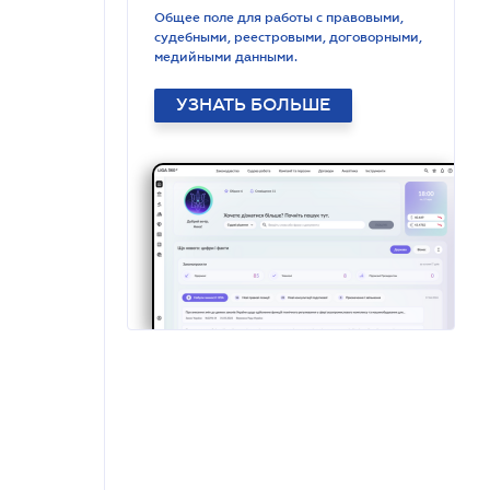
Общее поле для работы с правовыми,
судебными, реестровыми, договорными,
медийными данными.
УЗНАТЬ БОЛЬШЕ