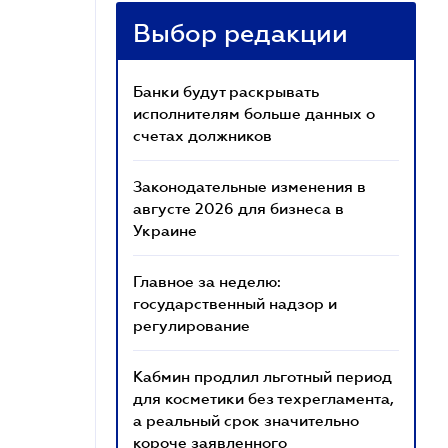
Выбор редакции
Банки будут раскрывать
исполнителям больше данных о
счетах должников
Законодательные изменения в
августе 2026 для бизнеса в
Украине
Главное за неделю:
государственный надзор и
регулирование
Кабмин продлил льготный период
для косметики без техрегламента,
а реальный срок значительно
короче заявленного