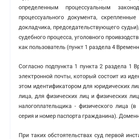
определенным процессуальным законод
процессуального документа, скрепленные
докладчика, председательствующего судьи)
судебного процесса, уголовного проивзодств
как пользователь (пункт 1 раздела 4 Временн
Согласно подпункта 1 пункта 2 раздела 1 
электронной почты, который состоит из иде
этом идентификатором для юридических ли
лица, для физических лиц и физических ли
налогоплательщика - физического лица (в 
серия и номер паспорта гражданина). Доменн
При таких обстоятельствах суд первой инс