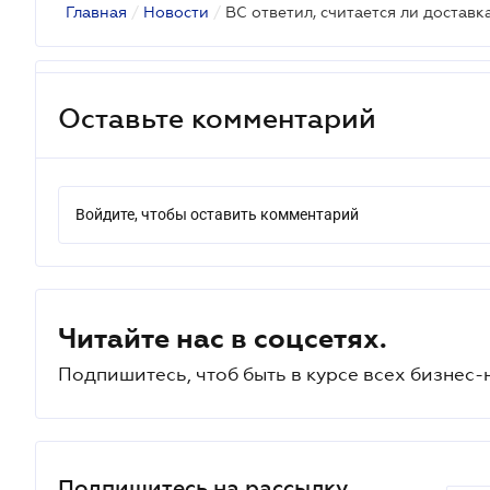
Главная
/
Новости
/
Оставьте комментарий
Войдите, чтобы оставить комментарий
Читайте нас в соцсетях.
Подпишитесь, чтоб быть в курсе всех бизнес-
Подпишитесь на рассылку