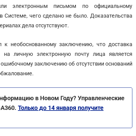
ли электронным письмом по официальному
в Системе, чего сделано не было. Доказательства
ериалах дела отсутствуют.
 к необоснованному заключению, что доставка
 на личную электронную почту лица является
к ошибочному заключению об отсутствии оснований
обжалование.
информацию в Новом Году? Управленческие
GA360.
Только до 14 января получите