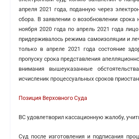
апреля 2021 года, поданную через электро
сбора. В заявлении о возобновлении срока 
ноября 2020 года по апрель 2021 года лицо
придерживалось режима самоизоляции и леч
только в апреле 2021 года состояние здо
пропуску срока представления апелляционн
внимания вышеуказанные обстоятельства
исчисленик процессуальных сроков приостан
Позиция Верховного Суда
ВС удовлетворил кассационную жалобу, учи
Суд после изготовления и подписания проц