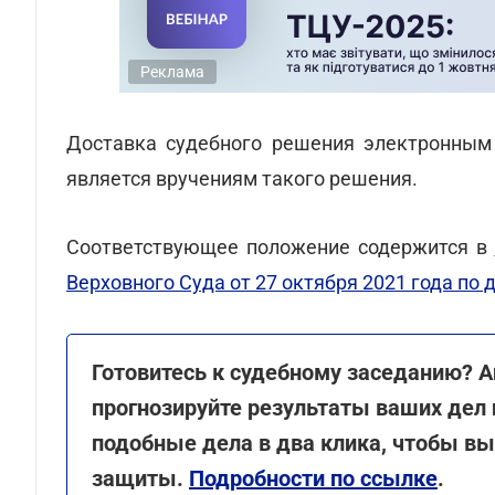
Реклама
Доставка судебного решения электронным
является вручениям такого решения.
Соответствующее положение содержится в
Верховного Суда от 27 октября 2021 года по 
Готовитесь к судебному заседанию? 
прогнозируйте результаты ваших дел 
подобные дела в два клика, чтобы в
защиты.
Подробности по ссылке
.