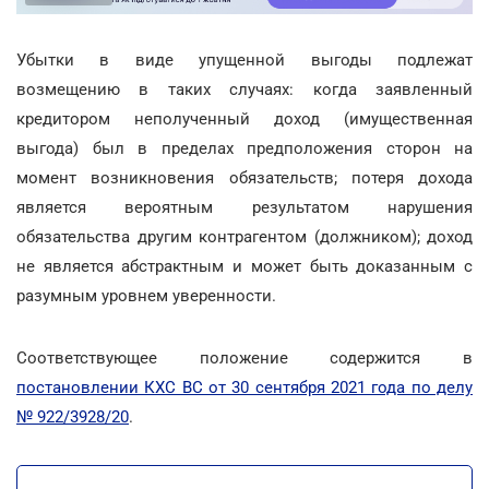
Убытки в виде упущенной выгоды подлежат
возмещению в таких случаях: когда заявленный
кредитором неполученный доход (имущественная
выгода) был в пределах предположения сторон на
момент возникновения обязательств; потеря дохода
является вероятным результатом нарушения
обязательства другим контрагентом (должником); доход
не является абстрактным и может быть доказанным с
разумным уровнем уверенности.
Соответствующее положение содержится в
постановлении КХС ВС от 30 сентября 2021 года по делу
№ 922/3928/20
.