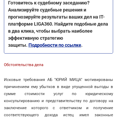
Готовитесь к судебному заседанию?
Анализируйте судебные решения и
прогнозируйте результаты ваших дел на IТ-
платформе LIGA360. Найдите подобные дела
в два клика, чтобы выбрать наиболее
эффективную стратегию
защиты.
Подробности по ссылке
.
Обстоятельства дела
Исковые требования АБ "ЮРИЙ МИЦА" мотивированы
причинением ему убытков в виде упущенной выгоды в
сумме стоимости услуг по юридическому
консультированию и представительству по договору на
заключение которого с ответчиком и получение
соответствующего дохода истец имел законные