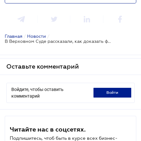
Главная
/
Новости
/
В Верховном Суде рассказали, как доказать факт упущенной выгоды
Оставьте комментарий
Войдите, чтобы оставить
войти
комментарий
Читайте нас в соцсетях.
Подпишитесь, чтоб быть в курсе всех бизнес-