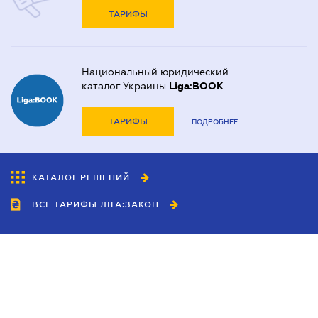
ТАРИФЫ
Национальный юридический
каталог Украины
Liga:BOOK
ТАРИФЫ
ПОДРОБНЕЕ
КАТАЛОГ РЕШЕНИЙ
ВСЕ ТАРИФЫ ЛІГА:ЗАКОН
Сотрудничество
Агенты
Дилеры
Политика