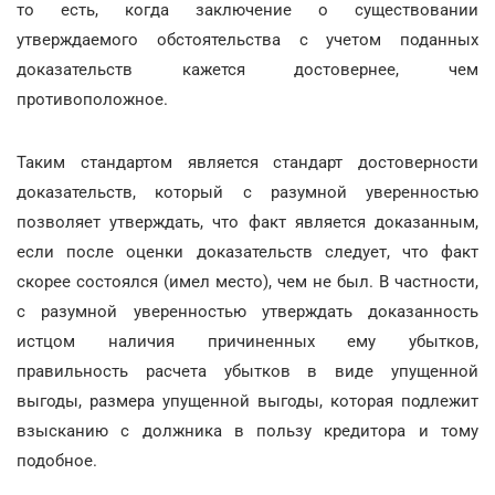
то есть, когда заключение о существовании
утверждаемого обстоятельства с учетом поданных
доказательств кажется достовернее, чем
противоположное.
Таким стандартом является стандарт достоверности
доказательств, который с разумной уверенностью
позволяет утверждать, что факт является доказанным,
если после оценки доказательств следует, что факт
скорее состоялся (имел место), чем не был. В частности,
с разумной уверенностью утверждать доказанность
истцом наличия причиненных ему убытков,
правильность расчета убытков в виде упущенной
выгоды, размера упущенной выгоды, которая подлежит
взысканию с должника в пользу кредитора и тому
подобное.