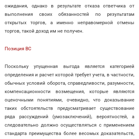
ожидания, однако в результате отказа ответчика от
выполнения своих обязанностей по результатам
открытых торгов, а именно неправомерной отмены
торгов, такой доход им не получен.
Позиция ВС
Поскольку упущенная выгода является категорией
определения и расчет которой требует учета, в частности,
обычных условий оборота, справедливости, разумности,
компенсационности возмещения, которые являются
оценочными понятиями, очевидно, что доказывание
таких обстоятельств предусматривает существование
ряда рассуждений (умозаключений), вероятностей, а
следовательно должно осуществляться с применением
стандарта преимущества более весомых доказательств,