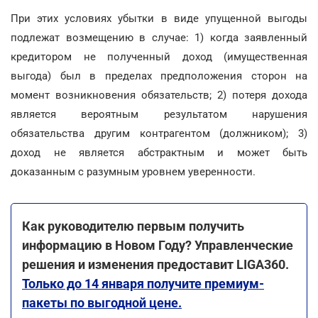
При этих условиях убытки в виде упущенной выгоды
подлежат возмещению в случае: 1) когда заявленный
кредитором не полученный доход (имущественная
выгода) был в пределах предположения сторон на
момент возникновения обязательств; 2) потеря дохода
является вероятным результатом нарушения
обязательства другим контрагентом (должником); 3)
доход не является абстрактным и может быть
доказанным с разумным уровнем уверенности.
Как руководителю первым получить
информацию в Новом Году? Управленческие
решения и изменения предоставит LIGA360.
Только до 14 января получите премиум-
пакеты по выгодной цене.