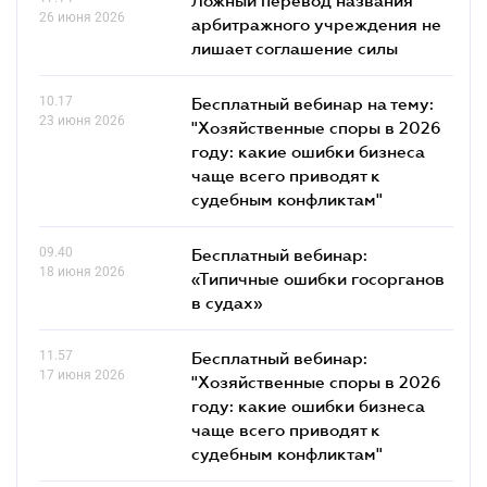
26 июня 2026
арбитражного учреждения не
лишает соглашение силы
10.17
Бесплатный вебинар на тему:
23 июня 2026
"Хозяйственные споры в 2026
году: какие ошибки бизнеса
чаще всего приводят к
судебным конфликтам"
09.40
Бесплатный вебинар:
18 июня 2026
«Типичные ошибки госорганов
в судах»
11.57
Бесплатный вебинар:
17 июня 2026
"Хозяйственные споры в 2026
году: какие ошибки бизнеса
чаще всего приводят к
судебным конфликтам"