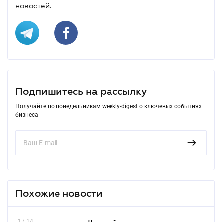
новостей.
Подпишитесь на рассылку
Получайте по понедельникам weekly-digest о ключевых событиях
бизнеса
Похожие новости
17.14
Ложный перевод названия