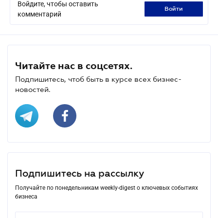
Войдите, чтобы оставить
войти
комментарий
Читайте нас в соцсетях.
Подпишитесь, чтоб быть в курсе всех бизнес-
новостей.
Подпишитесь на рассылку
Получайте по понедельникам weekly-digest о ключевых событиях
бизнеса