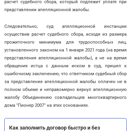
расчет судебного сбора, который подлежит уплате при
представлении апелляционной жалобы.
Следовательно, суд апелляционной инстанции
осуществив расчет судебного сбора, исходя из размера
прожиточного минимума для трудоспособных лиц,
установленного законом на 1 января 2021 года (на время
представления апелляционной жалобы), а не на время
обращения истца с данным иском в суд, пришел к
ошибочному заключению, что ответчиком судебный сбор
за представление апелляционной жалобы оплачен не в
полном объеме и неправомерно вернул апелляционную
жалобу Объединению совладельцев многоквартирного
дома "Пионер 2007" на этих основаниях.
Как заполнить договор быстро и без