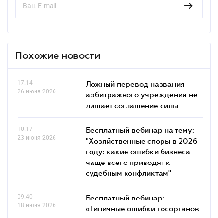
Похожие новости
17.14
Ложный перевод названия
26 июня 2026
арбитражного учреждения не
лишает соглашение силы
10.17
Бесплатный вебинар на тему:
23 июня 2026
"Хозяйственные споры в 2026
году: какие ошибки бизнеса
чаще всего приводят к
судебным конфликтам"
09.40
Бесплатный вебинар:
18 июня 2026
«Типичные ошибки госорганов