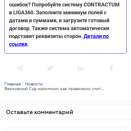
ошибок? Попробуйте систему CONTRACTUM
в LIGA360. Заполните минимум полей с
датами и суммами, и загрузите готовый
договор. Также система автоматически
подставит реквизиты сторон.
Детали по
ссылке
.
Главная
/
Новости
/
Верховный Суд напомнил, как правильно считать судебный сбор за подачу апелляции
Оставьте комментарий