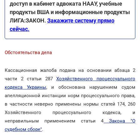
доступ в кабинет адвоката НААУ, учебные
продукты ВША и информационные продукты
ЛИГА:ЗАКОН.
Закажите систему прямо
сейчас.
Обстоятельства дела
Кассационная жалоба подана на основании абзаца 2
части 2 статьи 287
Хозяйственного процессуального
кодекса Украины
, и обоснована нарушением судом
апелляционной инстанции норм процессуального права,
в частности неверно применены нормы статей 174, 260
Хозяйственного процессуального кодекса, и
неправильным применением статьи 4
Закона "О
судебном сборе"
.