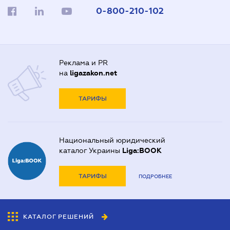
0-800-210-102
Реклама и PR
на
ligazakon.net
ТАРИФЫ
Национальный юридический
каталог Украины
Liga:BOOK
ТАРИФЫ
ПОДРОБНЕЕ
КАТАЛОГ РЕШЕНИЙ