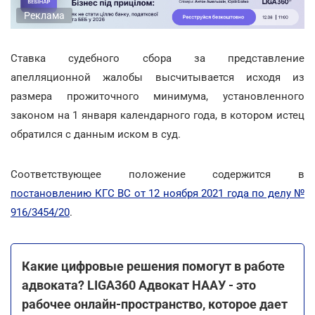
Реклама
Ставка судебного сбора за представление
апелляционной жалобы высчитывается исходя из
размера прожиточного минимума, установленного
законом на 1 января календарного года, в котором истец
обратился с данным иском в суд.
Соответствующее положение содержится в
постановлению КГС ВС от 12 ноября 2021 года по делу №
916/3454/20
.
Какие цифровые решения помогут в работе
адвоката? LIGA360 Адвокат НААУ - это
рабочее онлайн-пространство, которое дает