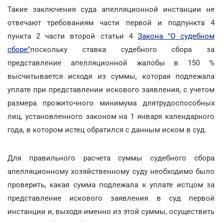
Такие заключения суда апелляционной инстанции не
отвечают требованиям части первой и подпункта 4
пункта 2 части второй статьи 4
Закона "О судебном
сборе"
поскольку ставка судебного сбора за
представление апелляционной жалобы в 150 %
высчитывается исходя из суммы, которая подлежала
уплате при представлении искового заявления, с учетом
размера прожиточного минимума длятрудоспособных
лиц, установленного законом на 1 января календарного
года, в котором истец обратился с данным иском в суд.
Для правильного расчета суммы судебного сбора
апелляционному хозяйственному суду необходимо было
проверить, какая сумма подлежала к уплате истцом за
представление искового заявления в суд первой
инстанции и, выходя именно из этой суммы, осуществить