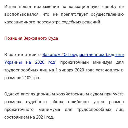
Истец подал возражение на кассационную жалобу не
воспользовался, что не препятствует осуществлению
кассационного пересмотра судебных решений.
Позиция Верховного Суда
В соответствии с
Законом "О Государственном бюджете
Украины на 2020 год"
прожиточный минимум для
трудоспособных лиц на 1 января 2020 года установлен в
размере 2102 грн.
Однако апелляционным хозяйственным судом при учете
размера судебного сбора ошибочно учтен размер
прожиточного минимума для трудоспособных лиц
состоянием на 2021 год.