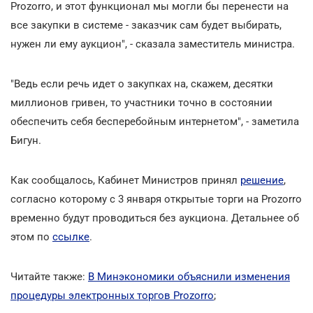
Prozorro, и этот функционал мы могли бы перенести на
все закупки в системе - заказчик сам будет выбирать,
нужен ли ему аукцион", - сказала заместитель министра.
"Ведь если речь идет о закупках на, скажем, десятки
миллионов гривен, то участники точно в состоянии
обеспечить себя бесперебойным интернетом", - заметила
Бигун.
Как сообщалось, Кабинет Министров принял
решение
,
согласно которому с 3 января открытые торги на Prozorro
временно будут проводиться без аукциона. Детальнее об
этом по
ссылке
.
Читайте также:
В Минэкономики объяснили изменения
процедуры электронных торгов Prozorro
;