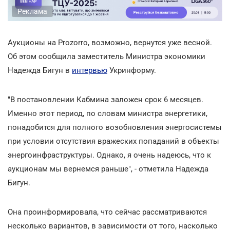
Реклама
Аукционы на Prozorro, возможно, вернутся уже весной.
Об этом сообщила заместитель Министра экономики
Надежда Бигун в
интервью
Укринформу.
"В постановлении Кабмина заложен срок 6 месяцев.
Именно этот период, по словам министра энергетики,
понадобится для полного возобновления энергосистемы
при условии отсутствия вражеских попаданий в объекты
энергоинфраструктуры. Однако, я очень надеюсь, что к
аукционам мы вернемся раньше", - отметила Надежда
Бигун.
Она проинформировала, что сейчас рассматриваются
несколько вариантов, в зависимости от того, насколько