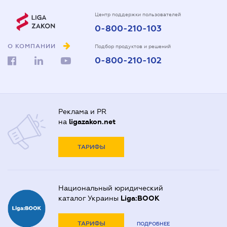
Центр поддержки пользователей
0-800-210-103
О КОМПАНИИ
Подбор продуктов и решений
0-800-210-102
Реклама и PR
на
ligazakon.net
ТАРИФЫ
Национальный юридический
каталог Украины
Liga:BOOK
ТАРИФЫ
ПОДРОБНЕЕ