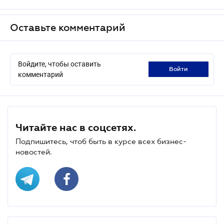
Оставьте комментарий
Войдите, чтобы оставить
войти
комментарий
Читайте нас в соцсетях.
Подпишитесь, чтоб быть в курсе всех бизнес-
новостей.