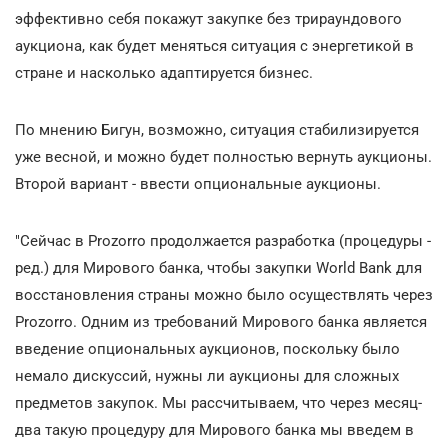
эффективно себя покажут закупке без трираундового
аукциона, как будет меняться ситуация с энергетикой в
стране и насколько адаптируется бизнес.
По мнению Бигун, возможно, ситуация стабилизируется
уже весной, и можно будет полностью вернуть аукционы.
Второй вариант - ввести опциональные аукционы.
"Сейчас в Prozorro продолжается разработка (процедуры -
ред.) для Мирового банка, чтобы закупки World Bank для
восстановления страны можно было осуществлять через
Prozorro. Одним из требований Мирового банка является
введение опциональных аукционов, поскольку было
немало дискуссий, нужны ли аукционы для сложных
предметов закупок. Мы рассчитываем, что через месяц-
два такую процедуру для Мирового банка мы введем в