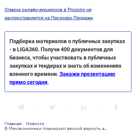
Отмена онлайн-аукционов в Prozorro не
распространяется на Прозорро.Продажи
Подборка материалов о публичных закупках
- в LIGA360. Получи 400 документов для
бизнеса, чтобы участвовать в публичных
закупках и тендерах и знать об изменениях
военного времени.
Закажи презентацию
прямо сегодня
.
Главная
/
Новости
/
В Минэкономики планируют весной вернуть аукционы на Prozorro