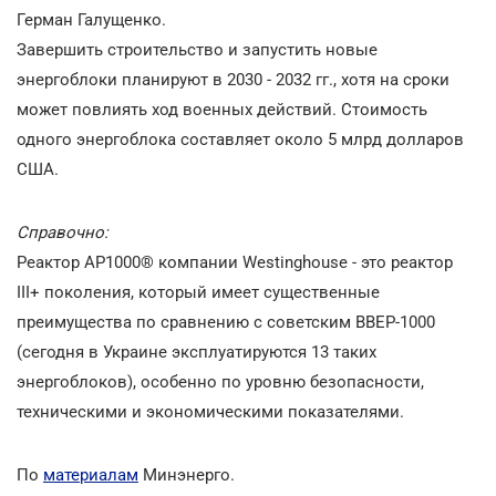
Герман Галущенко.
Завершить строительство и запустить новые
энергоблоки планируют в 2030 - 2032 гг., хотя на сроки
может повлиять ход военных действий. Стоимость
одного энергоблока составляет около 5 млрд долларов
США.
Справочно:
Реактор АР1000® компании Westinghouse - это реактор
ІІІ+ поколения, который имеет существенные
преимущества по сравнению с советским ВВЕР-1000
(сегодня в Украине эксплуатируются 13 таких
энергоблоков), особенно по уровню безопасности,
техническими и экономическими показателями.
По
материалам
Минэнерго.