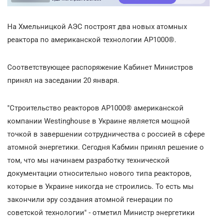
На Хмельницкой АЭС построят два новых атомных
реактора по американской технологии АР1000®.
Соответствующее распоряжение Кабинет Министров
принял на заседании 20 января.
"Строительство реакторов АР1000® американской
компании Westinghouse в Украине является мощной
точкой в завершении сотрудничества с россией в сфере
атомной энергетики. Сегодня Кабмин принял решение о
том, что мы начинаем разработку технической
документации относительно нового типа реакторов,
которые в Украине никогда не строились. То есть мы
закончили эру создания атомной генерации по
советской технологии" - отметил Министр энергетики