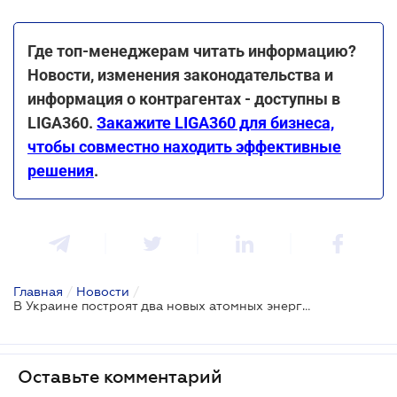
Где топ-менеджерам читать информацию?
Новости, изменения законодательства и
информация о контрагентах - доступны в
LIGA360.
Закажите LIGA360 для бизнеса,
чтобы совместно находить эффективные
решения
.
Главная
/
Новости
/
В Украине построят два новых атомных энергоблока
Оставьте комментарий