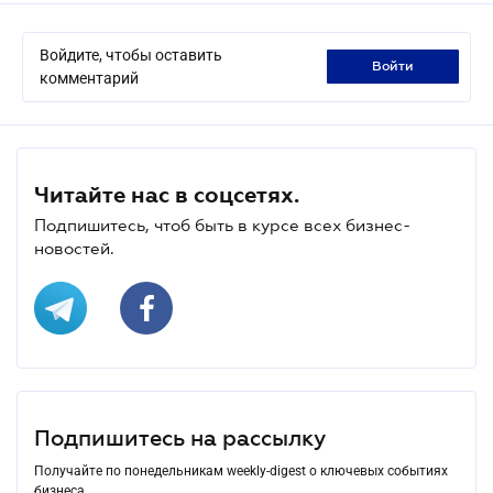
Войдите, чтобы оставить
войти
комментарий
Читайте нас в соцсетях.
Подпишитесь, чтоб быть в курсе всех бизнес-
новостей.
Подпишитесь на рассылку
Получайте по понедельникам weekly-digest о ключевых событиях
бизнеса