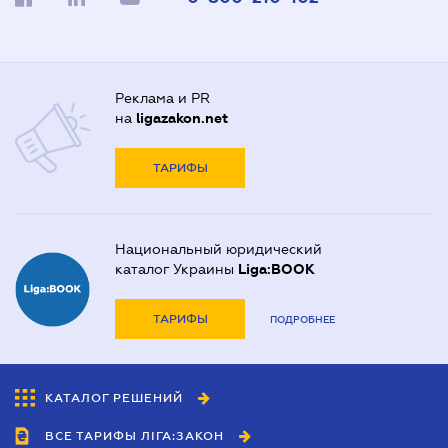
Реклама и PR
на
ligazakon.net
ТАРИФЫ
Национальный юридический
каталог Украины
Liga:BOOK
ТАРИФЫ
ПОДРОБНЕЕ
КАТАЛОГ РЕШЕНИЙ
ВСЕ ТАРИФЫ ЛІГА:ЗАКОН