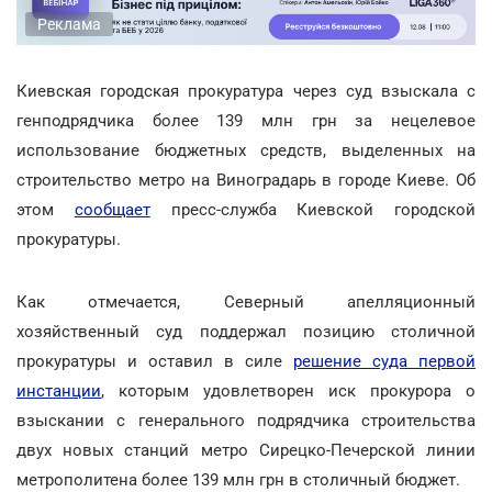
Реклама
Киевская городская прокуратура через суд взыскала с
генподрядчика более 139 млн грн за нецелевое
использование бюджетных средств, выделенных на
строительство метро на Виноградарь в городе Киеве. Об
этом
сообщает
пресс-служба Киевской городской
прокуратуры.
Как отмечается, Северный апелляционный
хозяйственный суд поддержал позицию столичной
прокуратуры и оставил в силе
решение суда первой
инстанции
, которым удовлетворен иск прокурора о
взыскании с генерального подрядчика строительства
двух новых станций метро Сирецко-Печерской линии
метрополитена более 139 млн грн в столичный бюджет.