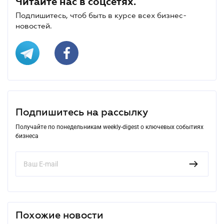
Читайте нас в соцсетях.
Подпишитесь, чтоб быть в курсе всех бизнес-
новостей.
Подпишитесь на рассылку
Получайте по понедельникам weekly-digest о ключевых событиях
бизнеса
Похожие новости