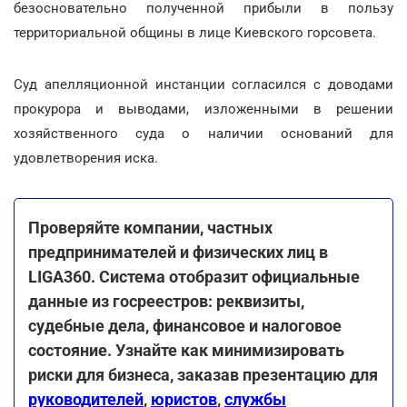
безосновательно полученной прибыли в пользу
территориальной общины в лице Киевского горсовета.
Суд апелляционной инстанции согласился с доводами
прокурора и выводами, изложенными в решении
хозяйственного суда о наличии оснований для
удовлетворения иска.
Проверяйте компании, частных
предпринимателей и физических лиц в
LIGA360. Система отобразит официальные
данные из госреестров: реквизиты,
судебные дела, финансовое и налоговое
состояние. Узнайте как минимизировать
риски для бизнеса, заказав презентацию для
руководителей
,
юристов
,
службы