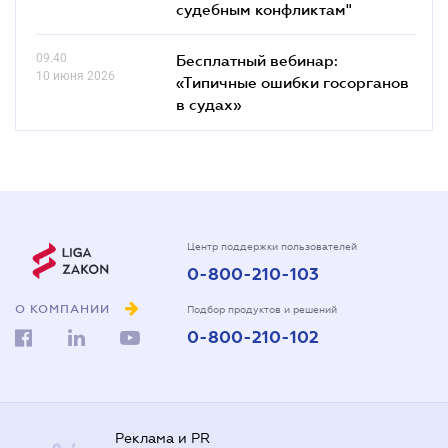
судебным конфликтам"
09.40
Бесплатный вебинар:
10 июня 2026
«Типичные ошибки госорганов
в судах»
Центр поддержки пользователей
0-800-210-103
О КОМПАНИИ
Подбор продуктов и решений
0-800-210-102
Реклама и PR