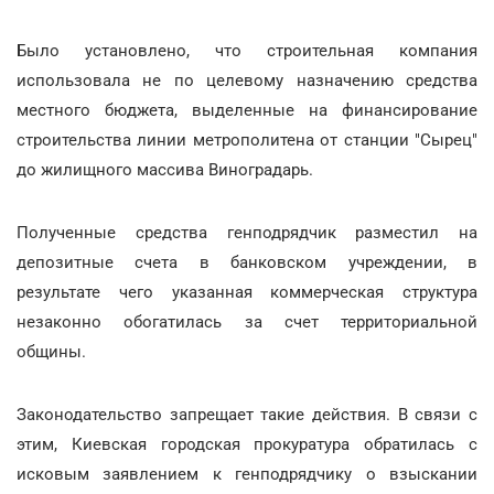
Было установлено, что строительная компания
использовала не по целевому назначению средства
местного бюджета, выделенные
на финансирование
строительства линии метрополитена от станции "Сырец"
до жилищного массива Виноградарь.
Полученные средства генподрядчик разместил на
депозитные счета в банковском учреждении, в
результате чего указанная коммерческая структура
незаконно обогатилась за счет территориальной
общины.
Законодательство запрещает такие действия. В связи с
этим, Киевская городская прокуратура обратилась с
исковым заявлением к генподрядчику о взыскании