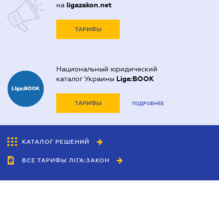
на
ligazakon.net
ТАРИФЫ
Национальный юридический
каталог Украины
Liga:BOOK
ТАРИФЫ
ПОДРОБНЕЕ
КАТАЛОГ РЕШЕНИЙ
ВСЕ ТАРИФЫ ЛІГА:ЗАКОН
Сотрудничество
Агенты
Дилеры