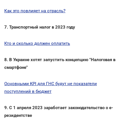
Как это повлияет на отрасль?
7. Транспортный налог в 2023 году
Кто и сколько должен оплатить
8. В Украине хотят запустить концепцию "Налоговая в
смартфоне"
Основными KPI для ГНС будут не показатели
поступлений в бюджет
9. С 1 апреля 2023 заработает законодательство о е-
резидентстве