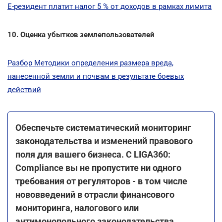
Е-резидент платит налог 5 % от доходов в рамках лимита
10. Оценка убытков землепользователей
Разбор Методики определения размера вреда,
нанесенной земли и почвам в результате боевых
действий
Обеспечьте систематический мониторинг
законодательства и изменений правового
поля для вашего бизнеса. С LIGA360:
Compliance вы не пропустите ни одного
требования от регуляторов - в том числе
нововведений в отрасли финансового
мониторинга, налогового или
антимонопольного законодательства.