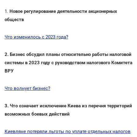
1.
Новое регулирование деятельности акционерных
обществ
Что изменилось с 2023 года?
2. Бизнес обсудил планы относительно работы налоговой
системы в 2023 году с руководством налогового Комитета
ВРУ
Что волнует бизнес?
3. Что означает исключение Киева из перечня территорий
возможных боевых действий
Киевляне потеряли льготы по уплате отдельных налогов