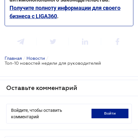
Получите полноту информации для своего
бизнеса с LIGA360
.
Главная
/
Новости
/
Топ-10 новостей недели для руководителей
Оставьте комментарий
Войдите, чтобы оставить
войти
комментарий