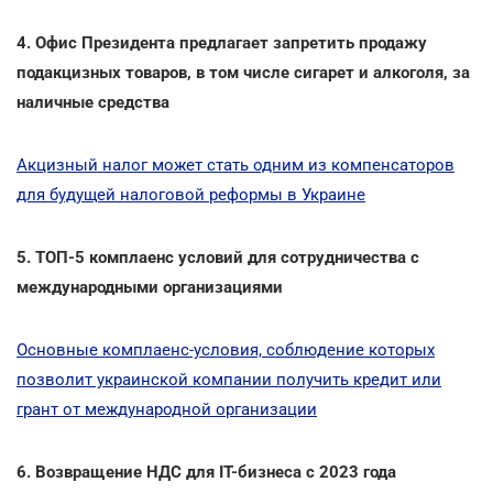
4. Офис Президента предлагает запретить продажу
подакцизных товаров, в том числе сигарет и алкоголя, за
наличные средства
Акцизный налог может стать одним из компенсаторов
для будущей налоговой реформы в Украине
5. ТОП-5 комплаенс условий для сотрудничества с
международными организациями
Основные комплаенс-условия, соблюдение которых
позволит украинской компании получить кредит или
грант от международной организации
6. Возвращение НДС для IT-бизнеса с 2023 года