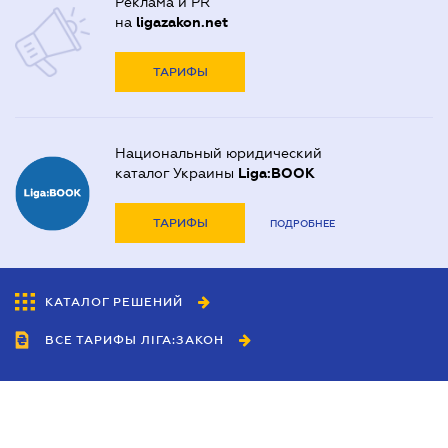
Реклама и PR
на
ligazakon.net
ТАРИФЫ
Национальный юридический
каталог Украины
Liga:BOOK
ТАРИФЫ
ПОДРОБНЕЕ
КАТАЛОГ РЕШЕНИЙ
ВСЕ ТАРИФЫ ЛІГА:ЗАКОН
Сотрудничество
Агенты