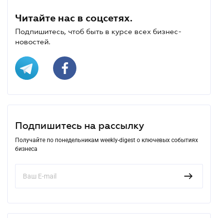
Читайте нас в соцсетях.
Подпишитесь, чтоб быть в курсе всех бизнес-
новостей.
Подпишитесь на рассылку
Получайте по понедельникам weekly-digest о ключевых событиях
бизнеса