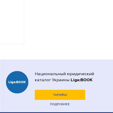
Национальный юридический
Liga:BOOK
каталог Украины
ТАРИФЫ
ПОДРОБНЕЕ