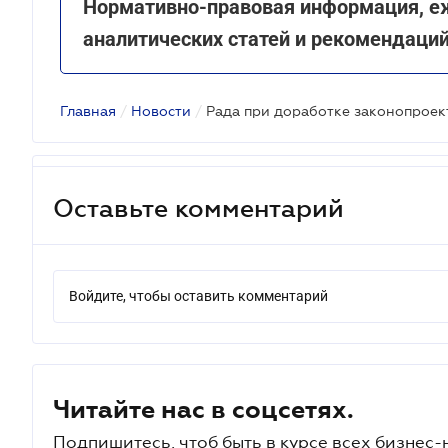
Нормативно-правовая информация, е
аналитических статей и рекомендаци
Главная
/
Новости
/
Оставьте комментарий
Войдите, чтобы оставить комментарий
Читайте нас в соцсетях.
Подпишитесь, чтоб быть в курсе всех бизнес-