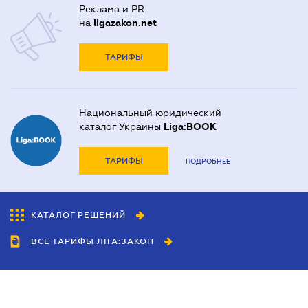
Реклама и PR
на
ligazakon.net
ТАРИФЫ
Национальный юридический
каталог Украины
Liga:BOOK
ТАРИФЫ
ПОДРОБНЕЕ
КАТАЛОГ РЕШЕНИЙ
ВСЕ ТАРИФЫ ЛІГА:ЗАКОН
Сотрудничество
Агенты