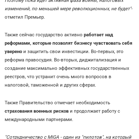
Поэтому пока идет активная фаза войны, налоговых
изменений, по меньшей мере революционных, не будет"
-
отметил Премьер.
Также сейчас государство активно
работает над
реформами, которые позволят бизнесу чувствовать себя
уверено
и защитить свои инвестиции. Во-первых, это
реформа правосудия. Во-вторых, диджитализация и
создание максимально эффективных государственных
реестров, что устранит очень много вопросов в
налоговой, таможенной и других сферах.
Также Правительство
отмечает необходимость
страхования военных рисков
и продолжает работу с
международными партнерами.
"Сотрудничество с MIGA - один из "пилотов", на который