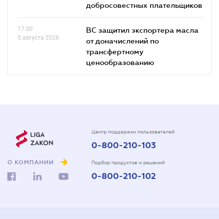
добросовестных плательщиков
17.00
ВС защитил экспортера масла
5 августа 2026
от доначислений по
трансфертному
ценообразованию
Центр поддержки пользователей
0-800-210-103
О КОМПАНИИ
Подбор продуктов и решений
0-800-210-102