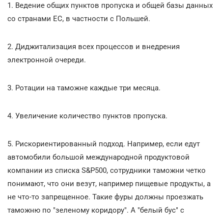
1. Ведение общих пунктов пропуска и общей базы данных
со странами ЕС, в частности с Польшей.
2. Диджитализация всех процессов и внедрения
электронной очереди.
3. Ротации на таможне каждые три месяца.
4. Увеличение количество пунктов пропуска.
5. Рискориентированный подход. Например, если едут
автомобили большой международной продуктовой
компании из списка S&P500, сотрудники таможни четко
понимают, что они везут, например пищевые продукты, а
не что-то запрещенное. Такие фуры должны проезжать
таможню по "зеленому коридору". А "белый бус" с