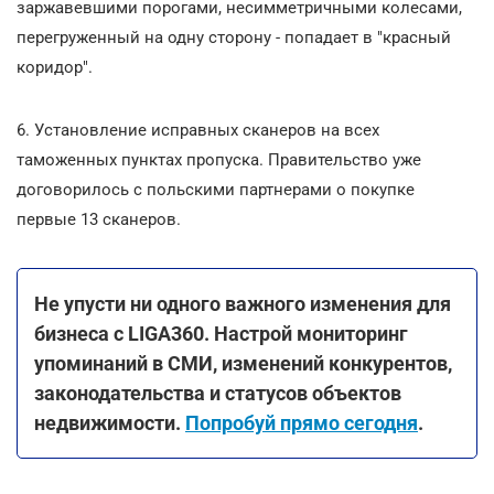
заржавевшими порогами, несимметричными колесами,
перегруженный на одну сторону - попадает в "красный
коридор".
6. Установление исправных сканеров на всех
таможенных пунктах пропуска. Правительство уже
договорилось с польскими партнерами о покупке
первые 13 сканеров.
Не упусти ни одного важного изменения для
бизнеса с LIGA360. Настрой мониторинг
упоминаний в СМИ, изменений конкурентов,
законодательства и статусов объектов
недвижимости.
Попробуй прямо сегодня
.