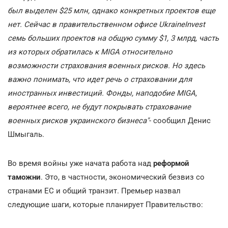
был выделен $25 млн, однако конкретных проектов еще
нет. Сейчас в правительственном офисе UkraineInvest
семь больших проектов на общую сумму $1, 3 млрд, часть
из которых обратилась к MIGA относительно
возможности страхования военных рисков. Но здесь
важно понимать, что идет речь о страховании для
иностранных инвестиций. Фонды, наподобие MIGA,
вероятнее всего, не будут покрывать страхование
военных рисков украинского бизнеса"
- сообщил Денис
Шмыгаль.
Во время войны уже начата работа над
реформой
таможни
. Это, в частности, экономический безвиз со
странами ЕС и общий транзит. Премьер назвал
следующие шаги, которые планирует Правительство: