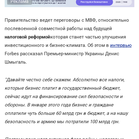
Реклама
Правительство ведет переговоры с МВФ, относительно
послевоенной совместной работы над будущей
налоговой реформой
которая станет частью улучшения
инвестиционного и бизнес-климата. Об этом в
интервью
Forbes рассказал Премьер-министр Украины Денис
Шмыгаль.
"Давайте честно себе скажем. Абсолютно все налоги,
которые бизнес платит в государственный бюджет,
сейчас идут на финансирование сил безопасности и
обороны. В январе этого года бизнес и граждане
оплатили чуть больше 60 млрд грн в бюджет, а на нашу
безопасность и армию мы потратили 100 млрд грн.