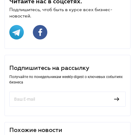
Читайте нас в соцсетях.
Подпишитесь, чтоб быть в курсе всех бизнес-
новостей.
Подпишитесь на рассылку
Получайте по понедельникам weekly-digest о ключевых событиях
бизнеса
Похожие новости