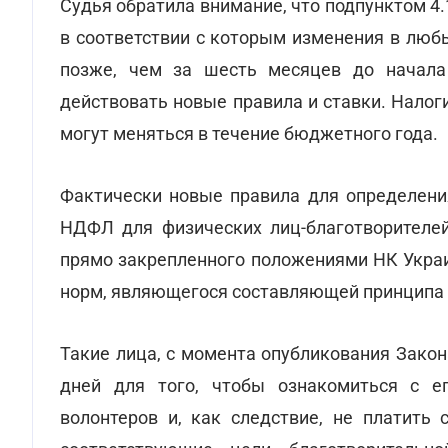
Судья обратила внимание, что подпунктом 4.1
в соответствии с которым изменения в люб
позже, чем за шесть месяцев до начала
действовать новые правила и ставки. Налоги
могут меняться в течение бюджетного года.
Фактически новые правила для определени
НДФЛ для физических лиц-благотворителей
прямо закрепленного положениями НК Украи
норм, являющегося составляющей принципа 
Такие лица, с момента опубликования Закон
дней для того, чтобы ознакомиться с ег
волонтеров и, как следствие, не платить