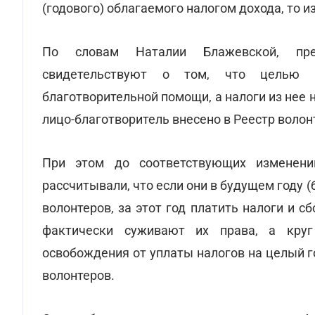
(годового) облагаемого налогом дохода, то и
По словам Наталии Блажевской, пред
свидетельствуют о том, что целью з
благотворительной помощи, а налоги из нее 
лицо-благотворитель внесено в Реестр волон
При этом до соответствующих изменени
рассчитывали, что если они в будущем году 
волонтеров, за этот год платить налоги и 
фактически суживают их права, а круг
освобождения от уплаты налогов на целый 
волонтеров.