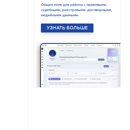
Общее поле для работы с правовыми,
судебными, реестровыми, договорными,
медийными данными.
УЗНАТЬ БОЛЬШЕ