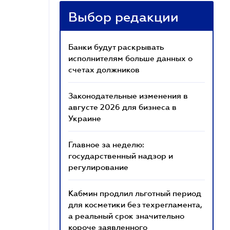
Выбор редакции
Банки будут раскрывать
исполнителям больше данных о
счетах должников
Законодательные изменения в
августе 2026 для бизнеса в
Украине
Главное за неделю:
государственный надзор и
регулирование
Кабмин продлил льготный период
для косметики без техрегламента,
а реальный срок значительно
короче заявленного