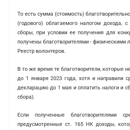
То есть сумма (стоимость) благотворитель
(годового) облагаемого налогом дохода, с
сборы, при условии ее получения для конк
получены благотворителями - физическими л
Реестр волонтеров.
В то же время те благотворители, которые н
до 1 января 2023 года, хотя и направили 
декларацию до 1 мая и оплатить налоги и 
сбора).
Если полученные благотворителями с
предусмотренные ст. 165 НК доходы, кот