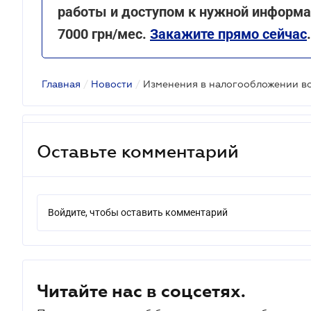
работы и доступом к нужной информац
7000 грн/мес.
Закажите прямо сейчас
.
Главная
/
Новости
/
Оставьте комментарий
Войдите, чтобы оставить комментарий
Читайте нас в соцсетях.