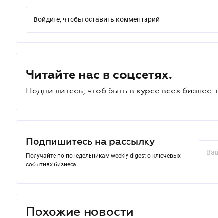
Войдите, чтобы оставить комментарий
Читайте нас в соцсетях.
Подпишитесь, чтоб быть в курсе всех бизнес-
Подпишитесь на рассылку
Получайте по понедельникам weekly-digest о ключевых
событиях бизнеса
Похожие новости