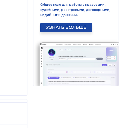
Общее поле для работы с правовыми,
судебными, реестровыми, договорными,
медийными данными.
УЗНАТЬ БОЛЬШЕ