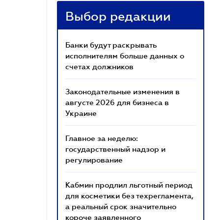
Выбор редакции
Банки будут раскрывать
исполнителям больше данных о
счетах должников
Законодательные изменения в
августе 2026 для бизнеса в
Украине
Главное за неделю:
государственный надзор и
регулирование
Кабмин продлил льготный период
для косметики без техрегламента,
а реальный срок значительно
короче заявленного