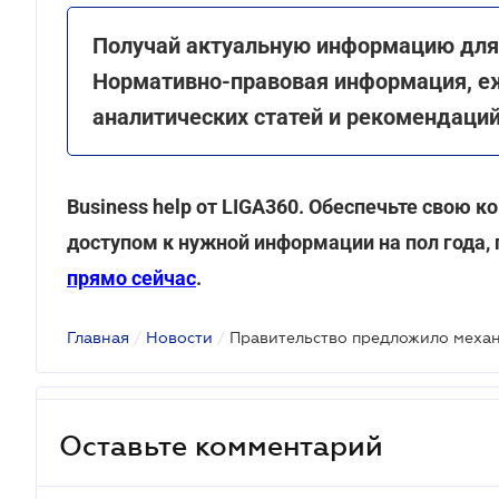
Получай актуальную информацию для 
Нормативно-правовая информация, е
аналитических статей и рекомендаци
Business help от LIGA360. Обеспечьте свою
доступом к нужной информации на пол года, 
прямо сейчас
.
Главная
/
Новости
/
Оставьте комментарий