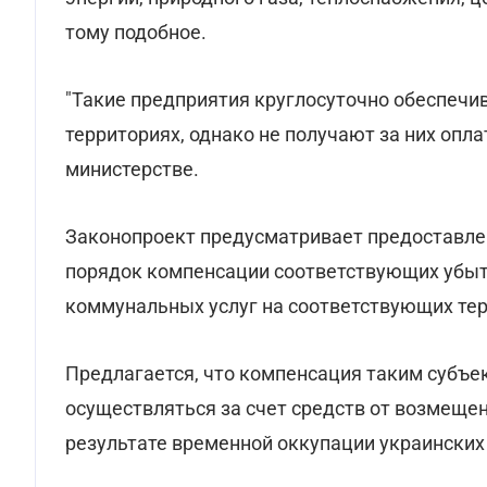
тому подобное.
"Такие предприятия круглосуточно обеспечи
территориях, однако не получают за них оплат
министерстве.
Законопроект предусматривает предоставле
порядок компенсации соответствующих убыт
коммунальных услуг на соответствующих тер
Предлагается, что компенсация таким субъе
осуществляться за счет средств от возмещен
результате временной оккупации украинских