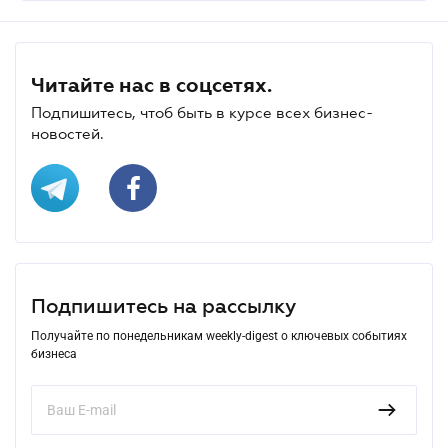
Читайте нас в соцсетях.
Подпишитесь, чтоб быть в курсе всех бизнес-
новостей.
Подпишитесь на рассылку
Получайте по понедельникам weekly-digest о ключевых событиях
бизнеса