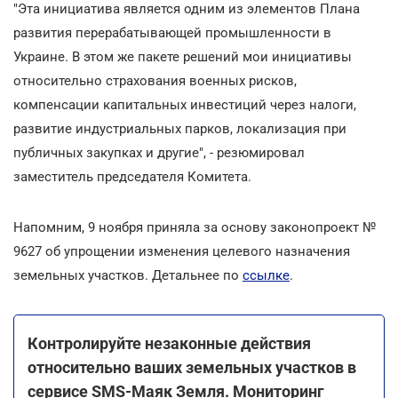
"Эта инициатива является одним из элементов Плана
развития перерабатывающей промышленности в
Украине. В этом же пакете решений мои инициативы
относительно страхования военных рисков,
компенсации капитальных инвестиций через налоги,
развитие индустриальных парков, локализация при
публичных закупках и другие", - резюмировал
заместитель председателя Комитета.
Напомним, 9 ноября приняла за основу законопроект №
9627 об упрощении изменения целевого назначения
земельных участков. Детальнее по
ссылке
.
Контролируйте незаконные действия
относительно ваших земельных участков в
сервисе SMS-Маяк Земля. Мониторинг