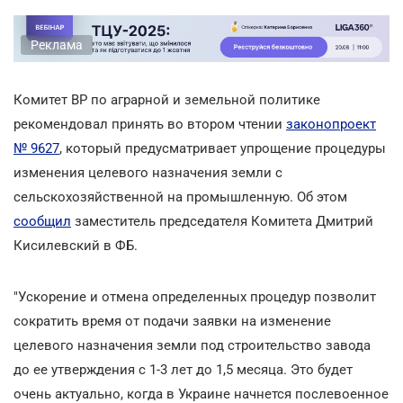
Реклама
Комитет ВР по аграрной и земельной политике
рекомендовал принять во втором чтении
законопроект
№ 9627
, который предусматривает упрощение процедуры
изменения целевого назначения земли с
сельскохозяйственной на промышленную. Об этом
сообщил
заместитель председателя Комитета Дмитрий
Кисилевский в ФБ.
"Ускорение и отмена определенных процедур позволит
сократить время от подачи заявки на изменение
целевого назначения земли под строительство завода
до ее утверждения с 1-3 лет до 1,5 месяца. Это будет
очень актуально, когда в Украине начнется послевоенное