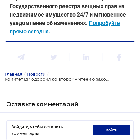
Государственного реестра вещных прав на
недвижимое имущество 24/7 и мгновенное
уведомление об изменениях.
Попробуйте
прямо сегодня.
Главная
/
Новости
/
Комитет ВР одобрил ко второму чтению законопроект об упрощении изменения целевого назначения земельных участков
Оставьте комментарий
Войдите, чтобы оставить
войти
комментарий