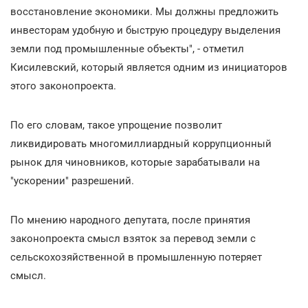
восстановление экономики. Мы должны предложить
инвесторам удобную и быструю процедуру выделения
земли под промышленные объекты", - отметил
Кисилевский, который является одним из инициаторов
этого законопроекта.
По его словам, такое упрощение позволит
ликвидировать многомиллиардный коррупционный
рынок для чиновников, которые зарабатывали на
"ускорении" разрешений.
По мнению народного депутата, после принятия
законопроекта смысл взяток за перевод земли с
сельскохозяйственной в промышленную потеряет
смысл.