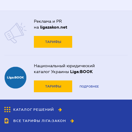
Реклама и PR
на
ligazakon.net
ТАРИФЫ
Национальный юридический
каталог Украины
Liga:BOOK
ТАРИФЫ
ПОДРОБНЕЕ
КАТАЛОГ РЕШЕНИЙ
ВСЕ ТАРИФЫ ЛІГА:ЗАКОН