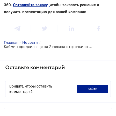
360.
Оставляйте заявку,
чтобы заказать решение и
получить презентацию для вашей компании.
Главная
/
Новости
/
Кабмин продлил еще на 2 месяца отсрочки от мобилизации, предоставленные Минэкономики
Оставьте комментарий
Войдите, чтобы оставить
войти
комментарий