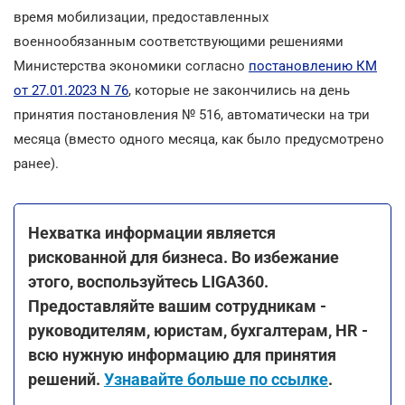
время мобилизации, предоставленных
военнообязанным соответствующими решениями
Министерства экономики согласно
постановлению КМ
от 27.01.2023 N 76
, которые не закончились на день
принятия постановления № 516, автоматически на три
месяца (вместо одного месяца, как было предусмотрено
ранее).
Нехватка информации является
рискованной для бизнеса. Во избежание
этого, воспользуйтесь LIGA360.
Предоставляйте вашим сотрудникам -
руководителям, юристам, бухгалтерам, HR -
всю нужную информацию для принятия
решений.
Узнавайте больше по ссылке
.