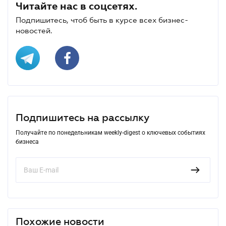
Читайте нас в соцсетях.
Подпишитесь, чтоб быть в курсе всех бизнес-
новостей.
Подпишитесь на рассылку
Получайте по понедельникам weekly-digest о ключевых событиях
бизнеса
Похожие новости