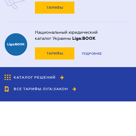
ТАРИФЫ
Национальный юридический
каталог Украины
Liga:BOOK
ТАРИФЫ
ПОДРОБНЕЕ
КАТАЛОГ РЕШЕНИЙ
ВСЕ ТАРИФЫ ЛІГА:ЗАКОН
Сотрудничество
Агенты
Дилеры
Политика