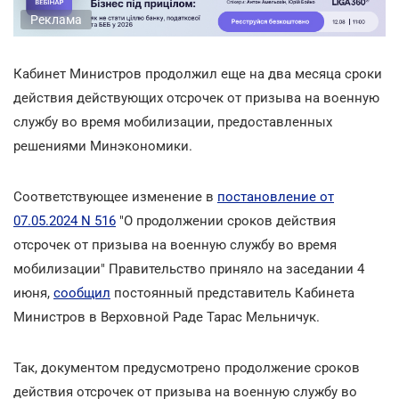
Реклама
Кабинет Министров продолжил еще на два месяца сроки
действия действующих отсрочек от призыва на военную
службу во время мобилизации, предоставленных
решениями Минэкономики.
Соответствующее изменение в
постановление от
07.05.2024 N 516
"О продолжении сроков действия
отсрочек от призыва на военную службу во время
мобилизации" Правительство приняло на заседании 4
июня,
сообщил
постоянный представитель Кабинета
Министров в Верховной Раде Тарас Мельничук.
Так, документом предусмотрено продолжение сроков
действия отсрочек от призыва на военную службу во