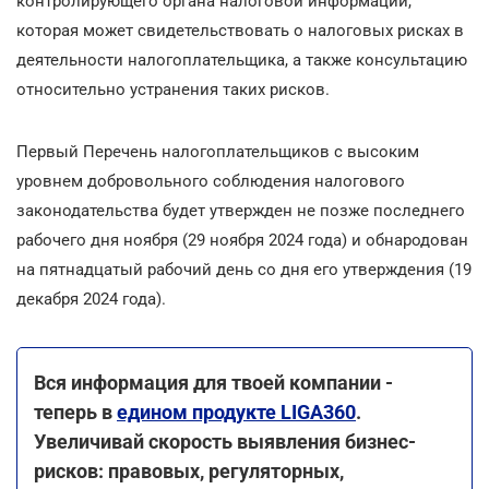
контролирующего органа налоговой информации,
которая может свидетельствовать о налоговых рисках в
деятельности налогоплательщика, а также консультацию
относительно устранения таких рисков.
Первый Перечень налогоплательщиков с высоким
уровнем добровольного соблюдения налогового
законодательства будет утвержден не позже последнего
рабочего дня ноября (29 ноября 2024 года) и обнародован
на пятнадцатый рабочий день со дня его утверждения (19
декабря 2024 года).
Вся информация для твоей компании -
теперь в
едином продукте LIGA360
.
Увеличивай скорость выявления бизнес-
рисков: правовых, регуляторных,