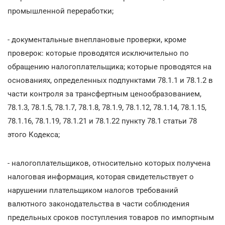
промышленной переработки;
- документальные внеплановые проверки, кроме
проверок: которые проводятся исключительно по
обращению налогоплательщика; которые проводятся на
основаниях, определенных подпунктами 78.1.1 и 78.1.2 в
части контроля за трансфертным ценообразованием,
78.1.3, 78.1.5, 78.1.7, 78.1.8, 78.1.9, 78.1.12, 78.1.14, 78.1.15,
78.1.16, 78.1.19, 78.1.21 и 78.1.22 пункту 78.1 статьи 78
этого Кодекса;
- налогоплательщиков, относительно которых получена
налоговая информация, которая свидетельствует о
нарушении плательщиком налогов требований
валютного законодательства в части соблюдения
предельных сроков поступления товаров по импортным