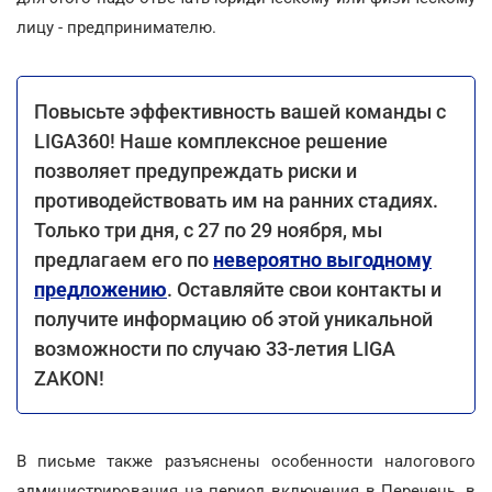
лицу - предпринимателю.
Повысьте эффективность вашей команды с
LIGA360! Наше комплексное решение
позволяет предупреждать риски и
противодействовать им на ранних стадиях.
Только три дня, с 27 по 29 ноября, мы
предлагаем его по
невероятно выгодному
предложению
. Оставляйте свои контакты и
получите информацию об этой уникальной
возможности по случаю 33-летия LIGA
ZAKON!
В письме также разъяснены особенности налогового
администрирования на период включения в Перечень, в