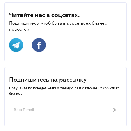
Читайте нас в соцсетях.
Подпишитесь, чтоб быть в курсе всех бизнес-
новостей.
Подпишитесь на рассылку
Получайте по понедельникам weekly-digest о ключевых событиях
бизнеса