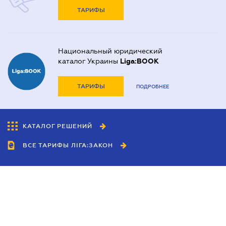
ТАРИФЫ
Национальный юридический
каталог Украины
Liga:BOOK
ТАРИФЫ
ПОДРОБНЕЕ
КАТАЛОГ РЕШЕНИЙ
ВСЕ ТАРИФЫ ЛІГА:ЗАКОН
Сотрудничество
Агенты
Дилеры
Политика