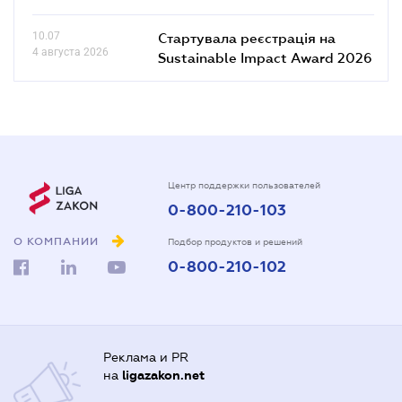
10.07
Стартувала реєстрація на
4 августа 2026
Sustainable Impact Award 2026
Центр поддержки пользователей
0-800-210-103
О КОМПАНИИ
Подбор продуктов и решений
0-800-210-102
Реклама и PR
на
ligazakon.net