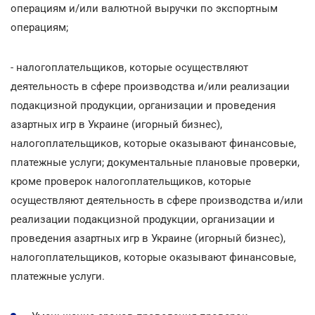
операциям и/или валютной выручки по экспортным
операциям;
- налогоплательщиков, которые осуществляют
деятельность в сфере производства и/или реализации
подакцизной продукции, организации и проведения
азартных игр в Украине (игорный бизнес),
налогоплательщиков, которые оказывают финансовые,
платежные услуги; документальные плановые проверки,
кроме проверок налогоплательщиков, которые
осуществляют деятельность в сфере производства и/или
реализации подакцизной продукции, организации и
проведения азартных игр в Украине (игорный бизнес),
налогоплательщиков, которые оказывают финансовые,
платежные услуги.