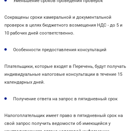
Уменьшение сроков проведения проверок
Сокращены сроки камеральной и документальной
проверок в целях бюджетного возмещения НДС - до 5 и
10 рабочих дней соответственно.
Особенности предоставления консультаций
Плательщики, которые входят в Перечень, будут получать
индивидуальные налоговые консультации в течение 15
календарных дней.
Получение ответа на запрос в пятидневный срок
Налогоплательщик имеет право в пятидневный срок на
свой запрос получить ведомости об имеющейся у