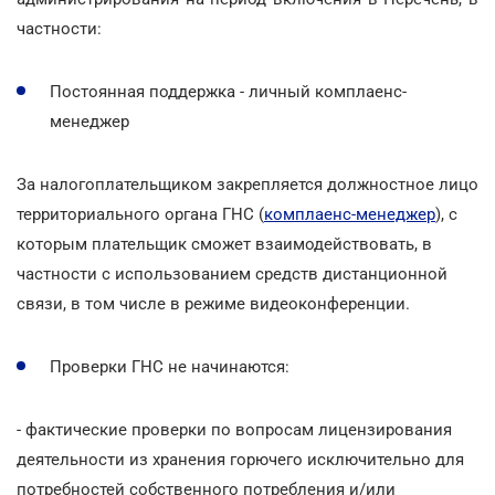
частности:
Постоянная поддержка - личный комплаенс-
менеджер
За налогоплательщиком закрепляется должностное лицо
территориального органа ГНС (
комплаенс-менеджер
), с
которым плательщик сможет взаимодействовать, в
частности с использованием средств дистанционной
связи, в том числе в режиме видеоконференции.
Проверки ГНС не начинаются:
- фактические проверки по вопросам лицензирования
деятельности из хранения горючего исключительно для
потребностей собственного потребления и/или