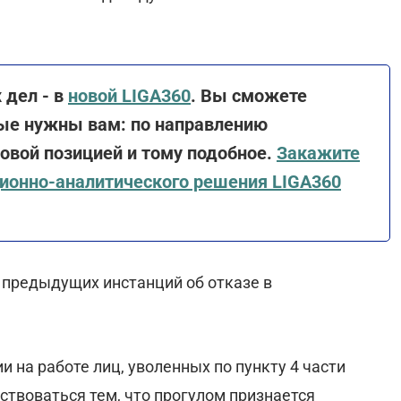
 дел - в
новой LIGA360
. Вы сможете
ые нужны вам: по направлению
вовой позицией и тому подобное.
Закажите
ионно-аналитического решения LIGA360
 предыдущих инстанций об отказе в
 на работе лиц, уволенных по пункту 4 части
ствоваться тем, что прогулом признается