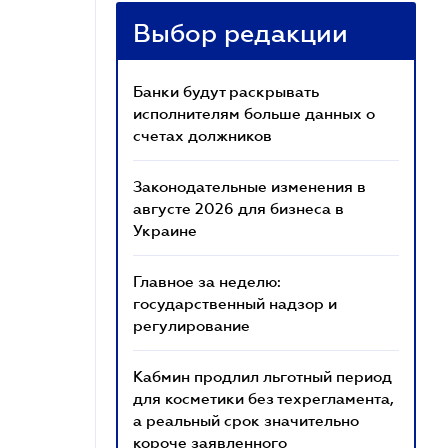
Выбор редакции
Банки будут раскрывать
исполнителям больше данных о
счетах должников
Законодательные изменения в
августе 2026 для бизнеса в
Украине
Главное за неделю:
государственный надзор и
регулирование
Кабмин продлил льготный период
для косметики без техрегламента,
а реальный срок значительно
короче заявленного