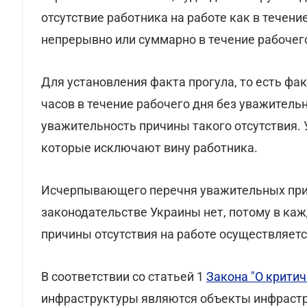
отсутствие работника на работе как в течение
непрерывно или суммарно в течение рабочег
Для установления факта прогула, то есть фак
часов в течение рабочего дня без уважитель
уважительность причины такого отсутствия.
которые исключают вину работника.
Исчерпывающего перечня уважительных прич
законодательстве Украины нет, потому в ка
причины отсутствия на работе осуществляетс
В соответствии со статьей 1
Закона "О крити
инфраструктуры являются объекты инфраструк