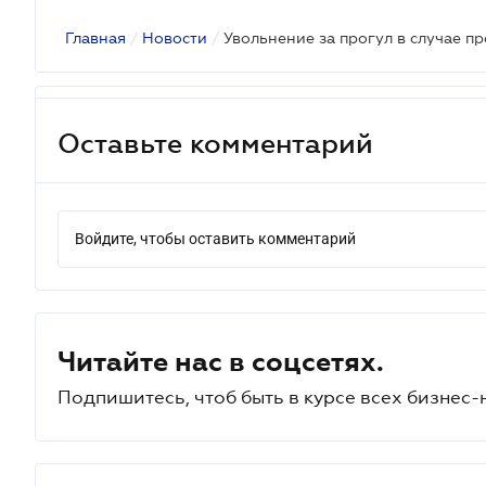
Главная
/
Новости
/
Оставьте комментарий
Войдите, чтобы оставить комментарий
Читайте нас в соцсетях.
Подпишитесь, чтоб быть в курсе всех бизнес-