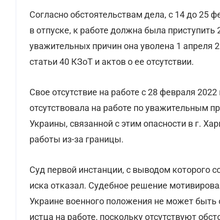
Согласно обстоятельствам дела, с 14 до 25 
в отпуске, к работе должна была приступить 
уважительных причин она уволена 1 апреля 2
статьи 40 КЗоТ и актов о ее отсутствии.
Свое отсутствие на работе с 28 февраля 2022 
отсутствовала на работе по уважительным пр
Украины, связанной с этим опасности в г. Х
работы из-за границы.
Суд первой инстанции, с выводом которого с
иска отказал. Судебное решение мотивировал
Украине военного положения не может быть 
истца на работе, поскольку отсутствуют обс