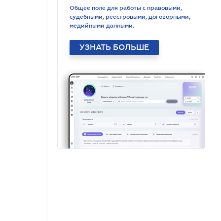
Общее поле для работы с правовыми,
судебными, реестровыми, договорными,
медийными данными.
УЗНАТЬ БОЛЬШЕ